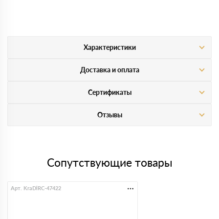
Характеристики
Доставка и оплата
Сертификаты
Отзывы
Сопутствующие товары
Арт. KraDlRC-47422