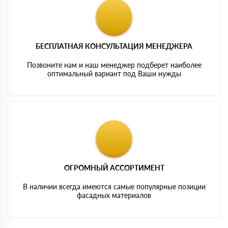
БЕСПЛАТНАЯ КОНСУЛЬТАЦИЯ МЕНЕДЖЕРА
Позвоните нам и наш менеджер подберет наиболее
оптимальный вариант под Ваши нужды
ОГРОМНЫЙ АССОРТИМЕНТ
В наличии всегда имеются самые популярные позиции
фасадных материалов