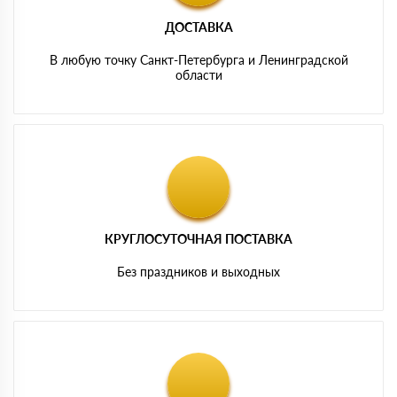
ДОСТАВКА
В любую точку Санкт-Петербурга и Ленинградской
области
КРУГЛОСУТОЧНАЯ ПОСТАВКА
Без праздников и выходных