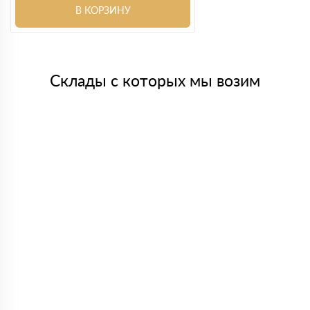
В КОРЗИНУ
Склады с которых мы возим