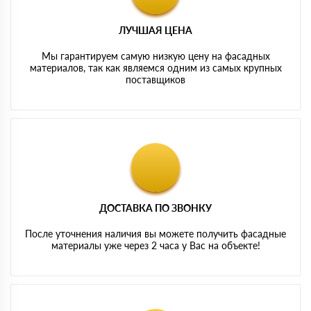
ЛУЧШАЯ ЦЕНА
Мы гарантируем самую низкую цену на фасадных
материалов, так как являемся одним из самых крупных
поставщиков
ДОСТАВКА ПО ЗВОНКУ
После уточнения наличия вы можете получить фасадные
материалы уже через 2 часа у Вас на объекте!