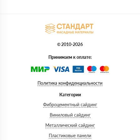
© 2010-2026
Принимаем к оплате:
Политика конфиденциальности
Категории
Фиброцементный сайдинг
Виниловый сайдинг
Металлический сайдинг
Пластиковые панели