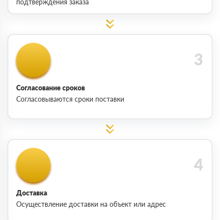
подтверждения заказа
Согласование сроков
Согласовываются сроки поставки
Доставка
Осуществление доставки на объект или адрес