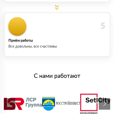
Приём работы
Все довольны, все счастливы
С нами работают