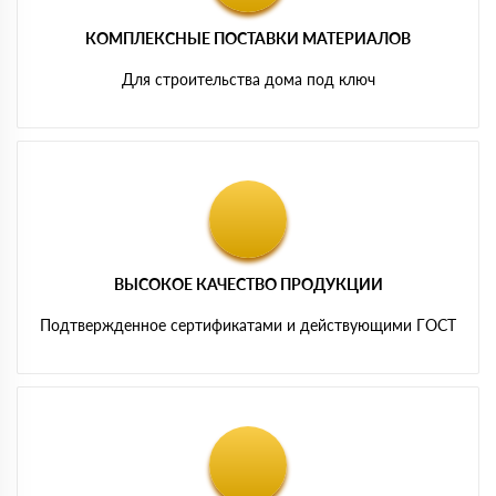
КОМПЛЕКСНЫЕ ПОСТАВКИ МАТЕРИАЛОВ
Для строительства дома под ключ
ВЫСОКОЕ КАЧЕСТВО ПРОДУКЦИИ
Подтвержденное сертификатами и действующими ГОСТ