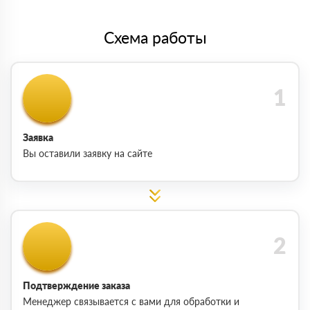
Схема работы
Заявка
Вы оставили заявку на сайте
Подтверждение заказа
Менеджер связывается с вами для обработки и