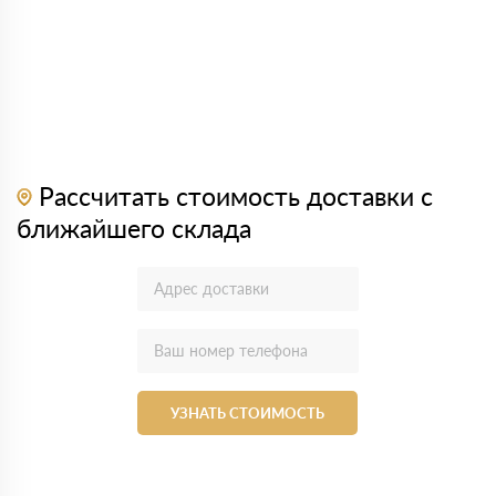
Рассчитать стоимость доставки с
ближайшего склада
УЗНАТЬ СТОИМОСТЬ