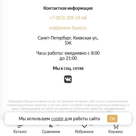
Контактная информация
+7 (812) 209-19-68
mail@www-fasad.ru
Санкт-Петербург, ​Киевская ул.,
5Ж
Часы работы: ежедневно с 8:00
до 21:00
Мы в соц. сетях
Мы используем
cookie
для работы сайта
Ок
0
0
Каталог
Сравнение
Избранное
Корзина