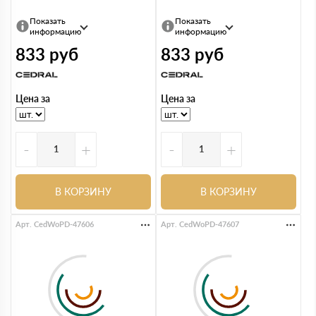
Показать
Показать
информацию
информацию
833
руб
833
руб
Цена за
Цена за
-
+
-
+
В КОРЗИНУ
В КОРЗИНУ
Арт. CedWoPD-47606
Арт. CedWoPD-47607