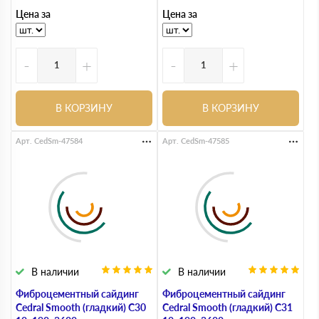
Цена за
Цена за
-
+
-
+
В КОРЗИНУ
В КОРЗИНУ
Арт. CedSm-47584
Арт. CedSm-47585
В наличии
В наличии
Фиброцементный сайдинг
Фиброцементный сайдинг
Cedral Smooth (гладкий) С30
Cedral Smooth (гладкий) С31