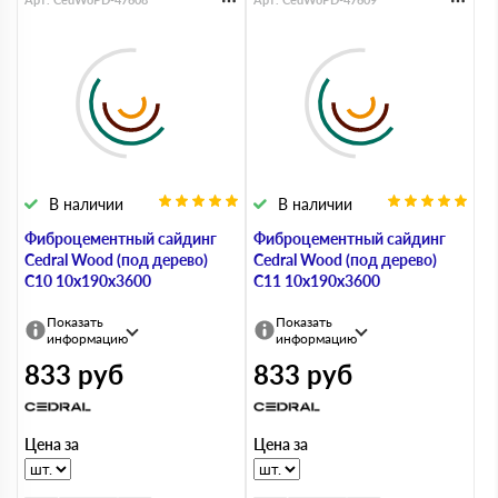
В наличии
В наличии
Фиброцементный сайдинг
Фиброцементный сайдинг
Cedral Wood (под дерево)
Cedral Wood (под дерево)
С10 10х190х3600
С11 10х190х3600
Показать
Показать
информацию
информацию
833
руб
833
руб
Цена за
Цена за