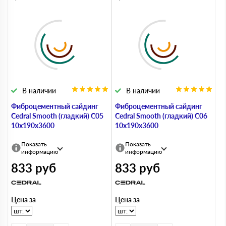
В наличии
В наличии
Фиброцементный сайдинг
Фиброцементный сайдинг
Cedral Smooth (гладкий) С05
Cedral Smooth (гладкий) С06
10х190х3600
10х190х3600
Показать
Показать
информацию
информацию
833
руб
833
руб
Цена за
Цена за