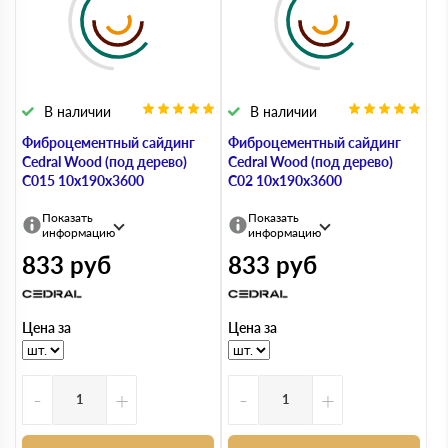
В наличии
В наличии
Фиброцементный сайдинг
Фиброцементный сайдинг
Cedral Wood (под дерево)
Cedral Wood (под дерево)
С015 10х190х3600
С02 10х190х3600
Показать
Показать
информацию
информацию
833
руб
833
руб
Цена за
Цена за
-
+
-
+