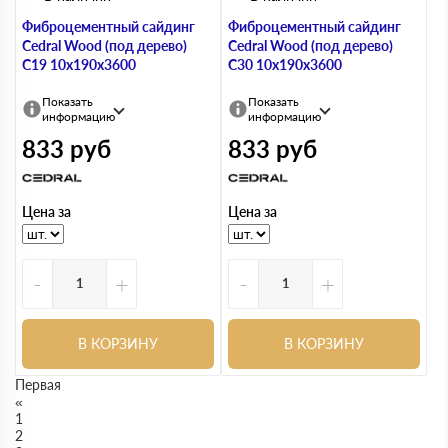
Фиброцементный сайдинг
Фиброцементный сайдинг
Cedral Wood (под дерево)
Cedral Wood (под дерево)
С19 10х190х3600
С30 10х190х3600
Показать
Показать
информацию
информацию
833
руб
833
руб
Цена за
Цена за
-
+
-
+
В КОРЗИНУ
В КОРЗИНУ
Первая
«
1
2