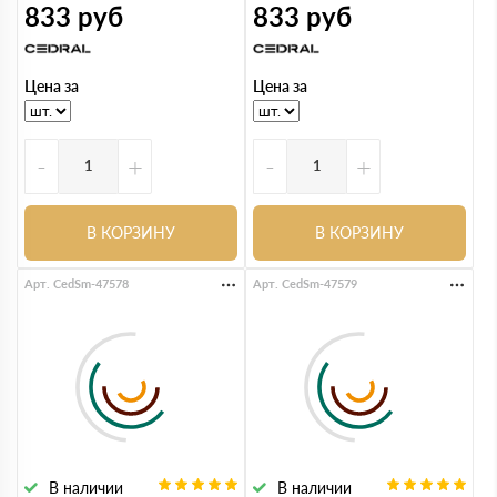
833
руб
833
руб
Цена за
Цена за
-
+
-
+
В КОРЗИНУ
В КОРЗИНУ
Арт. CedSm-47578
Арт. CedSm-47579
В наличии
В наличии