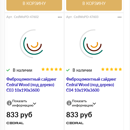
В КОРЗИНУ
В КОРЗИНУ
Арт. CedWoPD-47602
Арт. CedWoPD-47603
В наличии
В наличии
Фиброцементный сайдинг
Фиброцементный сайдинг
Cedral Wood (под дерево)
Cedral Wood (под дерево)
С03 10х190х3600
С04 10х190х3600
Показать
Показать
информацию
информацию
833
руб
833
руб