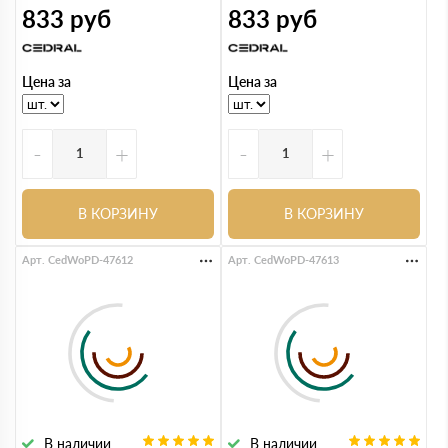
833
руб
833
руб
Цена за
Цена за
-
+
-
+
В КОРЗИНУ
В КОРЗИНУ
Арт. CedWoPD-47612
Арт. CedWoPD-47613
В наличии
В наличии