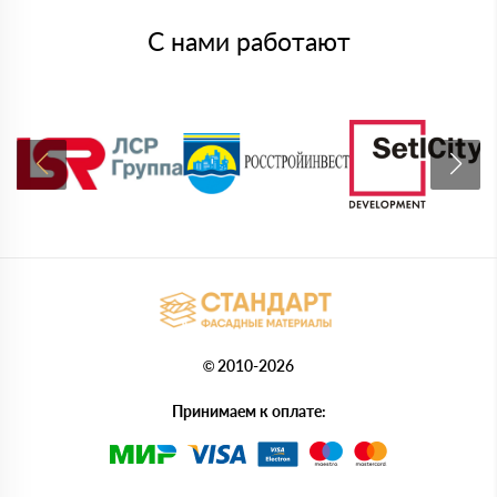
С нами работают
© 2010-2026
Принимаем к оплате: