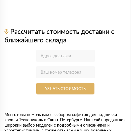
Рассчитать стоимость доставки с
ближайшего склада
УЗНАТЬ СТОИМОСТЬ
Мы готовы помочь вам с выбором софитов для подшивки
кровли Технониколь в Санкт-Петербурге. Наш сайт предлагает
широкий выбор моделей с подробными описаниями и
характеристиками, а также отзывами наших довольных