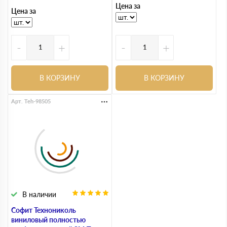
Цена за
Цена за
-
+
-
+
В КОРЗИНУ
В КОРЗИНУ
Арт. Teh-98505
В наличии
Софит Технониколь
виниловый полностью