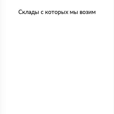
Склады с которых мы возим