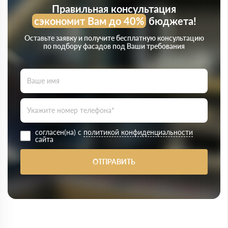
Правильная консультация
сэкономит Вам до 40%
бюджета!
Оставьте заявку и получите бесплатную консультацию
по подбору фасадов под Ваши требования
согласен(на) с
политикой конфиденциальности
сайта
ОТПРАВИТЬ