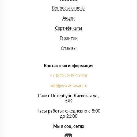
Вопросы-ответы
Акции
Сертификаты
Гарантии
Отзывы
Контактная информация
+7 (812) 209-19-68
mail@www-fasad.ru
Санкт-Петербург, ​Киевская ул.,
5Ж
Часы работы: ежедневно с 8:00
до 21:00
Мы в соц. сетях