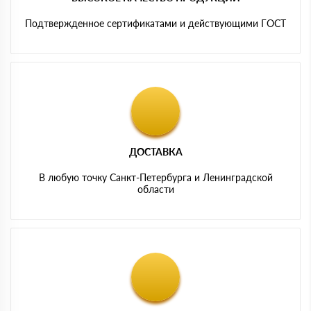
Подтвержденное сертификатами и действующими ГОСТ
ДОСТАВКА
В любую точку Санкт-Петербурга и Ленинградской
области