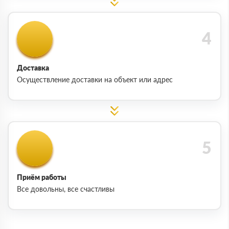
Доставка
Осуществление доставки на объект или адрес
Приём работы
Все довольны, все счастливы