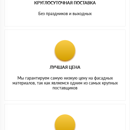
КРУГЛОСУТОЧНАЯ ПОСТАВКА
Без праздников и выходных
ЛУЧШАЯ ЦЕНА
Мы гарантируем самую низкую цену на фасадных
материалов, так как являемся одним из самых крупных
поставщиков