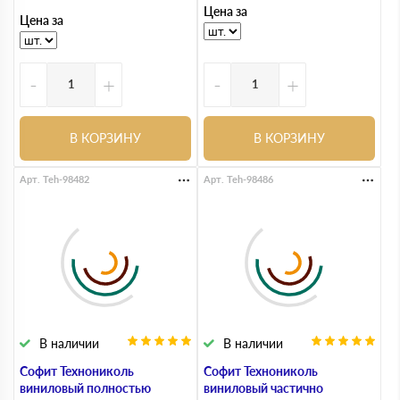
Цена за
Цена за
-
+
-
+
В КОРЗИНУ
В КОРЗИНУ
Арт. Teh-98482
Арт. Teh-98486
В наличии
В наличии
Софит Технониколь
Софит Технониколь
виниловый полностью
виниловый частично