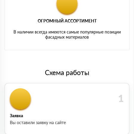
ОГРОМНЫЙ АССОРТИМЕНТ
В наличии всегда имеются самые популярные позиции
фасадных материалов
Схема работы
Заявка
Вы оставили заявку на сайте