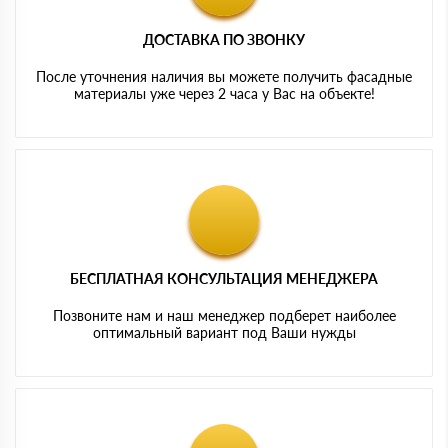
ДОСТАВКА ПО ЗВОНКУ
После уточнения наличия вы можете получить фасадные
материалы уже через 2 часа у Вас на объекте!
БЕСПЛАТНАЯ КОНСУЛЬТАЦИЯ МЕНЕДЖЕРА
Позвоните нам и наш менеджер подберет наиболее
оптимальный вариант под Ваши нужды