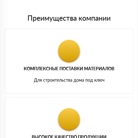
Преимущества компании
КОМПЛЕКСНЫЕ ПОСТАВКИ МАТЕРИАЛОВ
Для строительства дома под ключ
ВЫСОКОЕ КАЧЕСТВО ПРОДУКЦИИ