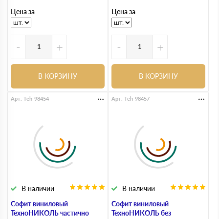
Цена за
Цена за
-
+
-
+
В КОРЗИНУ
В КОРЗИНУ
Арт. Teh-98454
Арт. Teh-98457
В наличии
В наличии
Софит виниловый
Софит виниловый
ТехноНИКОЛЬ частично
ТехноНИКОЛЬ без