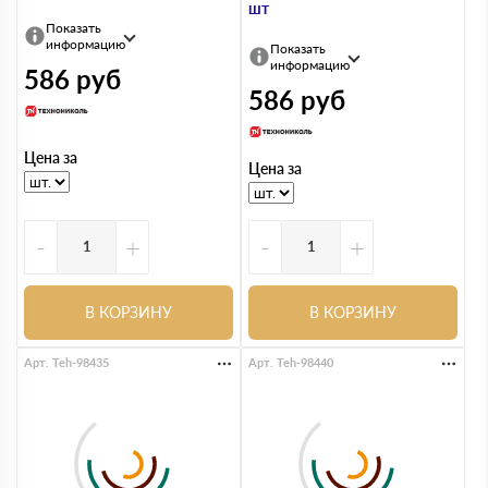
шт
Показать
информацию
Показать
информацию
586
руб
586
руб
Цена за
Цена за
-
+
-
+
В КОРЗИНУ
В КОРЗИНУ
Арт. Teh-98435
Арт. Teh-98440