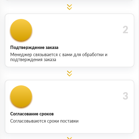
Подтверждение заказа
Менеджер связывается с вами для обработки и
подтверждения заказа
Согласование сроков
Согласовываются сроки поставки