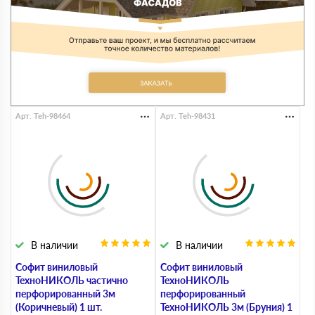
Арт. Teh-98464
Арт. Teh-98431
В наличии
В наличии
Софит виниловый
Софит виниловый
ТехноНИКОЛЬ частично
ТехноНИКОЛЬ
перфорированный 3м
перфорированный
(Коричневый) 1 шт.
ТехноНИКОЛЬ 3м (Бруния) 1