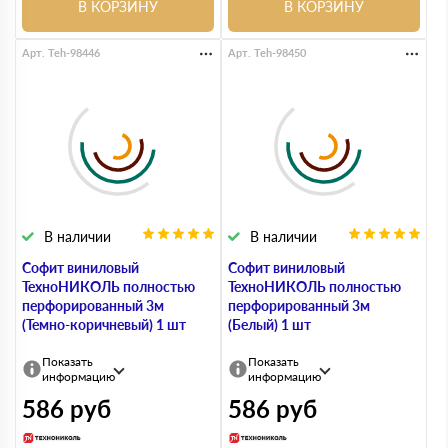
В КОРЗИНУ
В КОРЗИНУ
Арт. Teh-98446
Арт. Teh-98450
В наличии
В наличии
Софит виниловый
Софит виниловый
ТехноНИКОЛЬ полностью
ТехноНИКОЛЬ полностью
перфорированный 3м
перфорированный 3м
(Темно-коричневый) 1 шт
(Белый) 1 шт
Показать
Показать
информацию
информацию
586
руб
586
руб