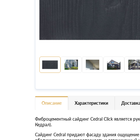
Описание
Характеристики
Доставка
Фиброцементный сайдинг Cedral Click является ру
Кедрал).
Сайдинг Cedral придают фасаду здания ощущение 