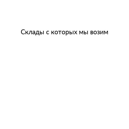
Склады с которых мы возим