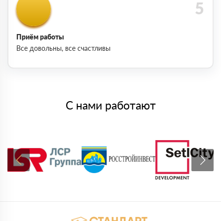
Приём работы
Все довольны, все счастливы
С нами работают