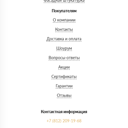
Фасадная штукатурка
Покупателям
О компании
Контакты
Доставка и оплата
Шоурум
Вопросы-ответы
Акции
Сертификаты
Гарантии
Отзывы
Контактная информация
+7 (812) 209-19-68