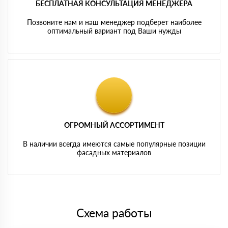
БЕСПЛАТНАЯ КОНСУЛЬТАЦИЯ МЕНЕДЖЕРА
Позвоните нам и наш менеджер подберет наиболее
оптимальный вариант под Ваши нужды
ОГРОМНЫЙ АССОРТИМЕНТ
В наличии всегда имеются самые популярные позиции
фасадных материалов
Схема работы