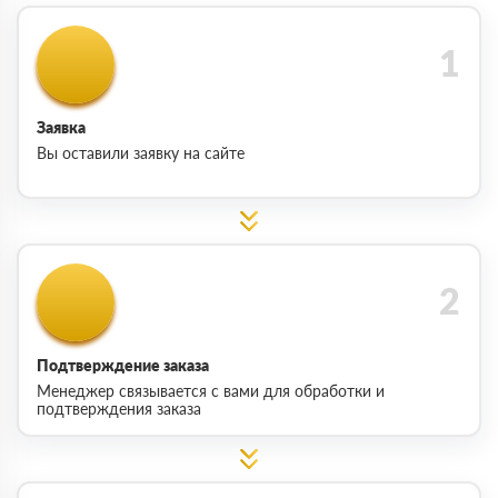
Заявка
Вы оставили заявку на сайте
Подтверждение заказа
Менеджер связывается с вами для обработки и
подтверждения заказа