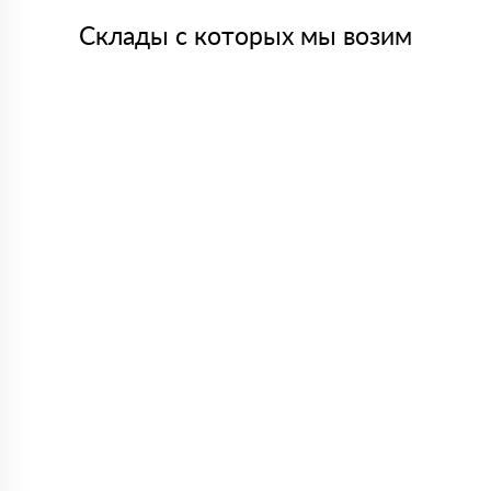
Склады с которых мы возим