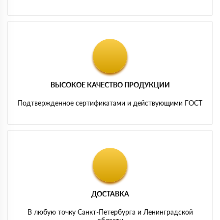
ВЫСОКОЕ КАЧЕСТВО ПРОДУКЦИИ
Подтвержденное сертификатами и действующими ГОСТ
ДОСТАВКА
В любую точку Санкт-Петербурга и Ленинградской