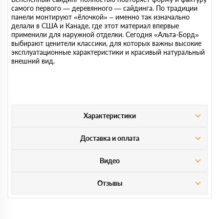
самого первого — деревянного — сайдинга. По традиции
панели монтируют «ёлочкой» – именно так изначально
делали в США и Канаде, где этот материал впервые
применили для наружной отделки. Сегодня «Альта-Борд»
выбирают ценители классики, для которых важны высокие
эксплуатационные характеристики и красивый натуральный
внешний вид.
Характеристики
Доставка и оплата
Видео
Отзывы