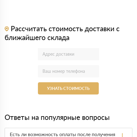
Рассчитать стоимость доставки с
ближайшего склада
УЗНАТЬ СТОИМОСТЬ
Ответы на популярные вопросы
Есть ли возможность оплаты после получения