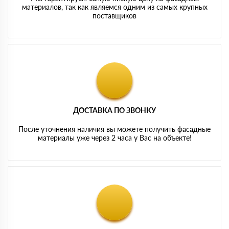
материалов, так как являемся одним из самых крупных
поставщиков
ДОСТАВКА ПО ЗВОНКУ
После уточнения наличия вы можете получить фасадные
материалы уже через 2 часа у Вас на объекте!