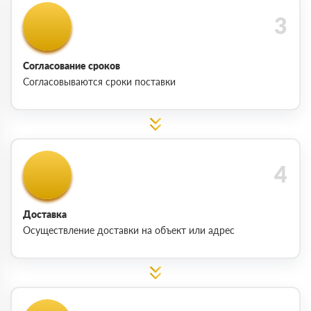
Согласование сроков
Согласовываются сроки поставки
Доставка
Осуществление доставки на объект или адрес