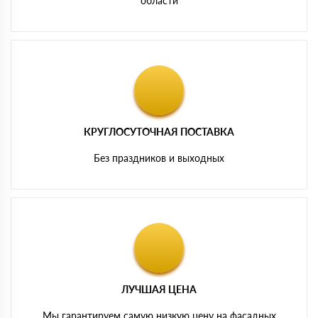
области
КРУГЛОСУТОЧНАЯ ПОСТАВКА
Без праздников и выходных
ЛУЧШАЯ ЦЕНА
Мы гарантируем самую низкую цену на фасадных