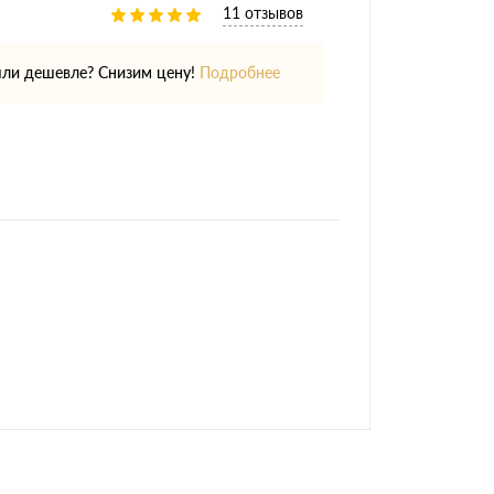
11 отзывов
ли дешевле? Снизим цену!
Подробнее