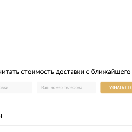
читать стоимость доставки с ближайшего
УЗНАТЬ С
ы