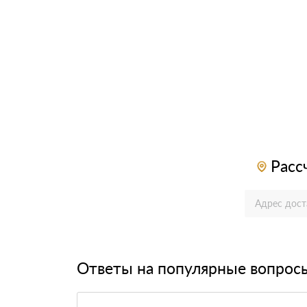
Расс
Ответы на популярные вопрос