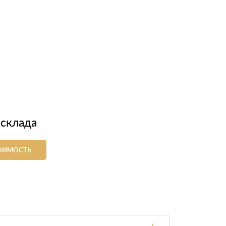
 склада
ТОИМОСТЬ