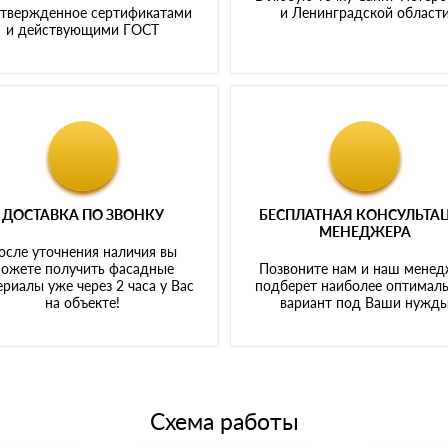
твержденное сертификатами
и Ленинградской област
и действующими ГОСТ
ДОСТАВКА ПО ЗВОНКУ
БЕСПЛАТНАЯ КОНСУЛЬТА
МЕНЕДЖЕРА
осле уточнения наличия вы
ожете получить фасадные
Позвоните нам и наш мене
риалы уже через 2 часа у Вас
подберет наиболее оптимал
на объекте!
вариант под Ваши нужд
Схема работы