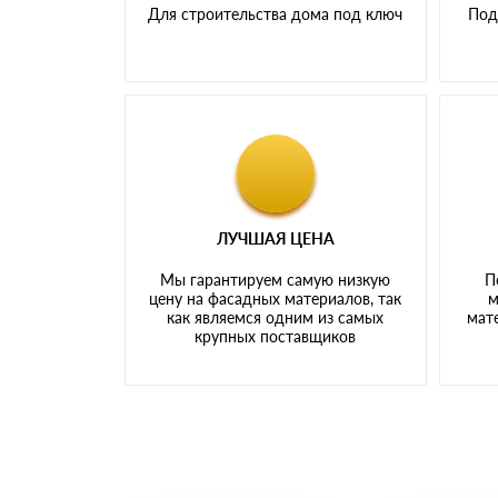
Для строительства дома под ключ
Под
ЛУЧШАЯ ЦЕНА
Мы гарантируем самую низкую
П
цену на фасадных материалов, так
м
как являемся одним из самых
мате
крупных поставщиков