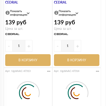
CEDRAL
CEDRAL
Показать
Показать
информацию
информацию
139
руб
139
руб
Цена за шт.
Цена за шт.
-
+
-
+
В КОРЗИНУ
В КОРЗИНУ
Арт. UgoVnAC-47313
Арт. UgoVnAC-47314