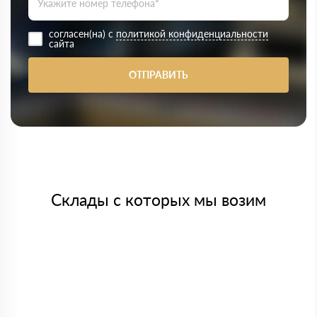
согласен(на) с
политикой конфиденциальности
сайта
ОТПРАВИТЬ
Склады с которых мы возим