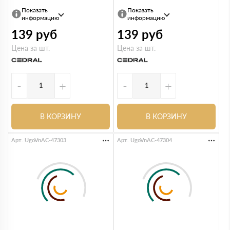
Показать
Показать
информацию
информацию
139
руб
139
руб
Цена за шт.
Цена за шт.
-
+
-
+
В КОРЗИНУ
В КОРЗИНУ
Арт. UgoVnAC-47303
Арт. UgoVnAC-47304