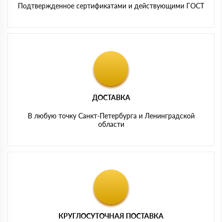
Подтвержденное сертификатами и действующими ГОСТ
ДОСТАВКА
В любую точку Санкт-Петербурга и Ленинградской
области
КРУГЛОСУТОЧНАЯ ПОСТАВКА