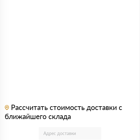
Рассчитать стоимость доставки с
ближайшего склада