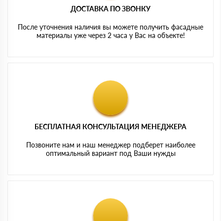
ДОСТАВКА ПО ЗВОНКУ
После уточнения наличия вы можете получить фасадные
материалы уже через 2 часа у Вас на объекте!
БЕСПЛАТНАЯ КОНСУЛЬТАЦИЯ МЕНЕДЖЕРА
Позвоните нам и наш менеджер подберет наиболее
оптимальный вариант под Ваши нужды