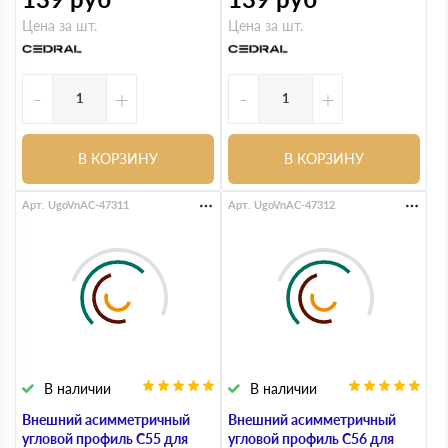
Цена за шт.
Цена за шт.
-
+
-
+
В КОРЗИНУ
В КОРЗИНУ
Арт. UgoVnAC-47311
Арт. UgoVnAC-47312
В наличии
В наличии
Внешний асимметричный
Внешний асимметричный
угловой профиль С55 для
угловой профиль С56 для