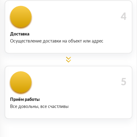
Доставка
Осуществление доставки на объект или адрес
Приём работы
Все довольны, все счастливы