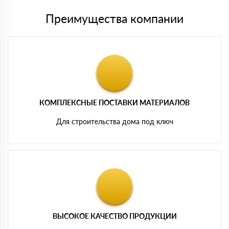
Преимущества компании
КОМПЛЕКСНЫЕ ПОСТАВКИ МАТЕРИАЛОВ
Для строительства дома под ключ
ВЫСОКОЕ КАЧЕСТВО ПРОДУКЦИИ