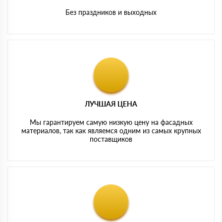
Без праздников и выходных
ЛУЧШАЯ ЦЕНА
Мы гарантируем самую низкую цену на фасадных
материалов, так как являемся одним из самых крупных
поставщиков