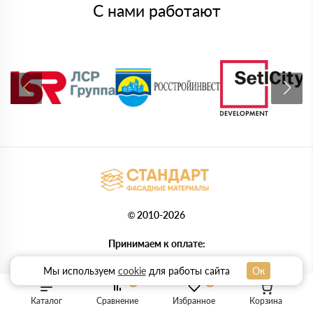
С нами работают
© 2010-2026
Принимаем к оплате:
Мы используем
cookie
для работы сайта
Ок
0
0
Политика конфиденциальности
Каталог
Сравнение
Избранное
Корзина