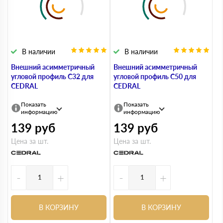
В наличии
В наличии
Внешний асимметричный
Внешний асимметричный
угловой профиль С32 для
угловой профиль С50 для
CEDRAL
CEDRAL
Показать
Показать
информацию
информацию
139
руб
139
руб
Цена за шт.
Цена за шт.
-
+
-
+
В КОРЗИНУ
В КОРЗИНУ