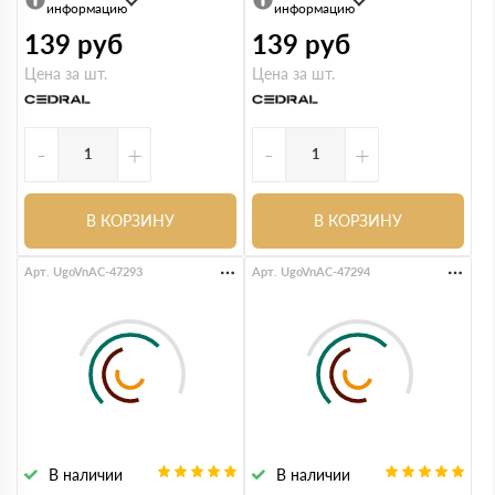
информацию
информацию
139
руб
139
руб
Цена за шт.
Цена за шт.
-
+
-
+
В КОРЗИНУ
В КОРЗИНУ
Арт. UgoVnAC-47293
Арт. UgoVnAC-47294
В наличии
В наличии