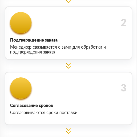
Подтверждение заказа
Менеджер связывается с вами для обработки и
подтверждения заказа
Согласование сроков
Согласовываются сроки поставки