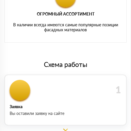
ОГРОМНЫЙ АССОРТИМЕНТ
В наличии всегда имеются самые популярные позиции
фасадных материалов
Схема работы
Заявка
Вы оставили заявку на сайте