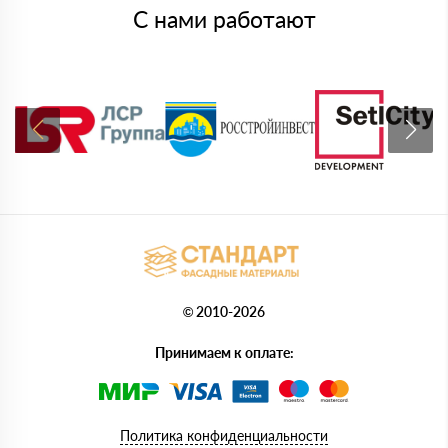
С нами работают
© 2010-2026
Принимаем к оплате:
Политика конфиденциальности