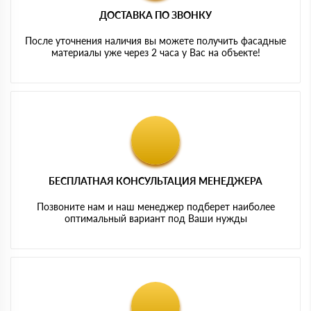
ДОСТАВКА ПО ЗВОНКУ
После уточнения наличия вы можете получить фасадные
материалы уже через 2 часа у Вас на объекте!
БЕСПЛАТНАЯ КОНСУЛЬТАЦИЯ МЕНЕДЖЕРА
Позвоните нам и наш менеджер подберет наиболее
оптимальный вариант под Ваши нужды