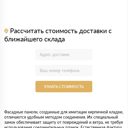
Рассчитать стоимость доставки с
ближайшего склада
УЗНАТЬ СТОИМОСТЬ
Фасадные панели, созданные для имитации кирпичной кладки,
отличаются удобным методом соединения. Их специальный
замок обеспечивает защиту от повреждений и ветра, не требуя
использования соединительных планок. Естественная фактура