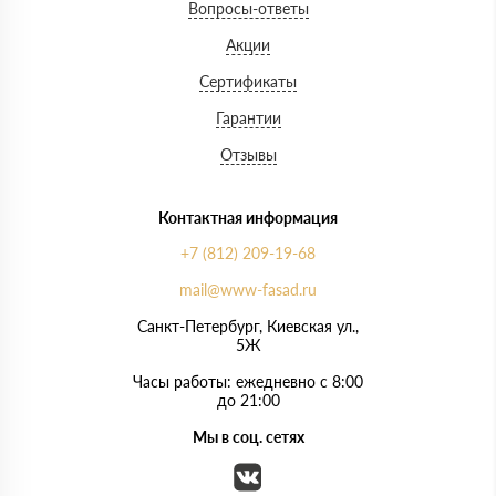
Вопросы-ответы
Акции
Сертификаты
Гарантии
Отзывы
Контактная информация
+7 (812) 209-19-68
mail@www-fasad.ru
Санкт-Петербург, ​Киевская ул.,
5Ж
Часы работы: ежедневно с 8:00
до 21:00
Мы в соц. сетях