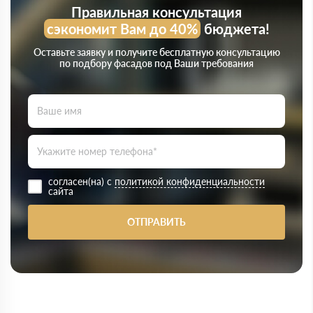
Правильная консультация
сэкономит Вам до 40%
бюджета!
Оставьте заявку и получите бесплатную консультацию
по подбору фасадов под Ваши требования
согласен(на) с
политикой конфиденциальности
сайта
ОТПРАВИТЬ