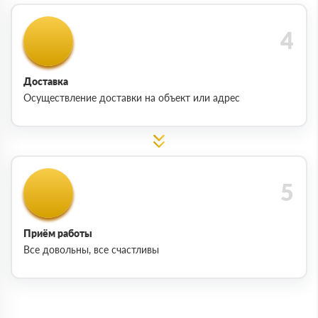
Доставка
Осуществление доставки на объект или адрес
Приём работы
Все довольны, все счастливы