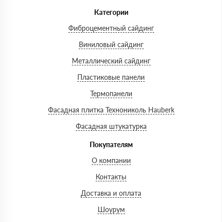
Категории
Фиброцементный сайдинг
Виниловый сайдинг
Металлический сайдинг
Пластиковые панели
Термопанели
Фасадная плитка Технониколь Hauberk
Фасадная штукатурка
Покупателям
О компании
Контакты
Доставка и оплата
Шоурум