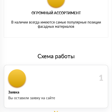
ОГРОМНЫЙ АССОРТИМЕНТ
В наличии всегда имеются самые популярные позиции
фасадных материалов
Схема работы
Заявка
Вы оставили заявку на сайте