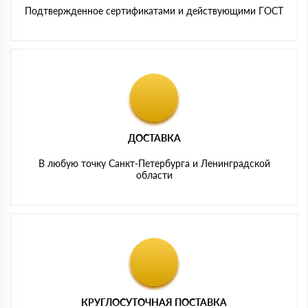
Подтвержденное сертификатами и действующими ГОСТ
ДОСТАВКА
В любую точку Санкт-Петербурга и Ленинградской
области
КРУГЛОСУТОЧНАЯ ПОСТАВКА