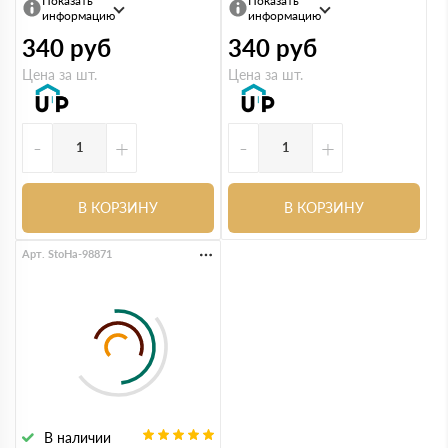
Показать
Показать
информацию
информацию
340
руб
340
руб
Цена за шт.
Цена за шт.
-
+
-
+
В КОРЗИНУ
В КОРЗИНУ
Арт. StoHa-98871
В наличии