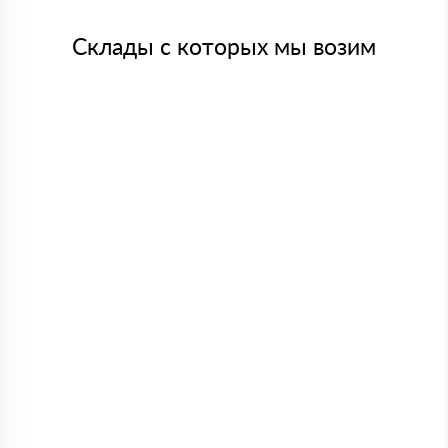
Склады с которых мы возим