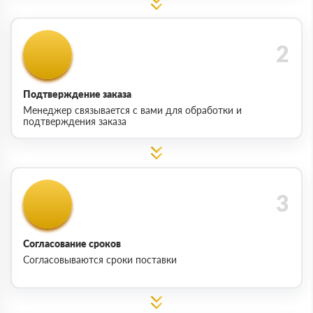
Подтверждение заказа
Менеджер связывается с вами для обработки и
подтверждения заказа
Согласование сроков
Согласовываются сроки поставки