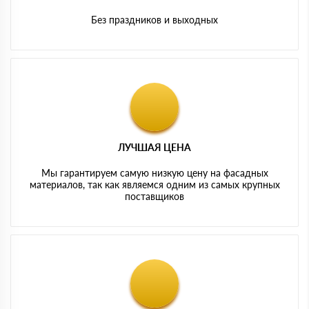
Без праздников и выходных
ЛУЧШАЯ ЦЕНА
Мы гарантируем самую низкую цену на фасадных
материалов, так как являемся одним из самых крупных
поставщиков