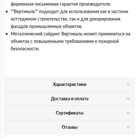
фирменная письменная гарантия производителя.
""Вертикаль"" подходит для использования как в частном
коттеджном строительстве, так и для декорирования
фасадов промышленных объектов.
Металлический сайдинг Вертикаль может применяться на
объектах с повышенными требованиями к пожарной
безопасности.
Характеристики
Доставка и оплата
Сертификаты
Отзывы