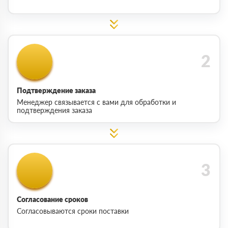
Подтверждение заказа
Менеджер связывается с вами для обработки и
подтверждения заказа
Согласование сроков
Согласовываются сроки поставки