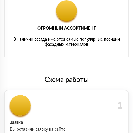
ОГРОМНЫЙ АССОРТИМЕНТ
В наличии всегда имеются самые популярные позиции
фасадных материалов
Схема работы
Заявка
Вы оставили заявку на сайте