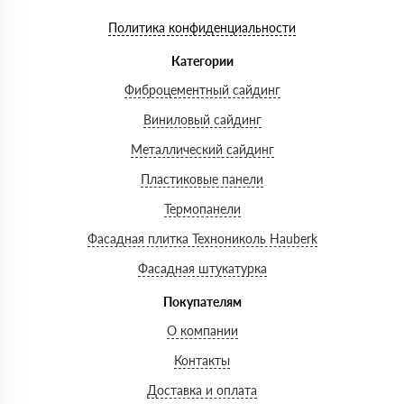
Политика конфиденциальности
Категории
Фиброцементный сайдинг
Виниловый сайдинг
Металлический сайдинг
Пластиковые панели
Термопанели
Фасадная плитка Технониколь Hauberk
Фасадная штукатурка
Покупателям
О компании
Контакты
Доставка и оплата