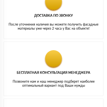
ДОСТАВКА ПО ЗВОНКУ
После уточнения наличия вы можете получить фасадные
материалы уже через 2 часа у Вас на объекте!
БЕСПЛАТНАЯ КОНСУЛЬТАЦИЯ МЕНЕДЖЕРА
Позвоните нам и наш менеджер подберет наиболее
оптимальный вариант под Ваши нужды