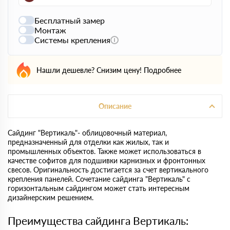
Бесплатный замер
Монтаж
Системы крепления
Нашли дешевле? Снизим цену!
Подробнее
Описание
Сайдинг "Вертикаль"- облицовочный материал,
предназначенный для отделки как жилых, так и
промышленных объектов. Также может использоваться в
качестве софитов для подшивки карнизных и фронтонных
свесов. Оригинальность достигается за счет вертикального
крепления панелей. Сочетание сайдинга "Вертикаль" с
горизонтальным сайдингом может стать интересным
дизайнерским решением.
Преимущества сайдинга Вертикаль: