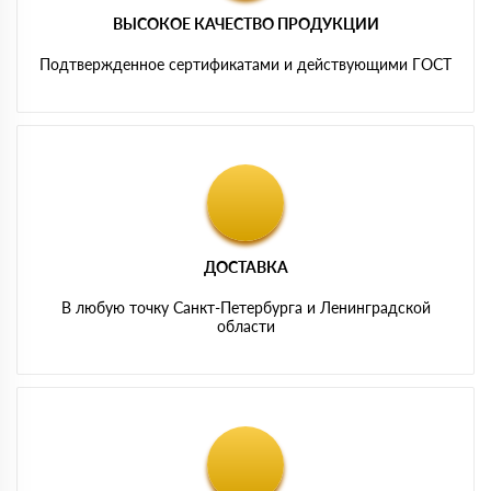
ВЫСОКОЕ КАЧЕСТВО ПРОДУКЦИИ
Подтвержденное сертификатами и действующими ГОСТ
ДОСТАВКА
В любую точку Санкт-Петербурга и Ленинградской
области