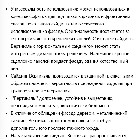
Универсальность использования: может использоваться в
качестве софитов для подшивки карнизных и фронтонных
свесов, цокольного сайдинга и классического
использования на фасаде. Оригинальность достигается за
счет вертикального крепления панелей. Сочетание сайдинга
Вертикаль с горизонтальным сайдингом может стать
интересным дизайнерским решением. Надежное скрытое
сцепление панелей придает фасаду здания естественный
вид.
Сайдинг Вертикаль производится в защитной пленке. Таким
образом снижается вероятность повреждения изделия при
транспортировке и хранении.
""Вертикаль"" долговечен, устойчив к выцветанию,
перепадам температур, экологически безопасен.
В отличие от облицовки фасада деревом, металлический
сайдинг Вертикаль прост в монтаже и не требует
дополнительного послемонтажного ухода.
На металлический сайдинг Вертикаль распространяется