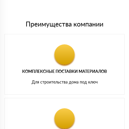
Мы принимаем платежи с сайта по следующим банковским
картам
Преимущества компании
КОМПЛЕКСНЫЕ ПОСТАВКИ МАТЕРИАЛОВ
Для строительства дома под ключ