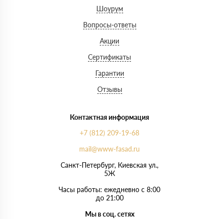
Шоурум
Вопросы-ответы
Акции
Сертификаты
Гарантии
Отзывы
Контактная информация
+7 (812) 209-19-68
mail@www-fasad.ru
Санкт-Петербург, ​Киевская ул.,
5Ж
Часы работы: ежедневно с 8:00
до 21:00
Мы в соц. сетях