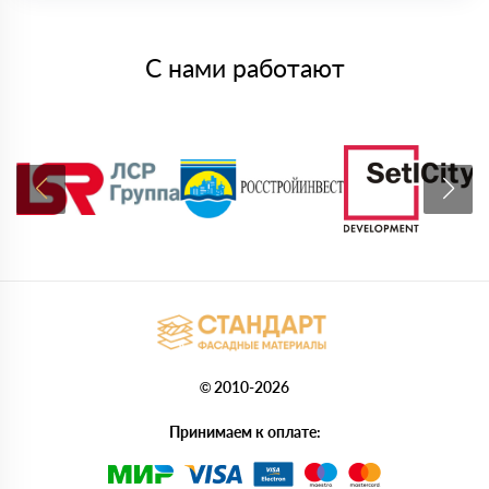
С нами работают
© 2010-2026
Принимаем к оплате: