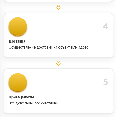
Доставка
Осуществление доставки на объект или адрес
Приём работы
Все довольны, все счастливы