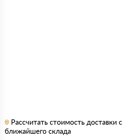
Рассчитать стоимость доставки с
ближайшего склада