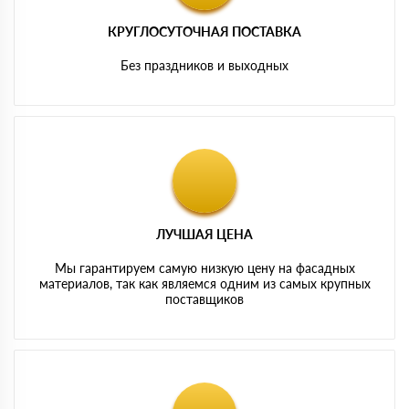
КРУГЛОСУТОЧНАЯ ПОСТАВКА
Без праздников и выходных
ЛУЧШАЯ ЦЕНА
Мы гарантируем самую низкую цену на фасадных
материалов, так как являемся одним из самых крупных
поставщиков