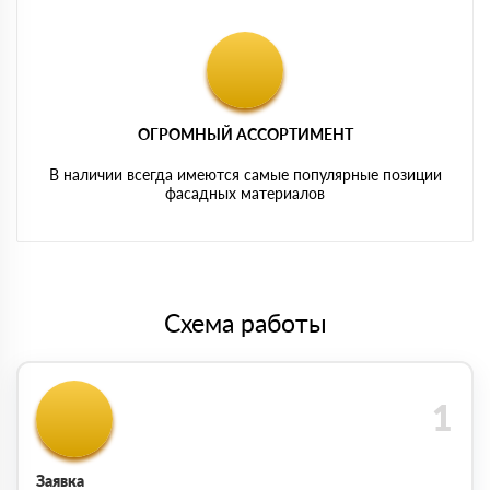
ОГРОМНЫЙ АССОРТИМЕНТ
В наличии всегда имеются самые популярные позиции
фасадных материалов
Схема работы
Заявка