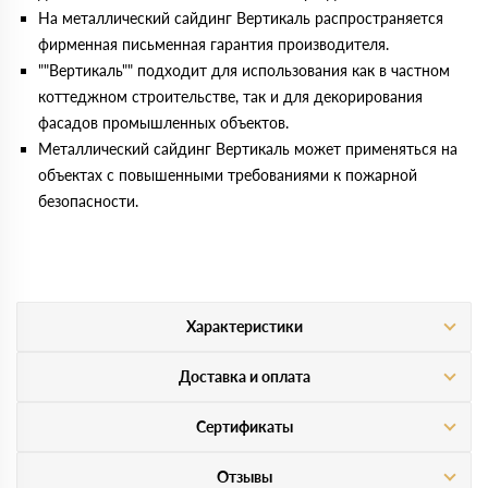
На металлический сайдинг Вертикаль распространяется
фирменная письменная гарантия производителя.
""Вертикаль"" подходит для использования как в частном
коттеджном строительстве, так и для декорирования
фасадов промышленных объектов.
Металлический сайдинг Вертикаль может применяться на
объектах с повышенными требованиями к пожарной
безопасности.
Характеристики
Доставка и оплата
Сертификаты
Отзывы