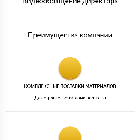
Видеообращение директора
Мы принимаем платежи с сайта по следующим банковским
картам
Преимущества компании
КОМПЛЕКСНЫЕ ПОСТАВКИ МАТЕРИАЛОВ
Для строительства дома под ключ