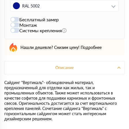
RAL 5002
Бесплатный замер
Монтаж
Системы крепления
Нашли дешевле? Снизим цену!
Подробнее
Описание
Сайдинг "Вертикаль"- облицовочный материал,
предназначенный для отделки как жилых, так и
промышленных объектов. Также может использоваться в
качестве софитов для подшивки карнизных и фронтонных
свесов. Оригинальность достигается за счет вертикального
крепления панелей. Сочетание сайдинга "Вертикаль" с
горизонтальным сайдингом может стать интересным
дизайнерским решением.