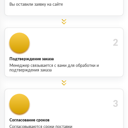
Вы оставили заявку на сайте
Подтверждение заказа
Менеджер связывается с вами для обработки и
подтверждения заказа
Согласование сроков
Согласовываются сроки поставки