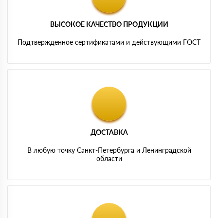
ВЫСОКОЕ КАЧЕСТВО ПРОДУКЦИИ
Подтвержденное сертификатами и действующими ГОСТ
ДОСТАВКА
В любую точку Санкт-Петербурга и Ленинградской
области