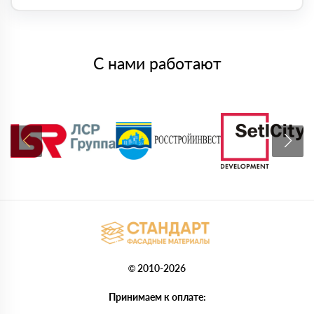
С нами работают
© 2010-2026
Принимаем к оплате: