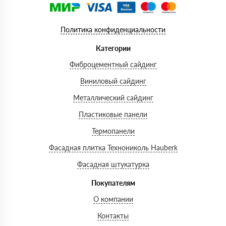
Политика конфиденциальности
Категории
Фиброцементный сайдинг
Виниловый сайдинг
Металлический сайдинг
Пластиковые панели
Термопанели
Фасадная плитка Технониколь Hauberk
Фасадная штукатурка
Покупателям
О компании
Контакты