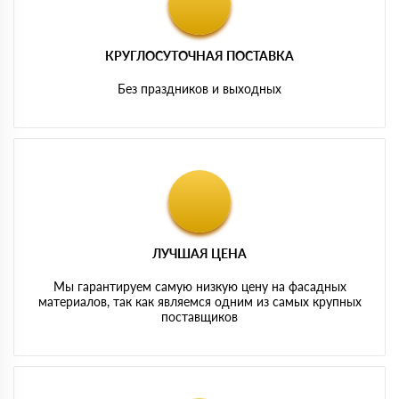
КРУГЛОСУТОЧНАЯ ПОСТАВКА
Без праздников и выходных
ЛУЧШАЯ ЦЕНА
Мы гарантируем самую низкую цену на фасадных
материалов, так как являемся одним из самых крупных
поставщиков