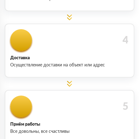
Доставка
Осуществление доставки на объект или адрес
Приём работы
Все довольны, все счастливы