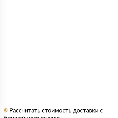
Рассчитать стоимость доставки с
ближайшего склада