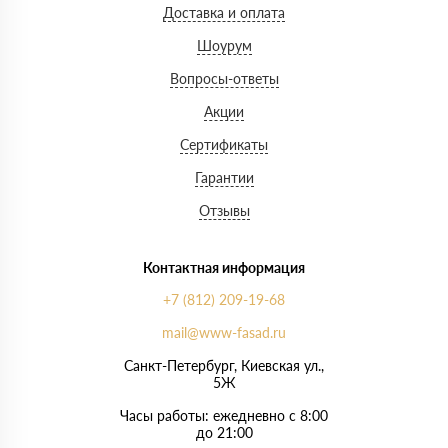
Доставка и оплата
Шоурум
Вопросы-ответы
Акции
Сертификаты
Гарантии
Отзывы
Контактная информация
+7 (812) 209-19-68
mail@www-fasad.ru
Санкт-Петербург, ​Киевская ул.,
5Ж
Часы работы: ежедневно с 8:00
до 21:00