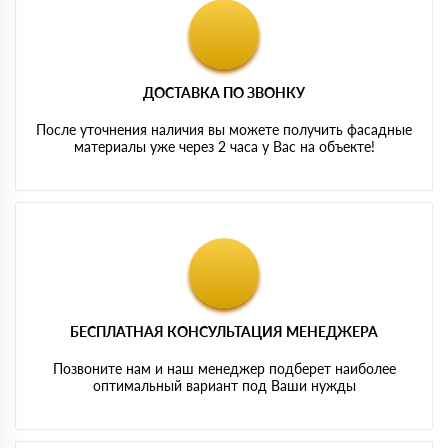
ДОСТАВКА ПО ЗВОНКУ
После уточнения наличия вы можете получить фасадные
материалы уже через 2 часа у Вас на объекте!
БЕСПЛАТНАЯ КОНСУЛЬТАЦИЯ МЕНЕДЖЕРА
Позвоните нам и наш менеджер подберет наиболее
оптимальный вариант под Ваши нужды