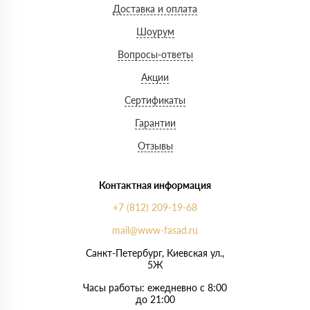
Доставка и оплата
Шоурум
Вопросы-ответы
Акции
Сертификаты
Гарантии
Отзывы
Контактная информация
+7 (812) 209-19-68
mail@www-fasad.ru
Санкт-Петербург, ​Киевская ул.,
5Ж
Часы работы: ежедневно с 8:00
до 21:00