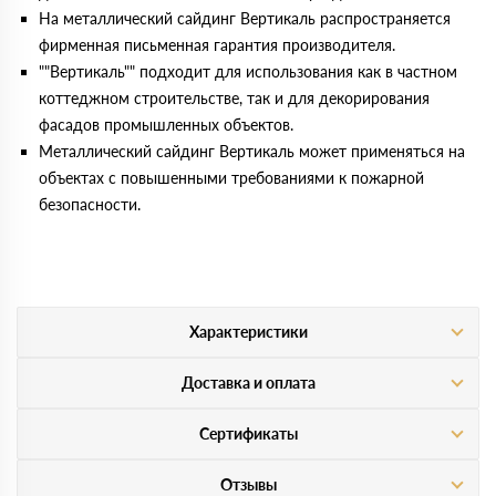
На металлический сайдинг Вертикаль распространяется
фирменная письменная гарантия производителя.
""Вертикаль"" подходит для использования как в частном
коттеджном строительстве, так и для декорирования
фасадов промышленных объектов.
Металлический сайдинг Вертикаль может применяться на
объектах с повышенными требованиями к пожарной
безопасности.
Характеристики
Доставка и оплата
Сертификаты
Отзывы