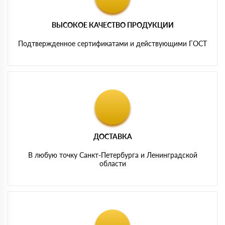
ВЫСОКОЕ КАЧЕСТВО ПРОДУКЦИИ
Подтвержденное сертификатами и действующими ГОСТ
ДОСТАВКА
В любую точку Санкт-Петербурга и Ленинградской
области