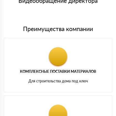
Видеообращение директора
Мы принимаем платежи с сайта по следующим банковским
картам
Преимущества компании
КОМПЛЕКСНЫЕ ПОСТАВКИ МАТЕРИАЛОВ
Для строительства дома под ключ