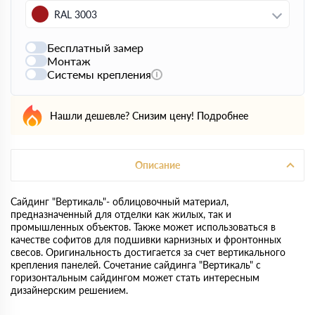
RAL 3003
Бесплатный замер
Монтаж
Системы крепления
Нашли дешевле? Снизим цену!
Подробнее
Описание
Сайдинг "Вертикаль"- облицовочный материал,
предназначенный для отделки как жилых, так и
промышленных объектов. Также может использоваться в
качестве софитов для подшивки карнизных и фронтонных
свесов. Оригинальность достигается за счет вертикального
крепления панелей. Сочетание сайдинга "Вертикаль" с
горизонтальным сайдингом может стать интересным
дизайнерским решением.