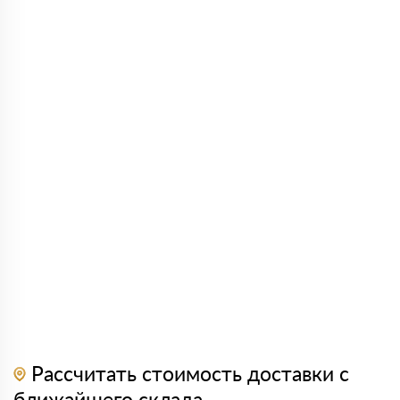
Рассчитать стоимость доставки с
ближайшего склада