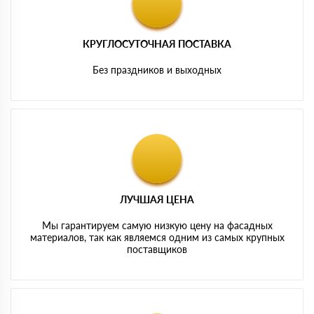
КРУГЛОСУТОЧНАЯ ПОСТАВКА
Без праздников и выходных
ЛУЧШАЯ ЦЕНА
Мы гарантируем самую низкую цену на фасадных
материалов, так как являемся одним из самых крупных
поставщиков