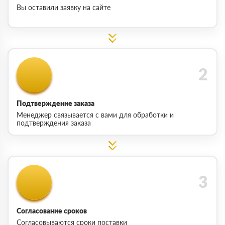
Вы оставили заявку на сайте
Подтверждение заказа
Менеджер связывается с вами для обработки и
подтверждения заказа
Согласование сроков
Согласовываются сроки поставки