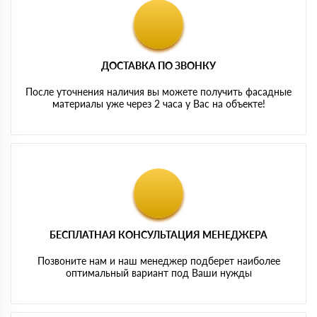
ДОСТАВКА ПО ЗВОНКУ
После уточнения наличия вы можете получить фасадные
материалы уже через 2 часа у Вас на объекте!
БЕСПЛАТНАЯ КОНСУЛЬТАЦИЯ МЕНЕДЖЕРА
Позвоните нам и наш менеджер подберет наиболее
оптимальный вариант под Ваши нужды