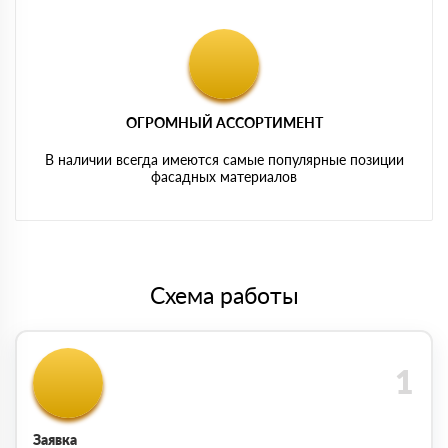
ОГРОМНЫЙ АССОРТИМЕНТ
В наличии всегда имеются самые популярные позиции
фасадных материалов
Схема работы
Заявка