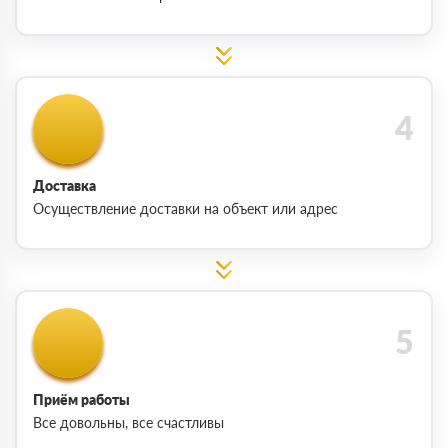
Доставка
Осуществление доставки на объект или адрес
Приём работы
Все довольны, все счастливы