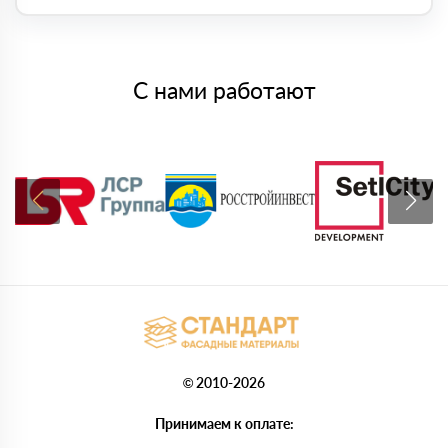
С нами работают
© 2010-2026
Принимаем к оплате: