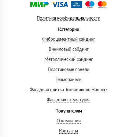
Политика конфиденциальности
Категории
Фиброцементный сайдинг
Виниловый сайдинг
Металлический сайдинг
Пластиковые панели
Термопанели
Фасадная плитка Технониколь Hauberk
Фасадная штукатурка
Покупателям
О компании
Контакты