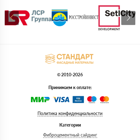
© 2010-2026
Принимаем к оплате:
Политика конфиденциальности
Категории
Фиброцементный сайдинг