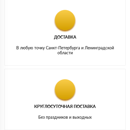
ДОСТАВКА
В любую точку Санкт-Петербурга и Ленинградской
области
КРУГЛОСУТОЧНАЯ ПОСТАВКА
Без праздников и выходных