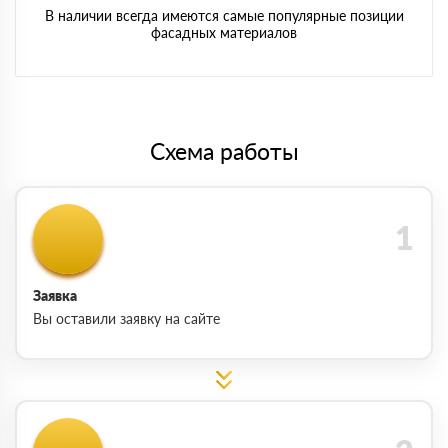
В наличии всегда имеются самые популярные позиции
фасадных материалов
Схема работы
Заявка
Вы оставили заявку на сайте