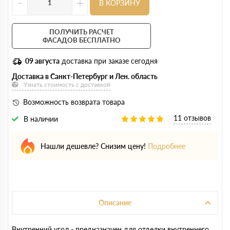
-
+
В КОРЗИНУ
ПОЛУЧИТЬ РАСЧЕТ
ФАСАДОВ БЕСПЛАТНО
09 августа
доставка при заказе сегодня
Доставка в Санкт-Петербург и Лен. область
Узнать стоимость с доставкой
Возможность возврата товара
11 отзывов
В наличии
Нашли дешевле? Снизим цену!
Подробнее
Описание
Внутренний угол - предназначен для отделки внутреннего