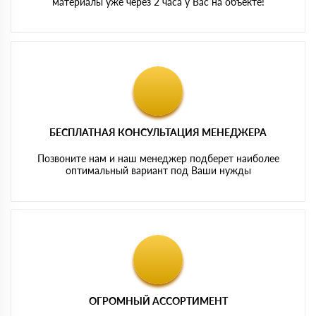
материалы уже через 2 часа у Вас на объекте!
БЕСПЛАТНАЯ КОНСУЛЬТАЦИЯ МЕНЕДЖЕРА
Позвоните нам и наш менеджер подберет наиболее
оптимальный вариант под Ваши нужды
ОГРОМНЫЙ АССОРТИМЕНТ