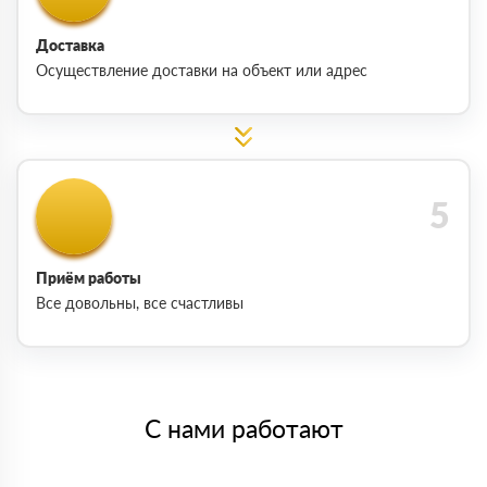
Доставка
Осуществление доставки на объект или адрес
Приём работы
Все довольны, все счастливы
С нами работают