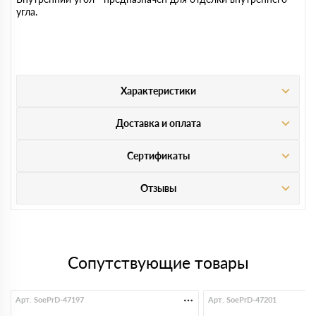
угла.
Характеристики
Доставка и оплата
Сертификаты
Отзывы
Сопутствующие товары
Арт. SoePrD-47197
Арт. SoePrD-47201