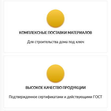
КОМПЛЕКСНЫЕ ПОСТАВКИ МАТЕРИАЛОВ
Для строительства дома под ключ
ВЫСОКОЕ КАЧЕСТВО ПРОДУКЦИИ
Подтвержденное сертификатами и действующими ГОСТ