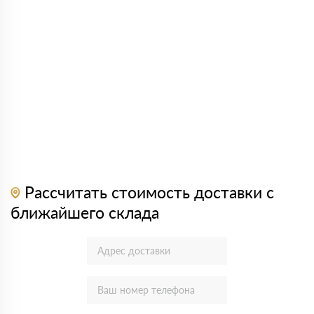
Рассчитать стоимость доставки с
ближайшего склада