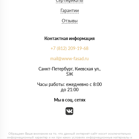
Сертификаты
Гарантии
Отзывы
Контактная информация
+7 (812) 209-19-68
mail@www-fasad.ru
Санкт-Петербург, ​Киевская ул.,
5Ж
Часы работы: ежедневно с 8:00
до 21:00
Мы в соц. сетях