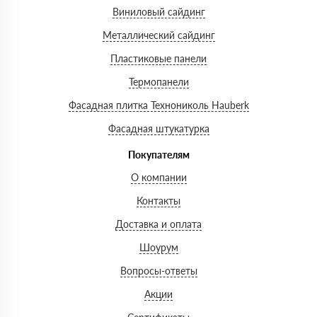
Виниловый сайдинг
Металлический сайдинг
Пластиковые панели
Термопанели
Фасадная плитка Технониколь Hauberk
Фасадная штукатурка
Покупателям
О компании
Контакты
Доставка и оплата
Шоурум
Вопросы-ответы
Акции