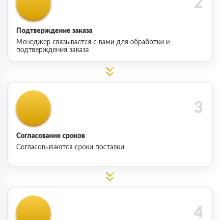
Подтверждение заказа
Менеджер связывается с вами для обработки и
подтверждения заказа
Согласование сроков
Согласовываются сроки поставки