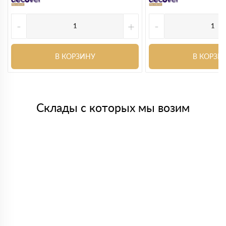
-
+
-
В КОРЗИНУ
В КОРЗИ
Склады с которых мы возим