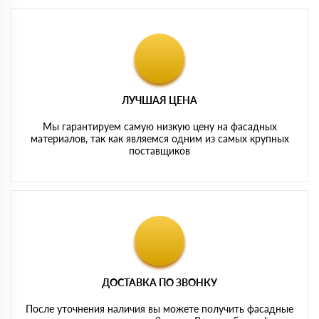
ЛУЧШАЯ ЦЕНА
Мы гарантируем самую низкую цену на фасадных
материалов, так как являемся одним из самых крупных
поставщиков
ДОСТАВКА ПО ЗВОНКУ
После уточнения наличия вы можете получить фасадные