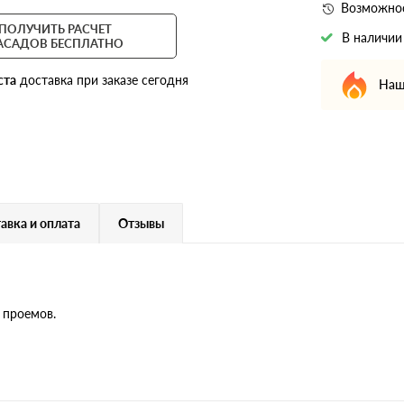
Возможнос
ПОЛУЧИТЬ РАСЧЕТ
В наличии
АСАДОВ БЕСПЛАТНО
ста
доставка при заказе сегодня
Наш
авка и оплата
Отзывы
 проемов.