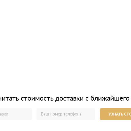
читать стоимость доставки с ближайшего
УЗНАТЬ С