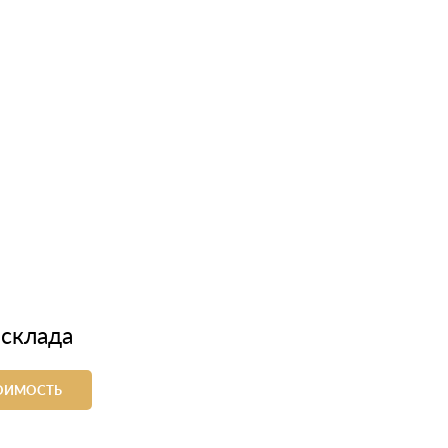
 склада
ТОИМОСТЬ