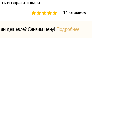
ть возврата товара
11 отзывов
ли дешевле? Снизим цену!
Подробнее