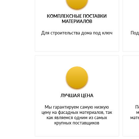
КОМПЛЕКСНЫЕ ПОСТАВКИ
МАТЕРИАЛОВ
Для строительства дома под ключ
Под
ЛУЧШАЯ ЦЕНА
Мы гарантируем самую низкую
П
цену на фасадных материалов, так
м
как являемся одним из самых
мате
крупных поставщиков