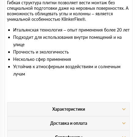
Гибкая структура плитки позволяет вести монтаж без
специальной подготовки даже на неровных поверхностях. А
возможность облицевать углы и колонны – является
уникальной особенностью KlinkerFlex®.
Итальянская технология – опыт применения более 20 лет
Подходит для использования внутри помещений и на
улице
Прочность и экологичность
Несколько сфер применения
Устойчив к атмосферным воздействиям и солнечным
лучам
Характеристики
Доставка и оплата