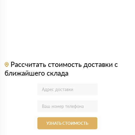
Рассчитать стоимость доставки с
ближайшего склада
УЗНАТЬ СТОИМОСТЬ