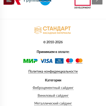
© 2010-2026
Принимаем к оплате:
Политика конфиденциальности
Категории
Фиброцементный сайдинг
Виниловый сайдинг
Металлический сайдинг