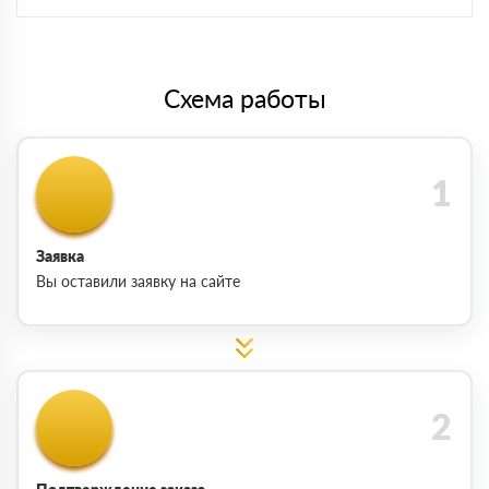
Схема работы
Заявка
Вы оставили заявку на сайте