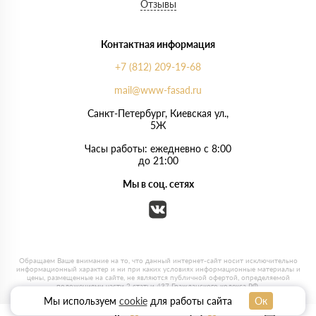
Отзывы
Контактная информация
+7 (812) 209-19-68
mail@www-fasad.ru
Санкт-Петербург, ​Киевская ул.,
5Ж
Часы работы: ежедневно с 8:00
до 21:00
Мы в соц. сетях
Мы используем
cookie
для работы сайта
Ок
0
0