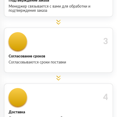
Подтверждение заказа
Менеджер связывается с вами для обработки и
подтверждения заказа
Согласование сроков
Согласовываются сроки поставки
Доставка