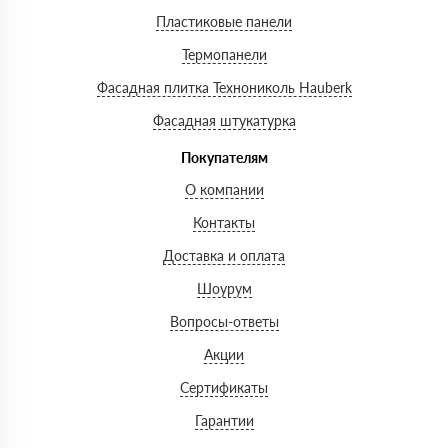
Пластиковые панели
Термопанели
Фасадная плитка Технониколь Hauberk
Фасадная штукатурка
Покупателям
О компании
Контакты
Доставка и оплата
Шоурум
Вопросы-ответы
Акции
Сертификаты
Гарантии