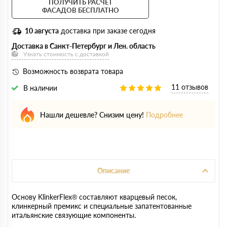
ПОЛУЧИТЬ РАСЧЕТ
ФАСАДОВ БЕСПЛАТНО
10 августа
доставка при заказе сегодня
Доставка в Санкт-Петербург и Лен. область
Узнать стоимость с доставкой
Возможность возврата товара
11 отзывов
В наличии
Нашли дешевле? Снизим цену!
Подробнее
Описание
Основу KlinkerFlex® составляют кварцевый песок,
клинкерный премикс и специальные запатентованные
итальянские связующие компоненты.