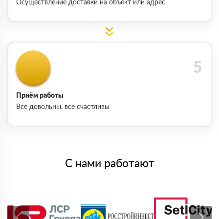
Осуществление доставки на объект или адрес
Приём работы
Все довольны, все счастливы
С нами работают