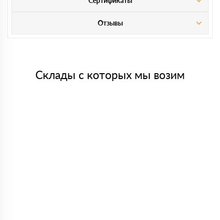
Сертификаты
Отзывы
Склады с которых мы возим