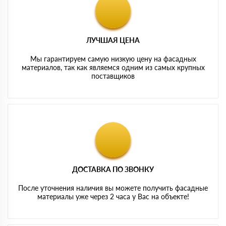
ЛУЧШАЯ ЦЕНА
Мы гарантируем самую низкую цену на фасадных
материалов, так как являемся одним из самых крупных
поставщиков
ДОСТАВКА ПО ЗВОНКУ
После уточнения наличия вы можете получить фасадные
материалы уже через 2 часа у Вас на объекте!