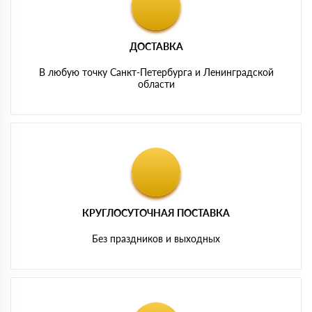
ДОСТАВКА
В любую точку Санкт-Петербурга и Ленинградской
области
КРУГЛОСУТОЧНАЯ ПОСТАВКА
Без праздников и выходных