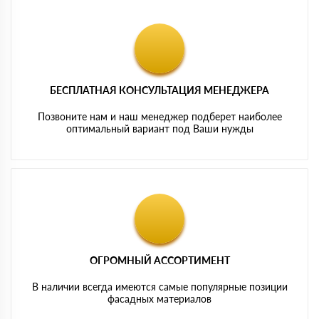
БЕСПЛАТНАЯ КОНСУЛЬТАЦИЯ МЕНЕДЖЕРА
Позвоните нам и наш менеджер подберет наиболее
оптимальный вариант под Ваши нужды
ОГРОМНЫЙ АССОРТИМЕНТ
В наличии всегда имеются самые популярные позиции
фасадных материалов