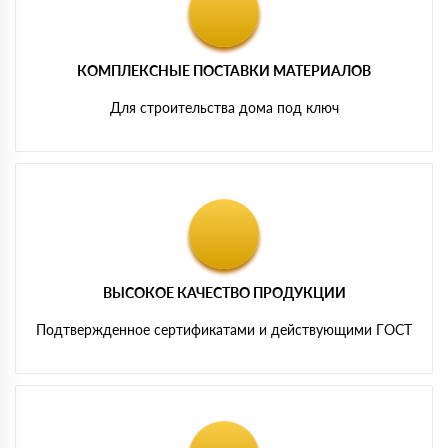
КОМПЛЕКСНЫЕ ПОСТАВКИ МАТЕРИАЛОВ
Для строительства дома под ключ
ВЫСОКОЕ КАЧЕСТВО ПРОДУКЦИИ
Подтвержденное сертификатами и действующими ГОСТ