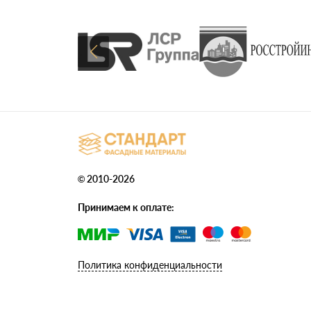
© 2010-2026
Принимаем к оплате:
Политика конфиденциальности