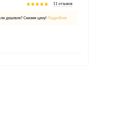
11 отзывов
ли дешевле? Снизим цену!
Подробнее