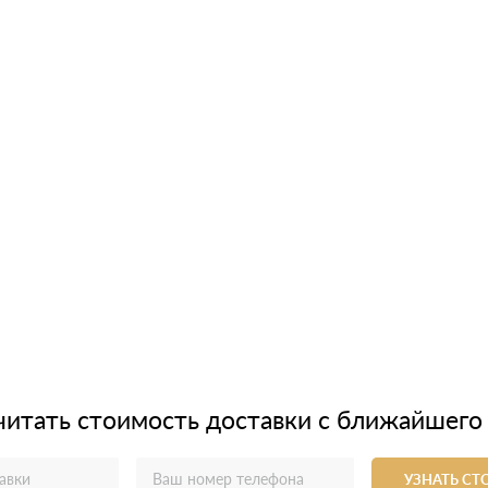
читать стоимость доставки с ближайшего
УЗНАТЬ С