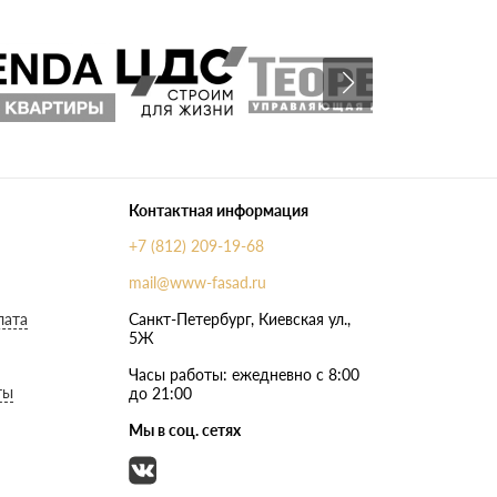
Контактная информация
+7 (812) 209-19-68
mail@www-fasad.ru
лата
Санкт-Петербург, ​Киевская ул.,
5Ж
Часы работы: ежедневно с 8:00
ты
до 21:00
Мы в соц. сетях