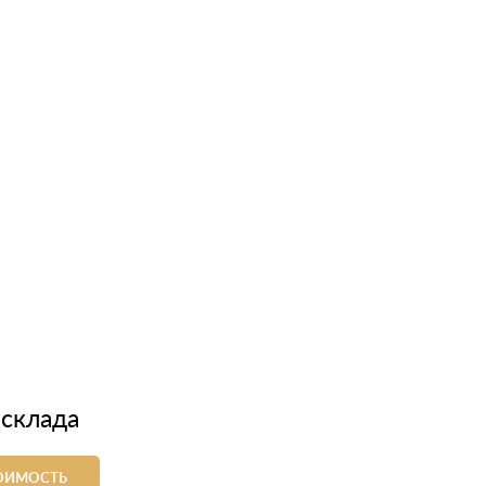
 склада
ТОИМОСТЬ