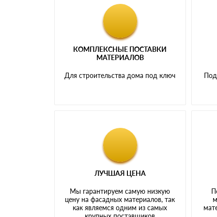
КОМПЛЕКСНЫЕ ПОСТАВКИ
МАТЕРИАЛОВ
Для строительства дома под ключ
Под
ЛУЧШАЯ ЦЕНА
Мы гарантируем самую низкую
П
цену на фасадных материалов, так
м
как являемся одним из самых
мате
крупных поставщиков