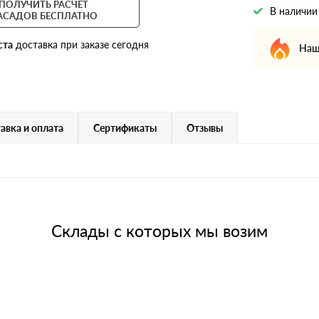
ПОЛУЧИТЬ РАСЧЕТ
В наличии
АСАДОВ БЕСПЛАТНО
ста
доставка при заказе сегодня
Наш
авка и оплата
Сертификаты
Отзывы
Склады с которых мы возим