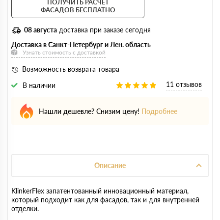
ПОЛУЧИТЬ РАСЧЕТ
ФАСАДОВ БЕСПЛАТНО
08 августа
доставка при заказе сегодня
Доставка в Санкт-Петербург и Лен. область
Узнать стоимость с доставкой
Возможность возврата товара
11 отзывов
В наличии
Нашли дешевле? Снизим цену!
Подробнее
Описание
KlinkerFlex запатентованный инновационный материал,
который подходит как для фасадов, так и для внутренней
отделки.