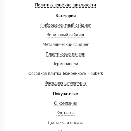
Политика конфиденциальности
Категории
Фиброцементный сайдинг
Виниловый сайдинг
Металлический сайдинг
Пластиковые панели
Термопанели
Фасадная плитка Технониколь Hauberk
Фасадная штукатурка
Покупателям
О компании
Контакты
Доставка и оплата