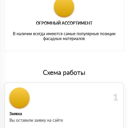
ОГРОМНЫЙ АССОРТИМЕНТ
В наличии всегда имеются самые популярные позиции
фасадных материалов
Схема работы
Заявка
Вы оставили заявку на сайте