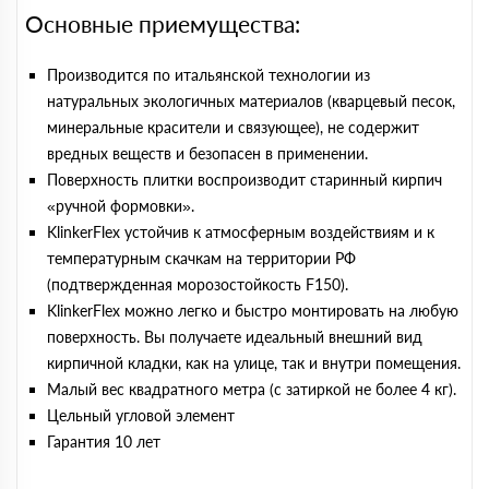
Основные приемущества:
Производится по итальянской технологии из
натуральных экологичных материалов (кварцевый песок,
минеральные красители и связующее), не содержит
вредных веществ и безопасен в применении.
Поверхность плитки воспроизводит старинный кирпич
«ручной формовки».
KlinkerFlex устойчив к атмосферным воздействиям и к
температурным скачкам на территории РФ
(подтвержденная морозостойкость F150).
KlinkerFlex можно легко и быстро монтировать на любую
поверхность. Вы получаете идеальный внешний вид
кирпичной кладки, как на улице, так и внутри помещения.
Малый вес квадратного метра (с затиркой не более 4 кг).
Цельный угловой элемент
Гарантия 10 лет