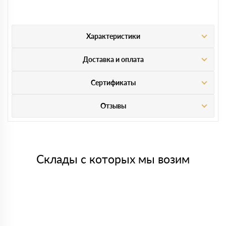
Характеристики
Доставка и оплата
Сертификаты
Отзывы
Склады с которых мы возим