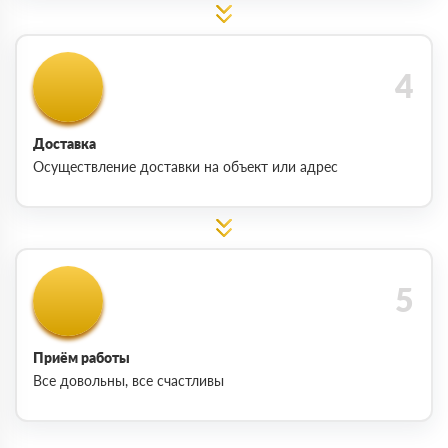
Доставка
Осуществление доставки на объект или адрес
Приём работы
Все довольны, все счастливы