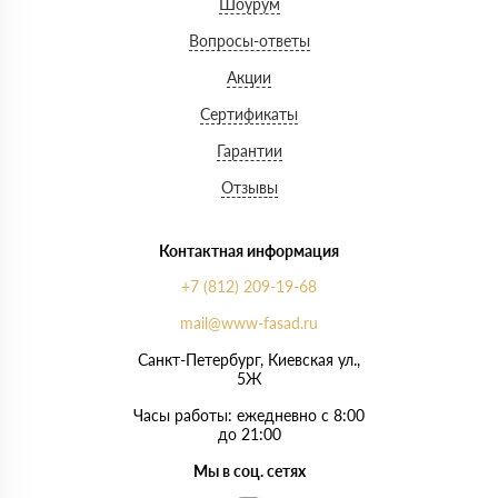
Шоурум
Вопросы-ответы
Акции
Сертификаты
Гарантии
Отзывы
Контактная информация
+7 (812) 209-19-68
mail@www-fasad.ru
Санкт-Петербург, ​Киевская ул.,
5Ж
Часы работы: ежедневно с 8:00
до 21:00
Мы в соц. сетях