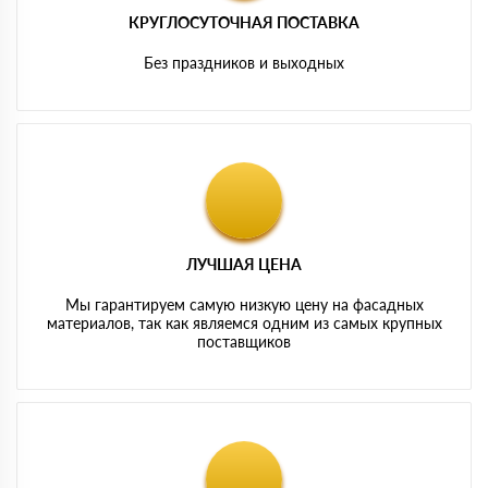
КРУГЛОСУТОЧНАЯ ПОСТАВКА
Без праздников и выходных
ЛУЧШАЯ ЦЕНА
Мы гарантируем самую низкую цену на фасадных
материалов, так как являемся одним из самых крупных
поставщиков