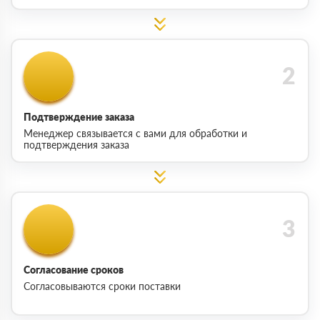
Подтверждение заказа
Менеджер связывается с вами для обработки и
подтверждения заказа
Согласование сроков
Согласовываются сроки поставки