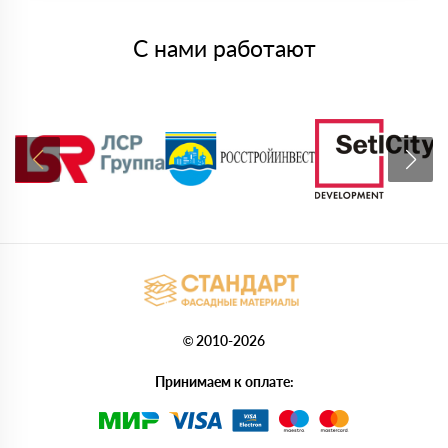
С нами работают
© 2010-2026
Принимаем к оплате: