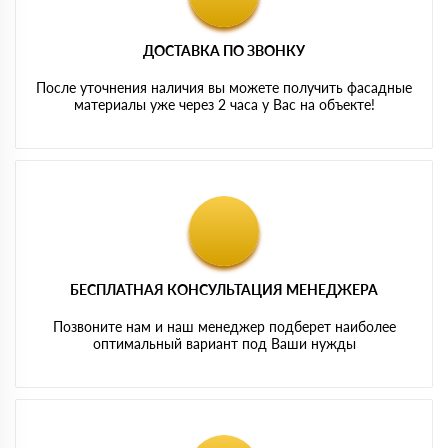
ДОСТАВКА ПО ЗВОНКУ
После уточнения наличия вы можете получить фасадные
материалы уже через 2 часа у Вас на объекте!
БЕСПЛАТНАЯ КОНСУЛЬТАЦИЯ МЕНЕДЖЕРА
Позвоните нам и наш менеджер подберет наиболее
оптимальный вариант под Ваши нужды