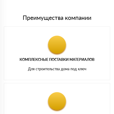
картам
Преимущества компании
КОМПЛЕКСНЫЕ ПОСТАВКИ МАТЕРИАЛОВ
Для строительства дома под ключ