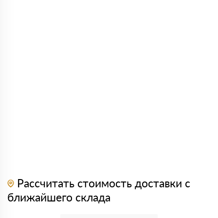
Рассчитать стоимость доставки с
ближайшего склада