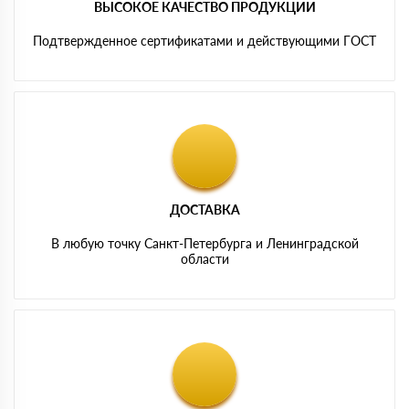
ВЫСОКОЕ КАЧЕСТВО ПРОДУКЦИИ
Подтвержденное сертификатами и действующими ГОСТ
ДОСТАВКА
В любую точку Санкт-Петербурга и Ленинградской
области