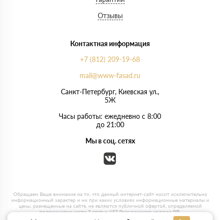
Отзывы
Контактная информация
+7 (812) 209-19-68
mail@www-fasad.ru
Санкт-Петербург, ​Киевская ул.,
5Ж
Часы работы: ежедневно с 8:00
до 21:00
Мы в соц. сетях