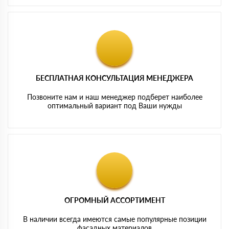
БЕСПЛАТНАЯ КОНСУЛЬТАЦИЯ МЕНЕДЖЕРА
Позвоните нам и наш менеджер подберет наиболее
оптимальный вариант под Ваши нужды
ОГРОМНЫЙ АССОРТИМЕНТ
В наличии всегда имеются самые популярные позиции
фасадных материалов