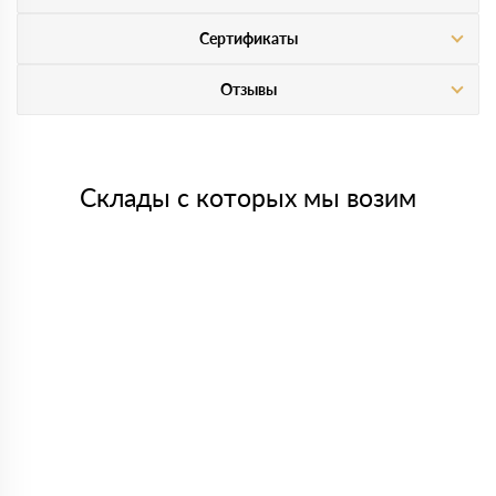
Сертификаты
Отзывы
Склады с которых мы возим