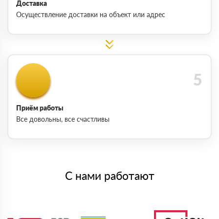
Доставка
Осуществление доставки на объект или адрес
Приём работы
Все довольны, все счастливы
С нами работают