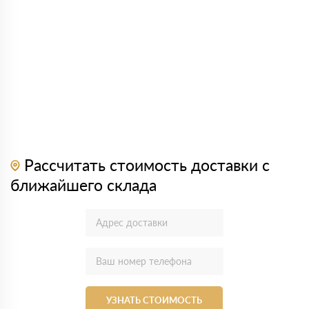
Рассчитать стоимость доставки с
ближайшего склада
УЗНАТЬ СТОИМОСТЬ