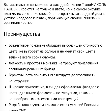
Выразительные возможности фасадной плитки ТехноНИКОЛЬ
HAUBERK кроются не только в цвете, но и в самом рисунке
плитки: их сочетание способно превратить загородный дом в
уютное «родовое гнездо», поражающие своими линиями и
оригинальностью.
Преимущества
Базальтовое покрытие обладает высочайшей стойкостью
цвета, не выгорает на солнце и не меняет свой цвет в
течение всего срока службы.
Легкость и простота монтажа не требуют привлечения
специализированных бригад.
Герметичность покрытия гарантирует долговечность
конструкции.
Широкое применение, в т.ч. для оформления фасадов с
нестандартными формами – полукругами, арками и
волнообразными элементами конструкций.
Разработана с учетом климатических условий России и
стран СНГ.