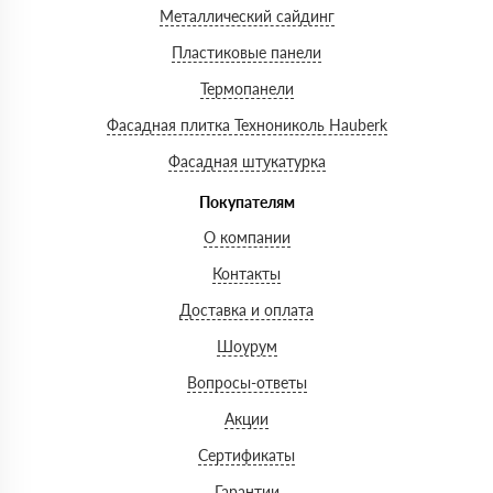
Металлический сайдинг
Пластиковые панели
Термопанели
Фасадная плитка Технониколь Hauberk
Фасадная штукатурка
Покупателям
О компании
Контакты
Доставка и оплата
Шоурум
Вопросы-ответы
Акции
Сертификаты
Гарантии