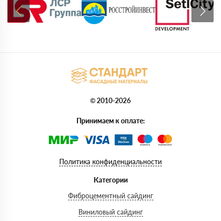
© 2010-2026
Принимаем к оплате:
Политика конфиденциальности
Категории
Фиброцементный сайдинг
Виниловый сайдинг