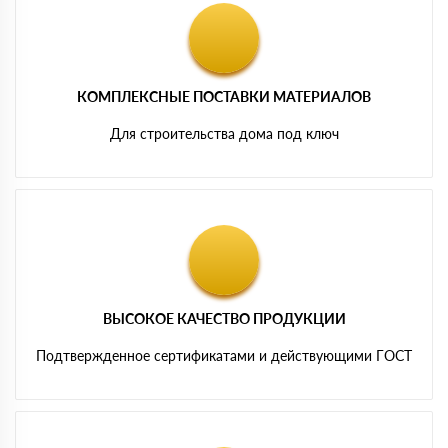
КОМПЛЕКСНЫЕ ПОСТАВКИ МАТЕРИАЛОВ
Для строительства дома под ключ
ВЫСОКОЕ КАЧЕСТВО ПРОДУКЦИИ
Подтвержденное сертификатами и действующими ГОСТ