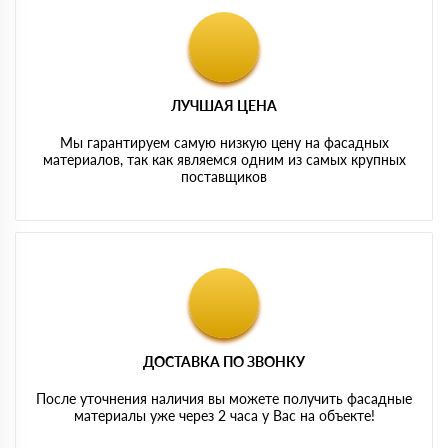
ЛУЧШАЯ ЦЕНА
Мы гарантируем самую низкую цену на фасадных
материалов, так как являемся одним из самых крупных
поставщиков
ДОСТАВКА ПО ЗВОНКУ
После уточнения наличия вы можете получить фасадные
материалы уже через 2 часа у Вас на объекте!