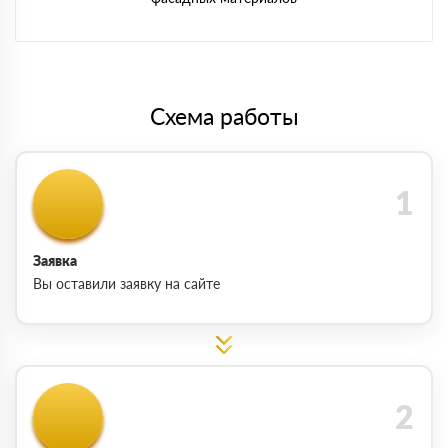
Схема работы
Заявка
Вы оставили заявку на сайте