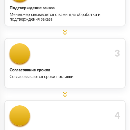
Подтверждение заказа
Менеджер связывается с вами для обработки и
подтверждения заказа
Согласование сроков
Согласовываются сроки поставки