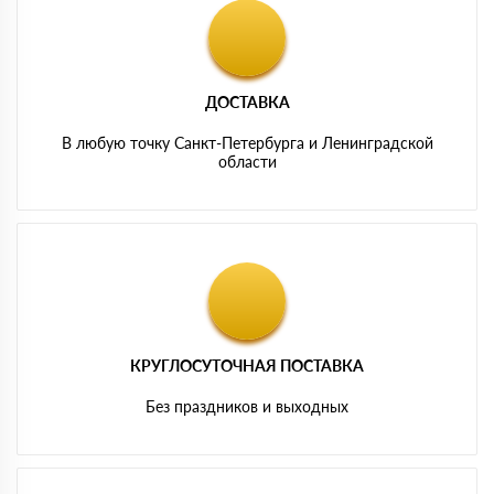
ДОСТАВКА
В любую точку Санкт-Петербурга и Ленинградской
области
КРУГЛОСУТОЧНАЯ ПОСТАВКА
Без праздников и выходных