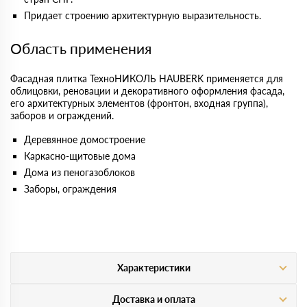
Придает строению архитектурную выразительность.
Область применения
Фасадная плитка ТехноНИКОЛЬ HAUBERK применяется для
облицовки, реновации и декоративного оформления фасада,
его архитектурных элементов (фронтон, входная группа),
заборов и ограждений.
Деревянное домостроение
Каркасно-щитовые дома
Дома из пеногазоблоков
Заборы, ограждения
Характеристики
Доставка и оплата