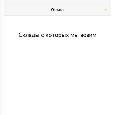
Отзывы
Склады с которых мы возим