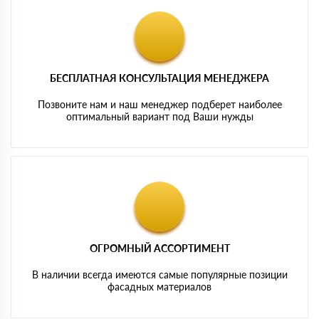
БЕСПЛАТНАЯ КОНСУЛЬТАЦИЯ МЕНЕДЖЕРА
Позвоните нам и наш менеджер подберет наиболее
оптимальный вариант под Ваши нужды
ОГРОМНЫЙ АССОРТИМЕНТ
В наличии всегда имеются самые популярные позиции
фасадных материалов