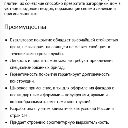
плитки: их сочетание способно превратить загородный дом в
уютное «родовое гнездо», поражающие своими линиями и
оригинальностью.
Преимущества
Базальтовое покрытие обладает высочайшей стойкостью
цвета, не выгорает на солнце и не меняет свой цвет в
течение всего срока службы.
Легкость и простота монтажа не требуют привлечения
специализированных бригад.
Герметичность покрытия гарантирует долговечность
конструкции.
Широкое применение, в т.ч. для оформления фасадов с
нестандартными формами – полукругами, арками и
волнообразными элементами конструкций.
Разработана с учетом климатических условий России и
стран СНГ.
Придает строению архитектурную выразительность.