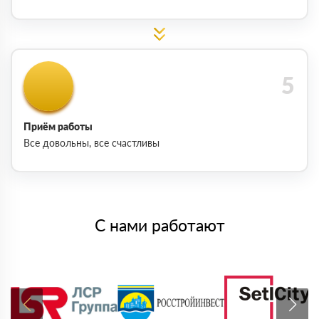
Приём работы
Все довольны, все счастливы
С нами работают