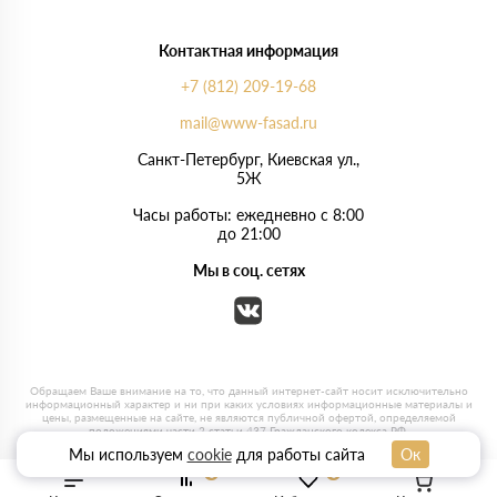
Контактная информация
+7 (812) 209-19-68
mail@www-fasad.ru
Санкт-Петербург, ​Киевская ул.,
5Ж
Часы работы: ежедневно с 8:00
до 21:00
Мы в соц. сетях
Мы используем
cookie
для работы сайта
Ок
0
0