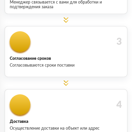
Менеджер связывается с вами для обработки и
подтверждения заказа
Согласование сроков
Согласовываются сроки поставки
Доставка
Осуществление доставки на объект или адрес