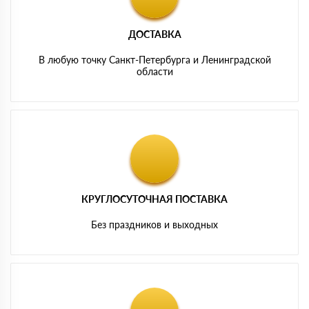
ДОСТАВКА
В любую точку Санкт-Петербурга и Ленинградской
области
КРУГЛОСУТОЧНАЯ ПОСТАВКА
Без праздников и выходных