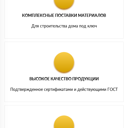
КОМПЛЕКСНЫЕ ПОСТАВКИ МАТЕРИАЛОВ
Для строительства дома под ключ
ВЫСОКОЕ КАЧЕСТВО ПРОДУКЦИИ
Подтвержденное сертификатами и действующими ГОСТ