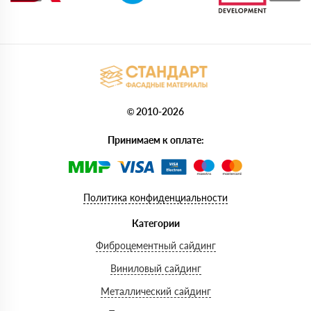
© 2010-2026
Принимаем к оплате:
Политика конфиденциальности
Категории
Фиброцементный сайдинг
Виниловый сайдинг
Металлический сайдинг