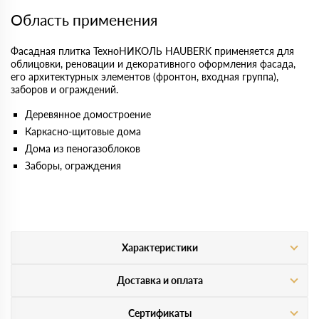
Область применения
Фасадная плитка ТехноНИКОЛЬ HAUBERK применяется для
облицовки, реновации и декоративного оформления фасада,
его архитектурных элементов (фронтон, входная группа),
заборов и ограждений.
Деревянное домостроение
Каркасно-щитовые дома
Дома из пеногазоблоков
Заборы, ограждения
Характеристики
Доставка и оплата
Сертификаты