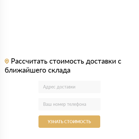
Рассчитать стоимость доставки с
ближайшего склада
УЗНАТЬ СТОИМОСТЬ