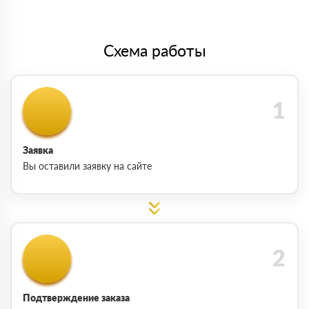
Схема работы
Заявка
Вы оставили заявку на сайте
Подтверждение заказа