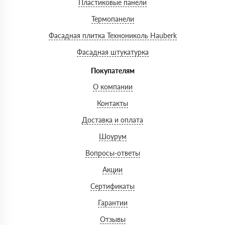
Пластиковые панели
Термопанели
Фасадная плитка Технониколь Hauberk
Фасадная штукатурка
Покупателям
О компании
Контакты
Доставка и оплата
Шоурум
Вопросы-ответы
Акции
Сертификаты
Гарантии
Отзывы