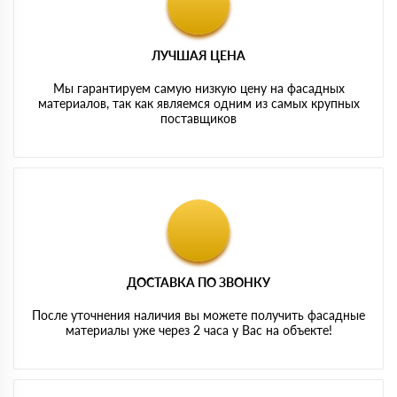
ЛУЧШАЯ ЦЕНА
Мы гарантируем самую низкую цену на фасадных
материалов, так как являемся одним из самых крупных
поставщиков
ДОСТАВКА ПО ЗВОНКУ
После уточнения наличия вы можете получить фасадные
материалы уже через 2 часа у Вас на объекте!