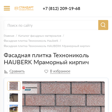
+7 (812) 209-1
+7 (812) 209-19-68
Заказать з
Главная
Каталог фасадных материалов
Фасадная плитка Технониколь Hauberk
Фасадная плитка Технониколь HAUBERK Мраморный кирпич
Фасадная плитка Технониколь
HAUBERK Мраморный кирпич