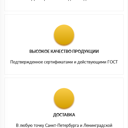
ВЫСОКОЕ КАЧЕСТВО ПРОДУКЦИИ
Подтвержденное сертификатами и действующими ГОСТ
ДОСТАВКА
В любую точку Санкт-Петербурга и Ленинградской