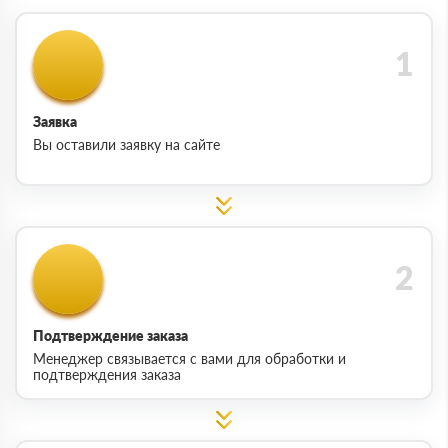
Заявка
Вы оставили заявку на сайте
Подтверждение заказа
Менеджер связывается с вами для обработки и
подтверждения заказа