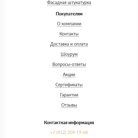
Фасадная штукатурка
Покупателям
О компании
Контакты
Доставка и оплата
Шоурум
Вопросы-ответы
Акции
Сертификаты
Гарантии
Отзывы
Контактная информация
+7 (812) 209-19-68