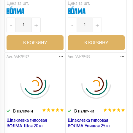
Цена за шт.
Цена за шт.
-
+
-
+
В КОРЗИНУ
В КОРЗИНУ
Арт. Vol-79487
Арт. Vol-79488
В наличии
В наличии
Шпаклевка гипсовая
Шпаклевка гипсовая
ВОЛМА-Шов 20 кг
ВОЛМА-Унишов 25 кг