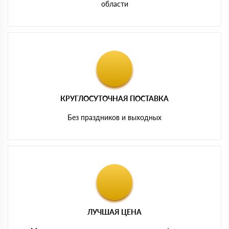
области
КРУГЛОСУТОЧНАЯ ПОСТАВКА
Без праздников и выходных
ЛУЧШАЯ ЦЕНА