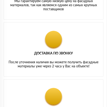
Мы гарантируем самую низкую цену на фасадных
материалов, так как являемся одним из самых крупных
поставщиков
ДОСТАВКА ПО ЗВОНКУ
После уточнения наличия вы можете получить фасадные
материалы уже через 2 часа у Вас на объекте!