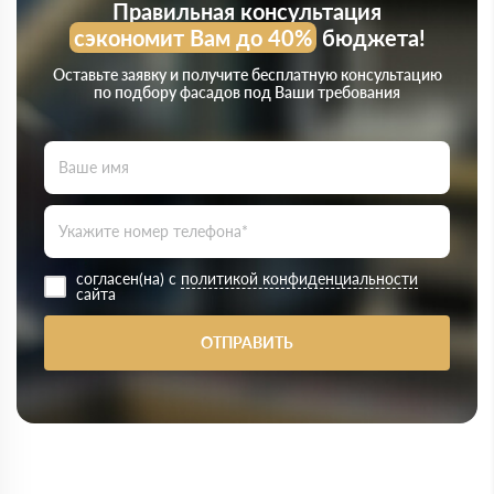
Правильная консультация
сэкономит Вам до 40%
бюджета!
Оставьте заявку и получите бесплатную консультацию
по подбору фасадов под Ваши требования
согласен(на) с
политикой конфиденциальности
сайта
ОТПРАВИТЬ