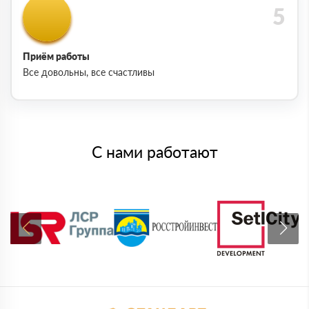
Приём работы
Все довольны, все счастливы
С нами работают