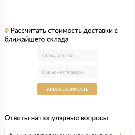
Рассчитать стоимость доставки с
ближайшего склада
УЗНАТЬ СТОИМОСТЬ
Ответы на популярные вопросы
Есть ли возможность оплаты после получения