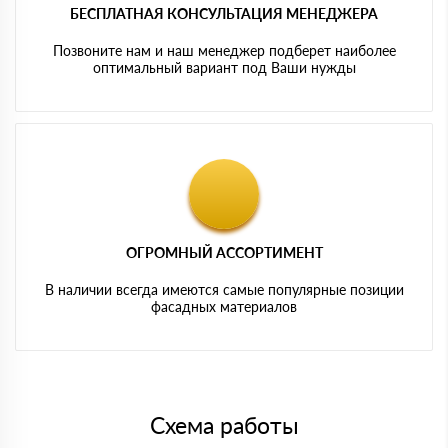
БЕСПЛАТНАЯ КОНСУЛЬТАЦИЯ МЕНЕДЖЕРА
Позвоните нам и наш менеджер подберет наиболее
оптимальный вариант под Ваши нужды
ОГРОМНЫЙ АССОРТИМЕНТ
В наличии всегда имеются самые популярные позиции
фасадных материалов
Схема работы