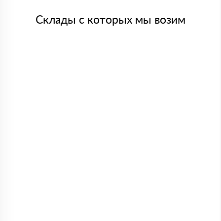
Склады с которых мы возим