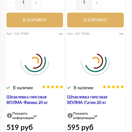
-
+
-
+
В КОРЗИНУ
В КОРЗИНУ
Арт. Vol-79485
Арт. Vol-79486
В наличии
В наличии
Шпаклевка гипсовая
Шпаклевка гипсовая
ВОЛМА-Финиш 20 кг
ВОЛМА-Сатин 20 кг
Показать
Показать
информацию
информацию
519
руб
595
руб