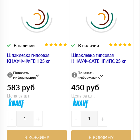
В наличии
В наличии
Шпаклевка гипсовая
Шпаклевка гипсовая
КНАУФ-ФУГЕН 25 кг
КНАУФ-САТЕНГИПС 25 кг
Показать
Показать
информацию
информацию
583
руб
450
руб
Цена за шт.
Цена за шт.
-
+
-
+
В КОРЗИНУ
В КОРЗИНУ