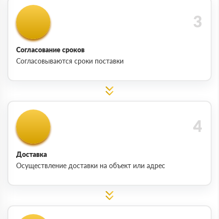
Согласование сроков
Согласовываются сроки поставки
Доставка
Осуществление доставки на объект или адрес