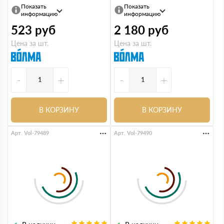
Показать
Показать
информацию
информацию
523
руб
2 180
руб
Цена за шт.
Цена за шт.
-
+
-
+
В КОРЗИНУ
В КОРЗИНУ
Арт. Vol-79489
Арт. Vol-79490