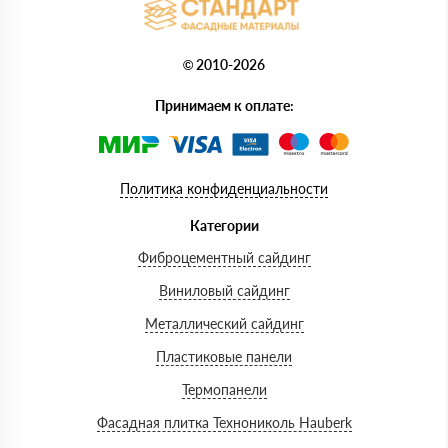
© 2010-2026
Принимаем к оплате:
Политика конфиденциальности
Категории
Фиброцементный сайдинг
Виниловый сайдинг
Металлический сайдинг
Пластиковые панели
Термопанели
Фасадная плитка Технониколь Hauberk