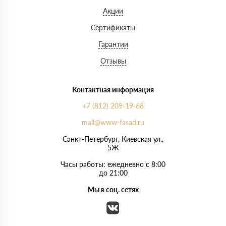
Акции
Сертификаты
Гарантии
Отзывы
Контактная информация
+7 (812) 209-19-68
mail@www-fasad.ru
Санкт-Петербург, ​Киевская ул.,
5Ж
Часы работы: ежедневно с 8:00
до 21:00
Мы в соц. сетях