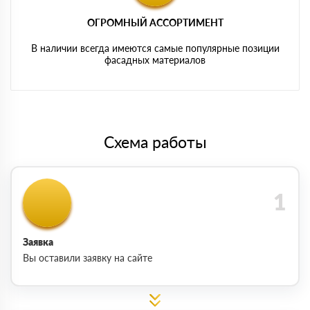
ОГРОМНЫЙ АССОРТИМЕНТ
В наличии всегда имеются самые популярные позиции
фасадных материалов
Схема работы
Заявка
Вы оставили заявку на сайте