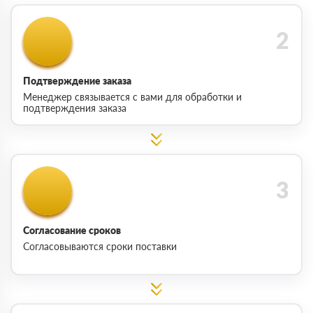
Подтверждение заказа
Менеджер связывается с вами для обработки и
подтверждения заказа
Согласование сроков
Согласовываются сроки поставки