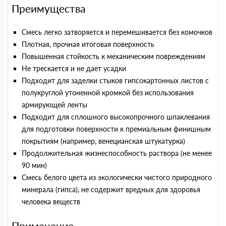
Преимущества
Смесь легко затворяется и перемешивается без комочков
Плотная, прочная итоговая поверхность
Повышенная стойкость к механическим повреждениям
Не трескается и не дает усадки
Подходит для заделки стыков гипсокартонных листов с
полукруглой утоненной кромкой без использования
армирующей ленты
Подходит для сплошного высокопрочного шпаклевания
для подготовки поверхности к премиальным финишным
покрытиям (например, венецианская штукатурка)
Продолжительная жизнеспособность раствора (не менее
90 мин)
Смесь белого цвета из экологически чистого природного
минерала (гипса), не содержит вредных для здоровья
человека веществ
Применение