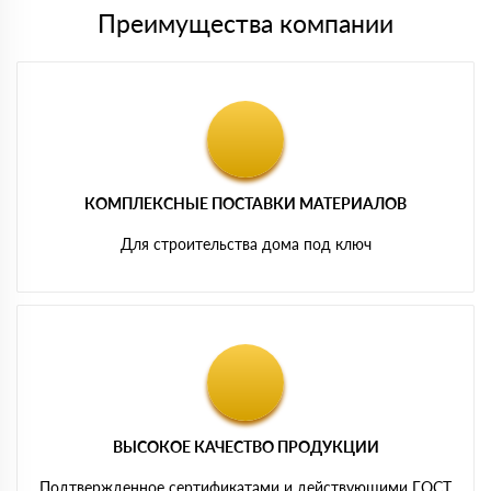
Преимущества компании
КОМПЛЕКСНЫЕ ПОСТАВКИ МАТЕРИАЛОВ
Для строительства дома под ключ
ВЫСОКОЕ КАЧЕСТВО ПРОДУКЦИИ
Подтвержденное сертификатами и действующими ГОСТ