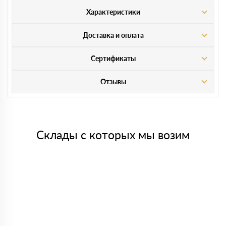
Характеристики
Доставка и оплата
Сертификаты
Отзывы
Склады с которых мы возим