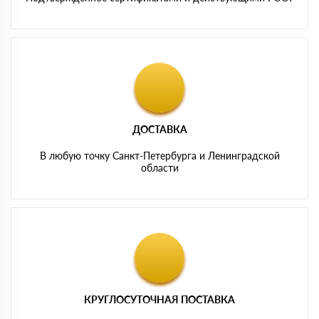
ДОСТАВКА
В любую точку Санкт-Петербурга и Ленинградской
области
КРУГЛОСУТОЧНАЯ ПОСТАВКА