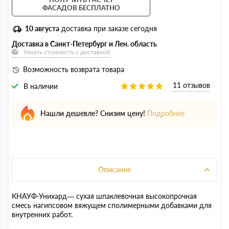
ФАСАДОВ БЕСПЛАТНО
10 августа
доставка при заказе сегодня
Доставка в Санкт-Петербург и Лен. область
Узнать стоимость с доставкой
Возможность возврата товара
11 отзывов
В наличии
Нашли дешевле? Снизим цену!
Подробнее
Описание
КНАУФ-Унихард— сухая шпаклевочная высокопрочная
смесь нагипсовом вяжущем сполимерными добавками для
внутренних работ.