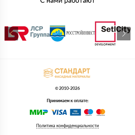
С нами работают
© 2010-2026
Принимаем к оплате:
Политика конфиденциальности