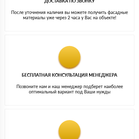
ДОСТАВКА ПО ЗВОНКУ
После уточнения наличия вы можете получить фасадные
материалы уже через 2 часа у Вас на объекте!
БЕСПЛАТНАЯ КОНСУЛЬТАЦИЯ МЕНЕДЖЕРА
Позвоните нам и наш менеджер подберет наиболее
оптимальный вариант под Ваши нужды