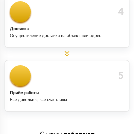
Доставка
Осуществление доставки на объект или адрес
Приём работы
Все довольны, все счастливы