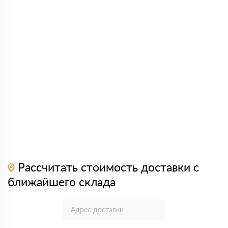
Рассчитать стоимость доставки с
ближайшего склада