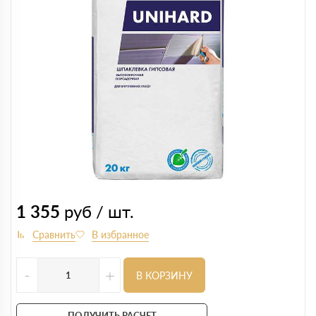
1 355
руб / шт.
-
+
В КОРЗИНУ
ПОЛУЧИТЬ РАСЧЕТ