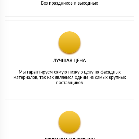
Без праздников и выходных
ЛУЧШАЯ ЦЕНА
Мы гарантируем самую низкую цену на фасадных
материалов, так как являемся одним из самых крупных
поставщиков