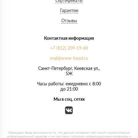
Сертификаты
Гарантии
Отзывы
Контактная информация
+7 (812) 209-19-68
mail@www-fasad.ru
Санкт-Петербург, ​Киевская ул.,
5Ж
Часы работы: ежедневно с 8:00
до 21:00
Мы в соц. сетях