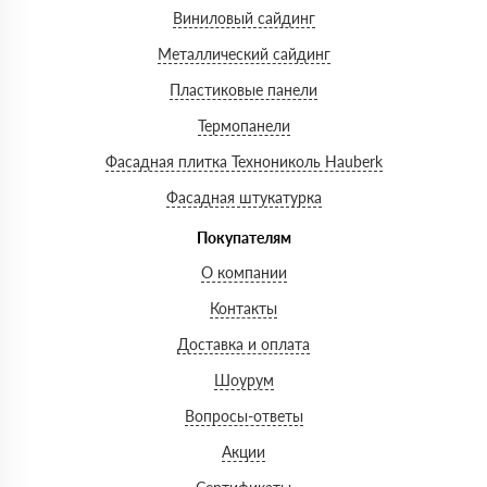
Виниловый сайдинг
Металлический сайдинг
Пластиковые панели
Термопанели
Фасадная плитка Технониколь Hauberk
Фасадная штукатурка
Покупателям
О компании
Контакты
Доставка и оплата
Шоурум
Вопросы-ответы
Акции