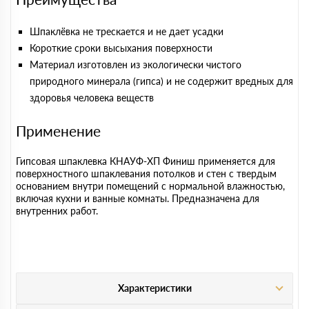
Шпаклёвка не трескается и не дает усадки
Короткие сроки высыхания поверхности
Материал изготовлен из экологически чистого
природного минерала (гипса) и не содержит вредных для
здоровья человека веществ
Применение
Гипсовая шпаклевка КНАУФ-ХП Финиш применяется для
поверхностного шпаклевания потолков и стен с твердым
основанием внутри помещений с нормальной влажностью,
включая кухни и ванные комнаты. Предназначена для
внутренних работ.
Характеристики