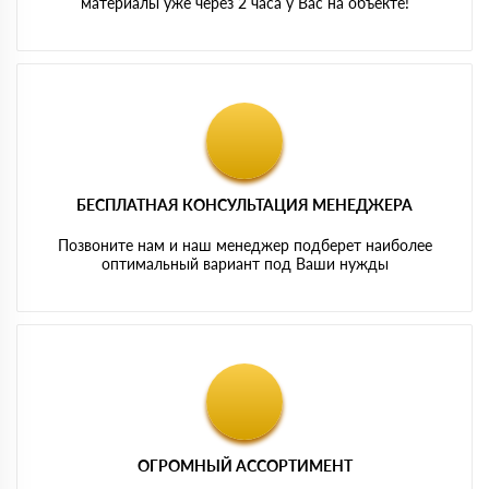
материалы уже через 2 часа у Вас на объекте!
БЕСПЛАТНАЯ КОНСУЛЬТАЦИЯ МЕНЕДЖЕРА
Позвоните нам и наш менеджер подберет наиболее
оптимальный вариант под Ваши нужды
ОГРОМНЫЙ АССОРТИМЕНТ