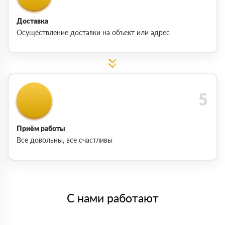
Доставка
Осуществление доставки на объект или адрес
Приём работы
Все довольны, все счастливы
С нами работают