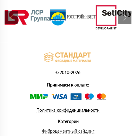
© 2010-2026
Принимаем к оплате:
Политика конфиденциальности
Категории
Фиброцементный сайдинг