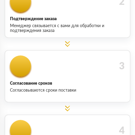
Подтверждение заказа
Менеджер связывается с вами для обработки и
подтверждения заказа
Согласование сроков
Согласовываются сроки поставки