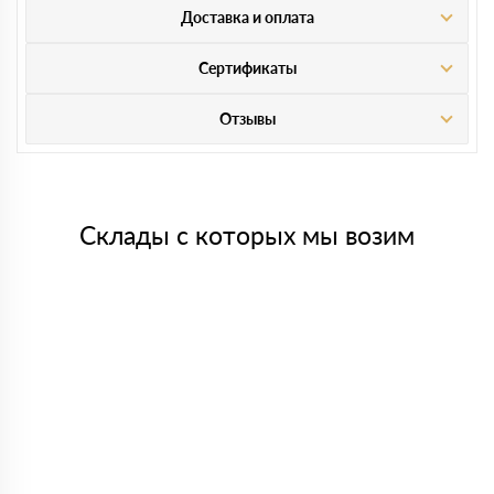
Доставка и оплата
Сертификаты
Отзывы
Склады с которых мы возим