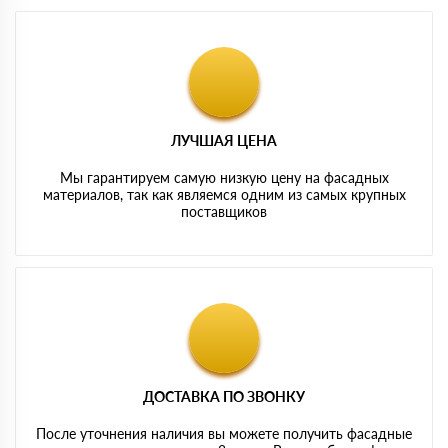
ЛУЧШАЯ ЦЕНА
Мы гарантируем самую низкую цену на фасадных
материалов, так как являемся одним из самых крупных
поставщиков
ДОСТАВКА ПО ЗВОНКУ
После уточнения наличия вы можете получить фасадные