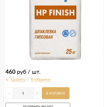
460
руб / шт.
-
+
В КОРЗИНУ
ПОЛУЧИТЬ РАСЧЕТ