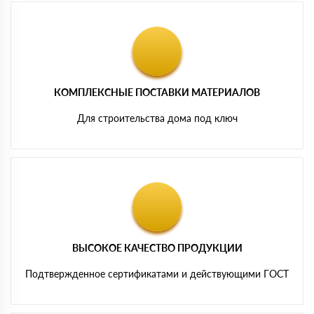
КОМПЛЕКСНЫЕ ПОСТАВКИ МАТЕРИАЛОВ
Для строительства дома под ключ
ВЫСОКОЕ КАЧЕСТВО ПРОДУКЦИИ
Подтвержденное сертификатами и действующими ГОСТ