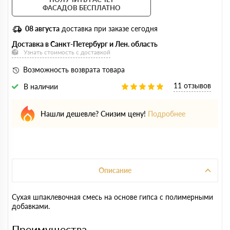
ФАСАДОВ БЕСПЛАТНО
08 августа
доставка при заказе сегодня
Доставка в Санкт-Петербург и Лен. область
Узнать стоимость с доставкой
Возможность возврата товара
11 отзывов
В наличии
Нашли дешевле? Снизим цену!
Подробнее
Описание
Сухая шпаклевочная смесь на основе гипса с полимерными
добавками.
Преимущества