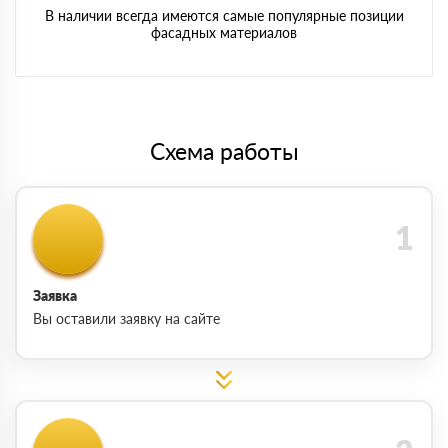
В наличии всегда имеются самые популярные позиции
фасадных материалов
Схема работы
Заявка
Вы оставили заявку на сайте