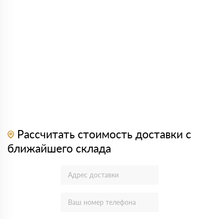
Рассчитать стоимость доставки с
ближайшего склада