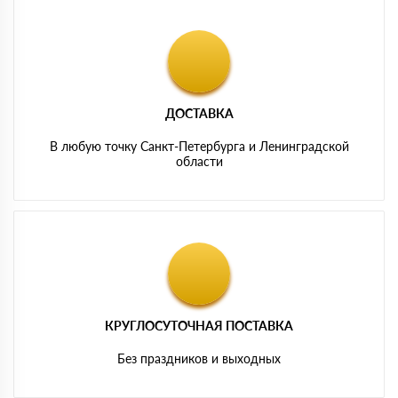
ДОСТАВКА
В любую точку Санкт-Петербурга и Ленинградской
области
КРУГЛОСУТОЧНАЯ ПОСТАВКА
Без праздников и выходных