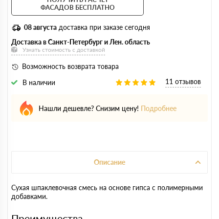
ФАСАДОВ БЕСПЛАТНО
08 августа
доставка при заказе сегодня
Доставка в Санкт-Петербург и Лен. область
Узнать стоимость с доставкой
Возможность возврата товара
11 отзывов
В наличии
Нашли дешевле? Снизим цену!
Подробнее
Описание
Сухая шпаклевочная смесь на основе гипса с полимерными
добавками.
Преимущества