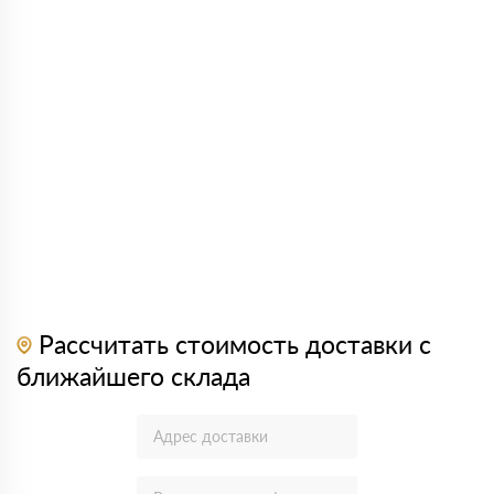
Рассчитать стоимость доставки с
ближайшего склада