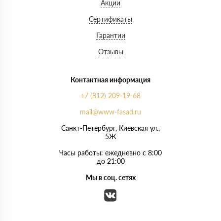
Акции
Сертификаты
Гарантии
Отзывы
Контактная информация
+7 (812) 209-19-68
mail@www-fasad.ru
Санкт-Петербург, ​Киевская ул.,
5Ж
Часы работы: ежедневно с 8:00
до 21:00
Мы в соц. сетях