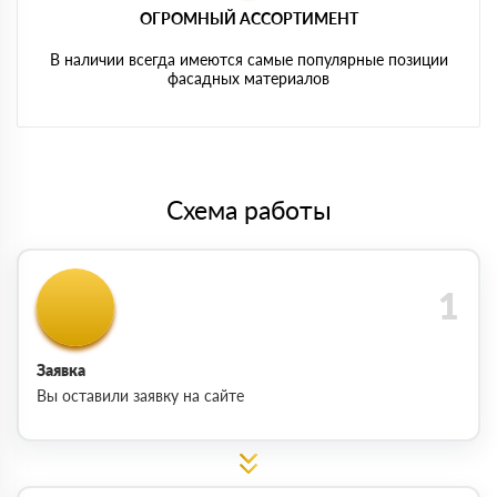
ОГРОМНЫЙ АССОРТИМЕНТ
В наличии всегда имеются самые популярные позиции
фасадных материалов
Схема работы
Заявка
Вы оставили заявку на сайте