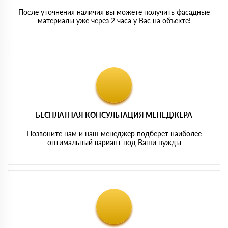
После уточнения наличия вы можете получить фасадные
материалы уже через 2 часа у Вас на объекте!
БЕСПЛАТНАЯ КОНСУЛЬТАЦИЯ МЕНЕДЖЕРА
Позвоните нам и наш менеджер подберет наиболее
оптимальный вариант под Ваши нужды