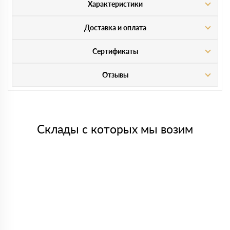
Характеристики
Доставка и оплата
Сертификаты
Отзывы
Склады с которых мы возим