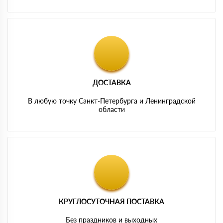
ДОСТАВКА
В любую точку Санкт-Петербурга и Ленинградской
области
КРУГЛОСУТОЧНАЯ ПОСТАВКА
Без праздников и выходных