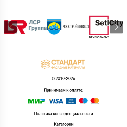
© 2010-2026
Принимаем к оплате:
Политика конфиденциальности
Категории