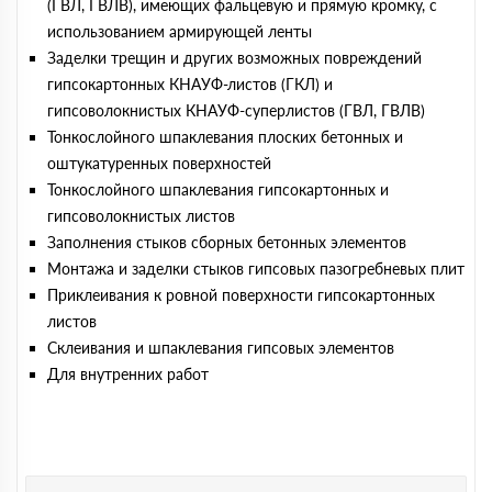
(ГВЛ, ГВЛВ), имеющих фальцевую и прямую кромку, с
использованием армирующей ленты
Заделки трещин и других возможных повреждений
гипсокартонных КНАУФ-листов (ГКЛ) и
гипсоволокнистых КНАУФ-суперлистов (ГВЛ, ГВЛВ)
Тонкослойного шпаклевания плоских бетонных и
оштукатуренных поверхностей
Тонкослойного шпаклевания гипсокартонных и
гипсоволокнистых листов
Заполнения стыков сборных бетонных элементов
Монтажа и заделки стыков гипсовых пазогребневых плит
Приклеивания к ровной поверхности гипсокартонных
листов
Склеивания и шпаклевания гипсовых элементов
Для внутренних работ