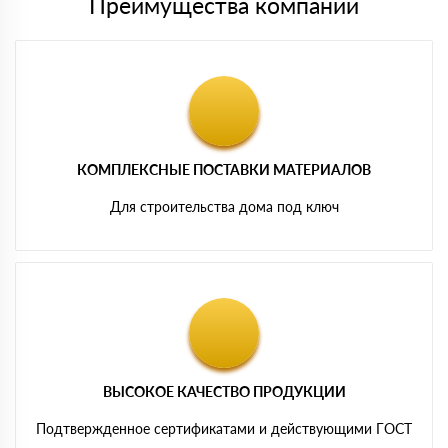
Преимущества компании
КОМПЛЕКСНЫЕ ПОСТАВКИ МАТЕРИАЛОВ
Для строительства дома под ключ
ВЫСОКОЕ КАЧЕСТВО ПРОДУКЦИИ
Подтвержденное сертификатами и действующими ГОСТ