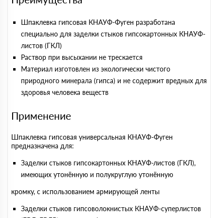
Шпаклевка гипсовая КНАУФ-Фуген разработана
специально для заделки стыков гипсокартонных КНАУФ-
листов (ГКЛ)
Раствор при высыхании не трескается
Материал изготовлен из экологически чистого
природного минерала (гипса) и не содержит вредных для
здоровья человека веществ
Применение
Шпаклевка гипсовая универсальная КНАУФ-Фуген
предназначена для:
Заделки стыков гипсокартонных КНАУФ-листов (ГКЛ),
имеющих утонённую и полукруглую утонённую
кромку, с использованием армирующей ленты
Заделки стыков гипсоволокнистых КНАУФ-суперлистов