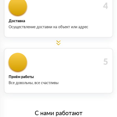
Доставка
Осуществление доставки на объект или адрес
Приём работы
Все довольны, все счастливы
С нами работают