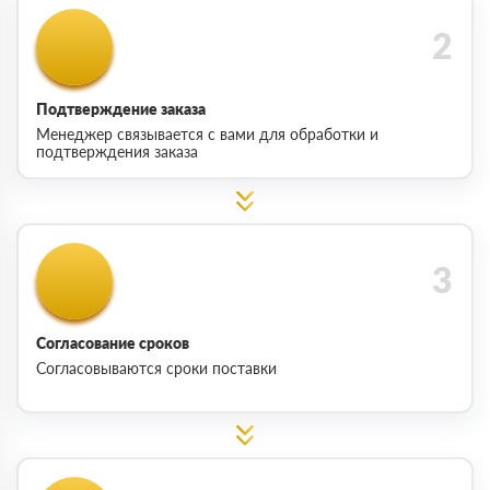
Подтверждение заказа
Менеджер связывается с вами для обработки и
подтверждения заказа
Согласование сроков
Согласовываются сроки поставки