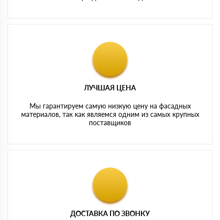
ЛУЧШАЯ ЦЕНА
Мы гарантируем самую низкую цену на фасадных
материалов, так как являемся одним из самых крупных
поставщиков
ДОСТАВКА ПО ЗВОНКУ