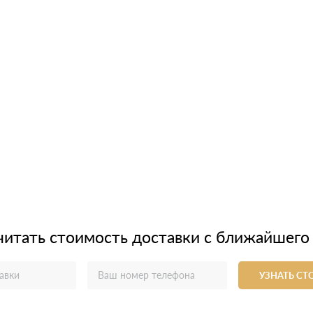
читать стоимость доставки с ближайшего
УЗНАТЬ С