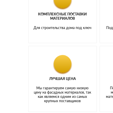
КОМПЛЕКСНЫЕ ПОСТАВКИ
МАТЕРИАЛОВ
Для строительства дома под ключ
Под
ЛУЧШАЯ ЦЕНА
Мы гарантируем самую низкую
П
цену на фасадных материалов, так
м
как являемся одним из самых
мате
крупных поставщиков