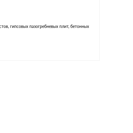
тов, гипсовых пазогребневых плит, бетонных