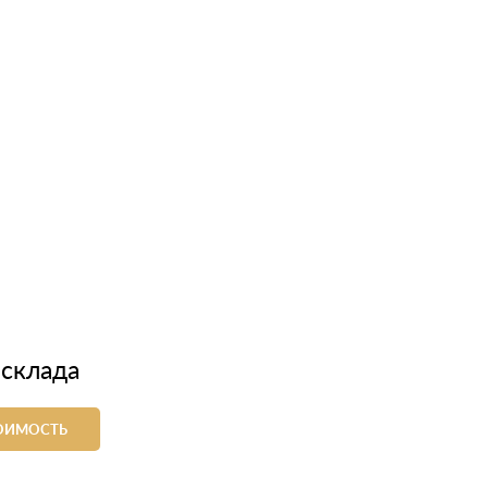
 склада
ТОИМОСТЬ