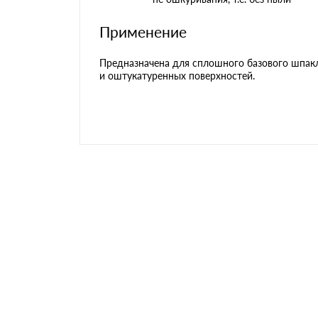
Применение
Предназначена для сплошного базового шпакл
и оштукатуренных поверхностей.