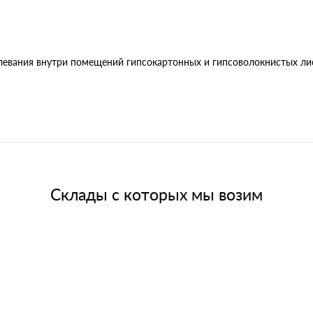
евания внутри помещений гипсокартонных и гипсоволокнистых лис
Склады с которых мы возим