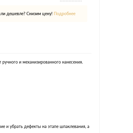
ли дешевле? Снизим цену!
Подробнее
 ручного и механизированного нанесения.
ие и убрать дефекты на этапе шпаклевания, а