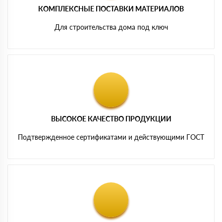
КОМПЛЕКСНЫЕ ПОСТАВКИ МАТЕРИАЛОВ
Для строительства дома под ключ
ВЫСОКОЕ КАЧЕСТВО ПРОДУКЦИИ
Подтвержденное сертификатами и действующими ГОСТ