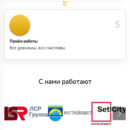
Приём работы
Все довольны, все счастливы
С нами работают