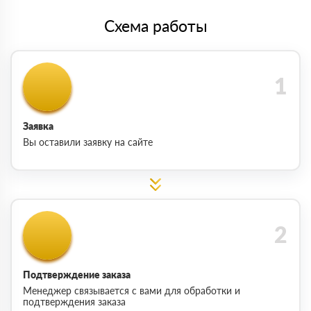
Схема работы
Заявка
Вы оставили заявку на сайте
Подтверждение заказа
Менеджер связывается с вами для обработки и
подтверждения заказа