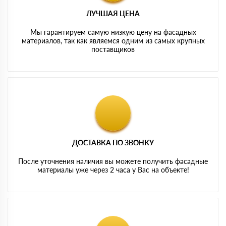
ЛУЧШАЯ ЦЕНА
Мы гарантируем самую низкую цену на фасадных
материалов, так как являемся одним из самых крупных
поставщиков
ДОСТАВКА ПО ЗВОНКУ
После уточнения наличия вы можете получить фасадные
материалы уже через 2 часа у Вас на объекте!