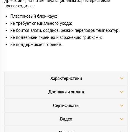
древесины, но по эксплуатационным характеристикам
превосходит ее.
Пластиковый блок-хаус:
не требует специального ухода;
не боится влаги, осадков, резких перепадов температур;
не подвержен гниению и заражению грибками;
не поддерживает горение.
Характеристики
Доставка и оплата
Сертификаты
Видео