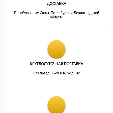
ДОСТАВКА
В любую точку Санкт-Петербурга и Ленинградской
области
КРУГЛОСУТОЧНАЯ ПОСТАВКА
Без праздников и выходных