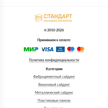
© 2010-2026
Принимаем к оплате:
Политика конфиденциальности
Категории
Фиброцементный сайдинг
Виниловый сайдинг
Металлический сайдинг
Пластиковые панели