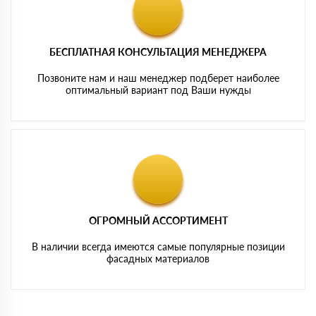
БЕСПЛАТНАЯ КОНСУЛЬТАЦИЯ МЕНЕДЖЕРА
Позвоните нам и наш менеджер подберет наиболее
оптимальный вариант под Ваши нужды
ОГРОМНЫЙ АССОРТИМЕНТ
В наличии всегда имеются самые популярные позиции
фасадных материалов