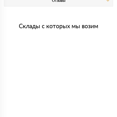
Отзывы
Склады с которых мы возим