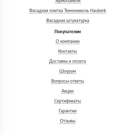
Термопанели
Фасадная плитка Технониколь Hauberk
Фасадная штукатурка
Покупателям
О компании
Контакты
Доставка и оплата
Шоурум
Вопросы-ответы
Акции
Сертификаты
Гарантии
Отзывы