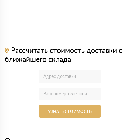
Рассчитать стоимость доставки с
ближайшего склада
УЗНАТЬ СТОИМОСТЬ