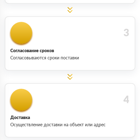
Согласование сроков
Согласовываются сроки поставки
Доставка
Осуществление доставки на объект или адрес