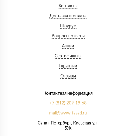
Контакты
Доставка и оплата
Шоурум
Вопросы-ответы
Акции
Сертификаты
Гарантии
Отзывы
Контактная информация
+7 (812) 209-19-68
mail@www-fasad.ru
Санкт-Петербург, ​Киевская ул.,
5Ж