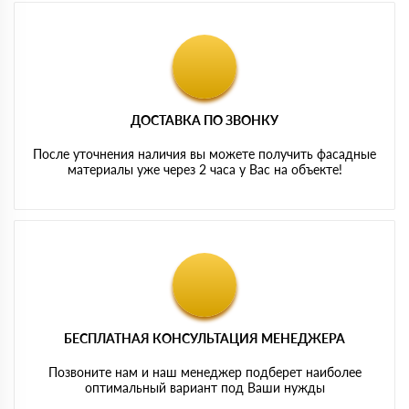
ДОСТАВКА ПО ЗВОНКУ
После уточнения наличия вы можете получить фасадные
материалы уже через 2 часа у Вас на объекте!
БЕСПЛАТНАЯ КОНСУЛЬТАЦИЯ МЕНЕДЖЕРА
Позвоните нам и наш менеджер подберет наиболее
оптимальный вариант под Ваши нужды