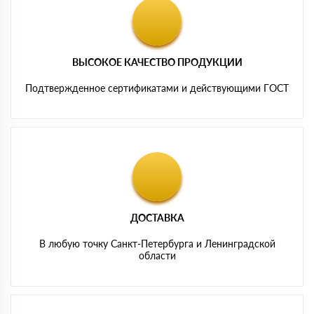
ВЫСОКОЕ КАЧЕСТВО ПРОДУКЦИИ
Подтвержденное сертификатами и действующими ГОСТ
ДОСТАВКА
В любую точку Санкт-Петербурга и Ленинградской
области