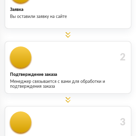
Заявка
Вы оставили заявку на сайте
Подтверждение заказа
Менеджер связывается с вами для обработки и
подтверждения заказа