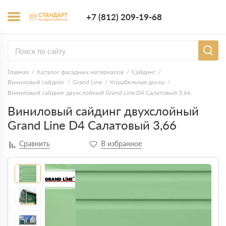
+7 (812) 209-1
+7 (812) 209-19-68
Заказать з
Главная
Каталог фасадных материалов
Сайдинг
Виниловый сайдинг
Grand Line
Корабельная доска
Виниловый сайдинг двухслойный Grand Line D4 Салатовый 3,66
Виниловый сайдинг двухслойный
Grand Line D4 Салатовый 3,66