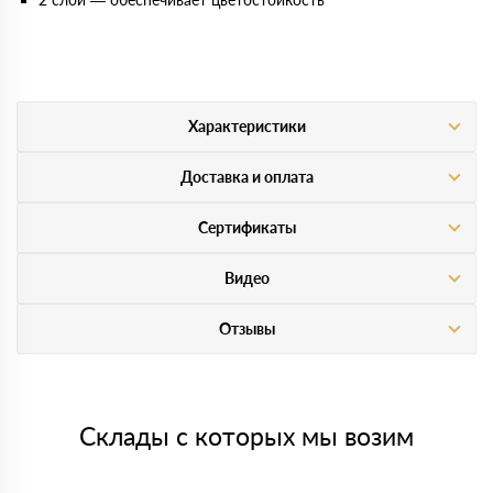
Характеристики
Доставка и оплата
Сертификаты
Видео
Отзывы
Склады с которых мы возим