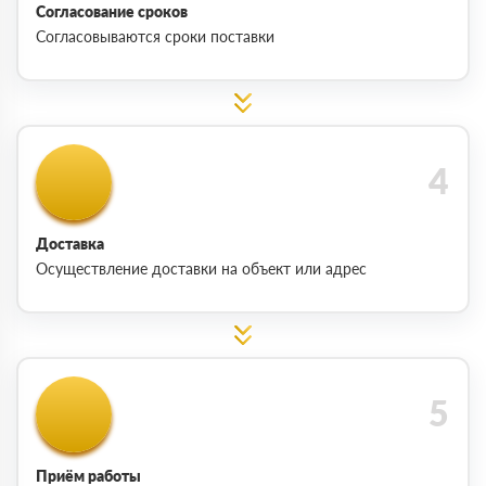
Согласование сроков
Согласовываются сроки поставки
Доставка
Осуществление доставки на объект или адрес
Приём работы