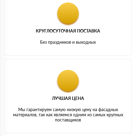
КРУГЛОСУТОЧНАЯ ПОСТАВКА
Без праздников и выходных
ЛУЧШАЯ ЦЕНА
Мы гарантируем самую низкую цену на фасадных
материалов, так как являемся одним из самых крупных
поставщиков