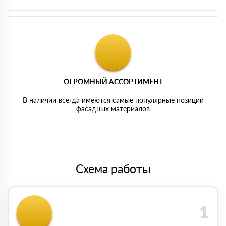
ОГРОМНЫЙ АССОРТИМЕНТ
В наличии всегда имеются самые популярные позиции
фасадных материалов
Схема работы