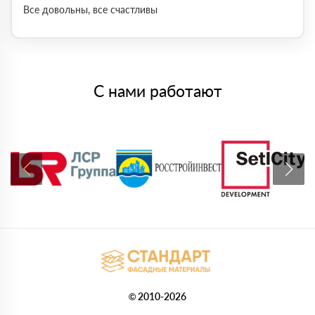
Все довольны, все счастливы
С нами работают
© 2010-2026