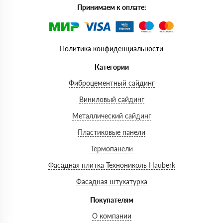
Принимаем к оплате:
Политика конфиденциальности
Категории
Фиброцементный сайдинг
Виниловый сайдинг
Металлический сайдинг
Пластиковые панели
Термопанели
Фасадная плитка Технониколь Hauberk
Фасадная штукатурка
Покупателям
О компании