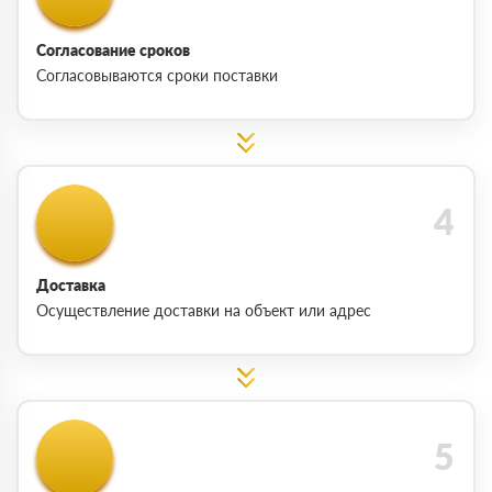
Согласование сроков
Согласовываются сроки поставки
Доставка
Осуществление доставки на объект или адрес