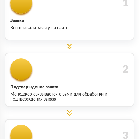
Заявка
Вы оставили заявку на сайте
Подтверждение заказа
Менеджер связывается с вами для обработки и
подтверждения заказа