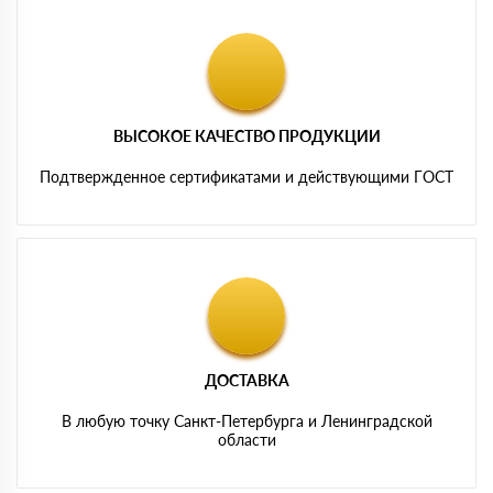
ВЫСОКОЕ КАЧЕСТВО ПРОДУКЦИИ
Подтвержденное сертификатами и действующими ГОСТ
ДОСТАВКА
В любую точку Санкт-Петербурга и Ленинградской
области