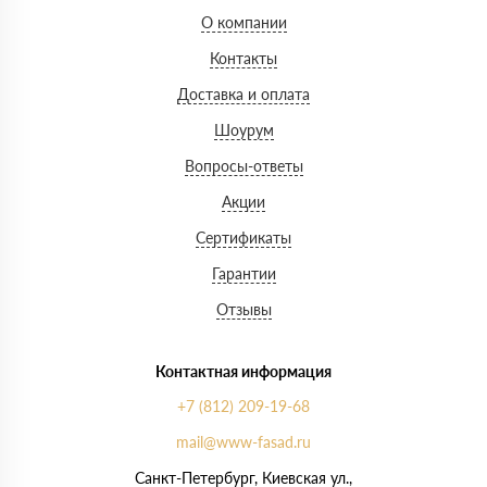
О компании
Контакты
Доставка и оплата
Шоурум
Вопросы-ответы
Акции
Сертификаты
Гарантии
Отзывы
Контактная информация
+7 (812) 209-19-68
mail@www-fasad.ru
Санкт-Петербург, ​Киевская ул.,