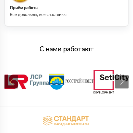
Приём работы
Все довольны, все счастливы
С нами работают