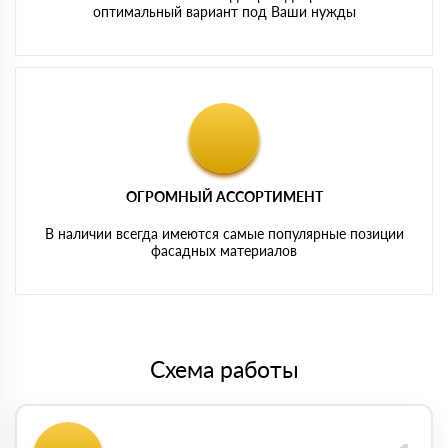
оптимальный вариант под Ваши нужды
ОГРОМНЫЙ АССОРТИМЕНТ
В наличии всегда имеются самые популярные позиции
фасадных материалов
Схема работы