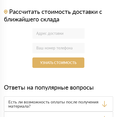
Рассчитать стоимость доставки с
ближайшего склада
УЗНАТЬ СТОИМОСТЬ
Ответы на популярные вопросы
Есть ли возможность оплаты после получения
материала?
Да. Самый распространенный способ оплаты у нас -