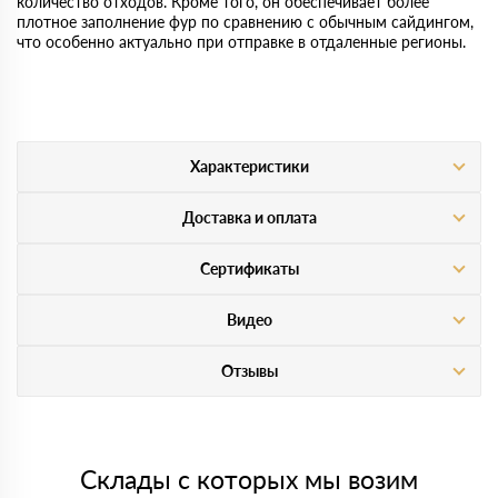
количество отходов. Кроме того, он обеспечивает более
плотное заполнение фур по сравнению с обычным сайдингом,
что особенно актуально при отправке в отдаленные регионы.
Характеристики
Доставка и оплата
Сертификаты
Видео
Отзывы
Склады с которых мы возим