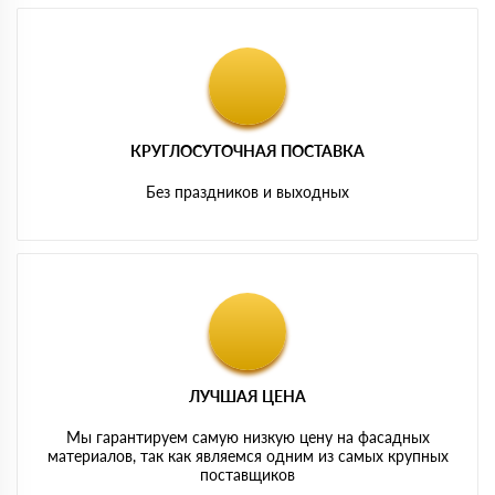
КРУГЛОСУТОЧНАЯ ПОСТАВКА
Без праздников и выходных
ЛУЧШАЯ ЦЕНА
Мы гарантируем самую низкую цену на фасадных
материалов, так как являемся одним из самых крупных
поставщиков