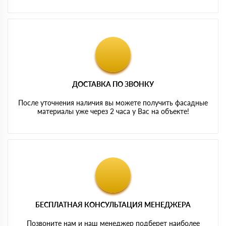
ДОСТАВКА ПО ЗВОНКУ
После уточнения наличия вы можете получить фасадные
материалы уже через 2 часа у Вас на объекте!
БЕСПЛАТНАЯ КОНСУЛЬТАЦИЯ МЕНЕДЖЕРА
Позвоните нам и наш менеджер подберет наиболее