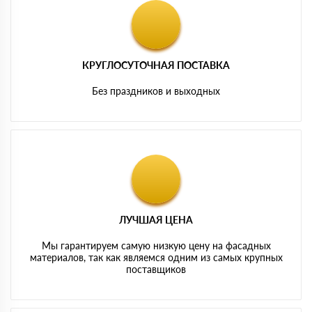
КРУГЛОСУТОЧНАЯ ПОСТАВКА
Без праздников и выходных
ЛУЧШАЯ ЦЕНА
Мы гарантируем самую низкую цену на фасадных
материалов, так как являемся одним из самых крупных
поставщиков