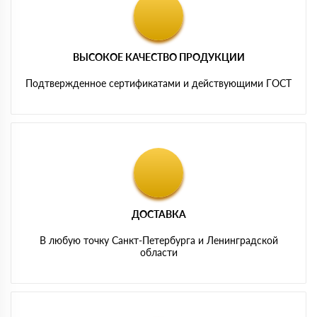
ВЫСОКОЕ КАЧЕСТВО ПРОДУКЦИИ
Подтвержденное сертификатами и действующими ГОСТ
ДОСТАВКА
В любую точку Санкт-Петербурга и Ленинградской
области