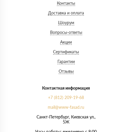
Контакты
Доставка и оплата
Шоурум
Вопросы-ответы
Акции
Сертификаты
Гарантии
Отзывы
Контактная информация
+7 (812) 209-19-68
mail@www-fasad.ru
Санкт-Петербург, ​Киевская ул.,
5Ж
Часы работы: ежедневно с 8:00