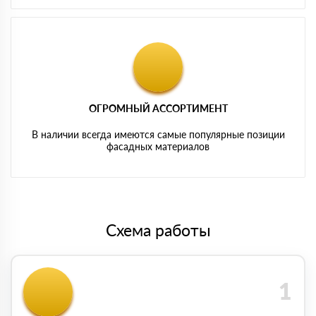
ОГРОМНЫЙ АССОРТИМЕНТ
В наличии всегда имеются самые популярные позиции
фасадных материалов
Схема работы