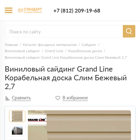
+7 (812) 209-1
+7 (812) 209-19-68
Заказать з
Главная
Каталог фасадных материалов
Сайдинг
Виниловый сайдинг
Grand Line
Корабельная доска
Виниловый сайдинг Grand Line Корабельная доска Слим Бежевый 2,7
Виниловый сайдинг Grand Line
Корабельная доска Слим Бежевый
2,7