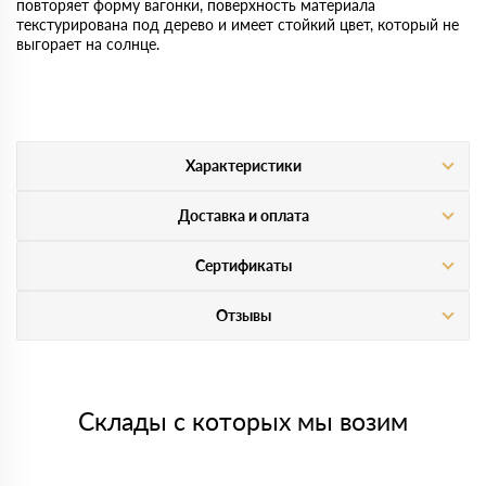
повторяет форму вагонки, поверхность материала
текстурирована под дерево и имеет стойкий цвет, который не
выгорает на солнце.
Характеристики
Доставка и оплата
Сертификаты
Отзывы
Склады с которых мы возим