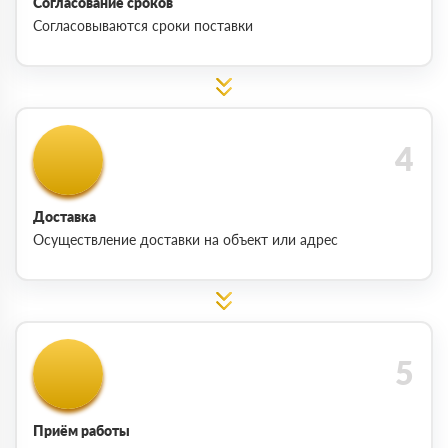
Согласование сроков
Согласовываются сроки поставки
Доставка
Осуществление доставки на объект или адрес
Приём работы