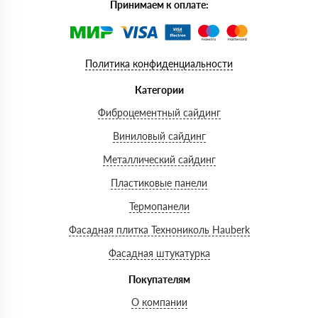
Принимаем к оплате:
Политика конфиденциальности
Категории
Фиброцементный сайдинг
Виниловый сайдинг
Металлический сайдинг
Пластиковые панели
Термопанели
Фасадная плитка Технониколь Hauberk
Фасадная штукатурка
Покупателям
О компании