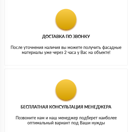
ДОСТАВКА ПО ЗВОНКУ
После уточнения наличия вы можете получить фасадные
материалы уже через 2 часа у Вас на объекте!
БЕСПЛАТНАЯ КОНСУЛЬТАЦИЯ МЕНЕДЖЕРА
Позвоните нам и наш менеджер подберет наиболее
оптимальный вариант под Ваши нужды