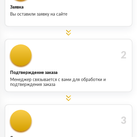
Заявка
Вы оставили заявку на сайте
Подтверждение заказа
Менеджер связывается с вами для обработки и
подтверждения заказа