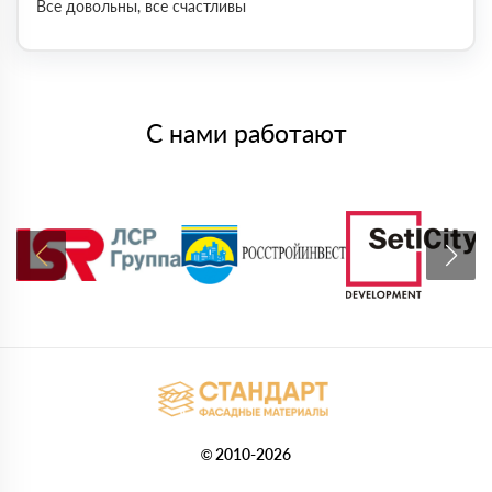
Все довольны, все счастливы
С нами работают
© 2010-2026