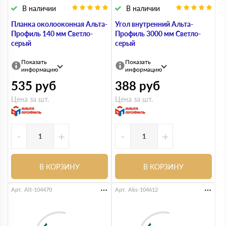
В наличии
В наличии
Планка околооконная Альта-
Угол внутренний Альта-
Профиль 140 мм Светло-
Профиль 3000 мм Светло-
серый
серый
Показать
Показать
информацию
информацию
535
руб
388
руб
Цена за шт.
Цена за шт.
-
+
-
+
В КОРЗИНУ
В КОРЗИНУ
Арт. Alt-104470
Арт. Aks-104612