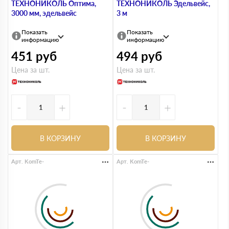
ТЕХНОНИКОЛЬ Оптима,
ТЕХНОНИКОЛЬ Эдельвейс,
3000 мм, эдельвейс
3 м
Показать
Показать
информацию
информацию
451
руб
494
руб
Цена за шт.
Цена за шт.
-
+
-
+
В КОРЗИНУ
В КОРЗИНУ
Арт. KomTe-
Арт. KomTe-