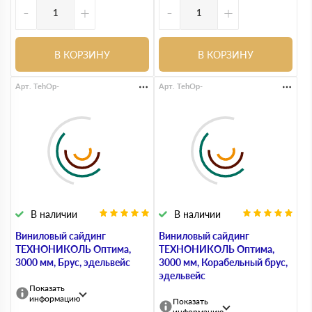
-
+
-
+
В КОРЗИНУ
В КОРЗИНУ
Арт. TehOp-
Арт. TehOp-
В наличии
В наличии
Виниловый сайдинг
Виниловый сайдинг
ТЕХНОНИКОЛЬ Оптима,
ТЕХНОНИКОЛЬ Оптима,
3000 мм, Брус, эдельвейс
3000 мм, Корабельный брус,
эдельвейс
Показать
информацию
Показать
информацию