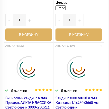
Цена за
-
+
-
+
В КОРЗИНУ
В КОРЗИНУ
Арт. Alt-47152
Арт. Alt-104398
В наличии
В наличии
Виниловый сайдинг Альта-
Сайдинг виниловый Альта
Профиль АЛЬТА КЛАССИКА
Классика 1.1х230х3660 мм
Светло-серый 3000x230x1.1
Светло-серый