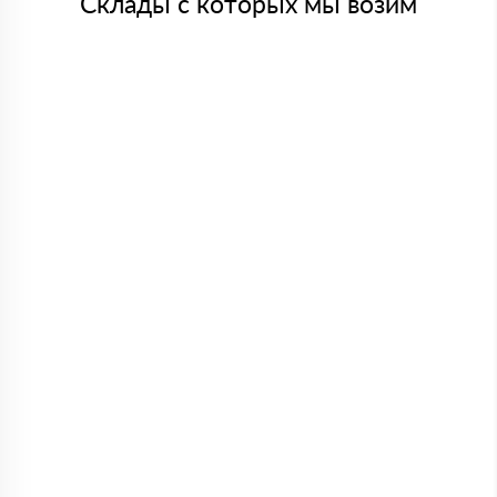
Склады с которых мы возим