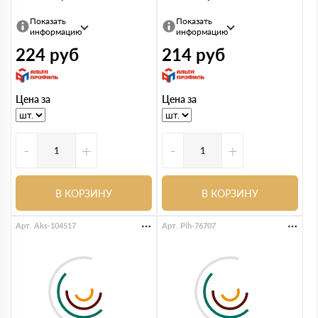
Показать
Показать
информацию
информацию
224
руб
214
руб
Цена за
Цена за
-
+
-
+
В КОРЗИНУ
В КОРЗИНУ
Арт. Aks-104517
Арт. Pih-76707