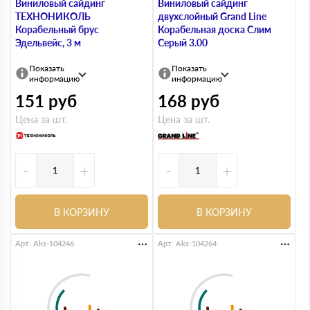
Виниловый сайдинг
Виниловый сайдинг
ТЕХНОНИКОЛЬ
двухслойный Grand Line
Корабельный брус
Корабельная доска Слим
Эдельвейс, 3 м
Серый 3.00
Показать
Показать
информацию
информацию
151
руб
168
руб
Цена за шт.
Цена за шт.
-
+
-
+
В КОРЗИНУ
В КОРЗИНУ
Арт. Aks-104246
Арт. Aks-104264