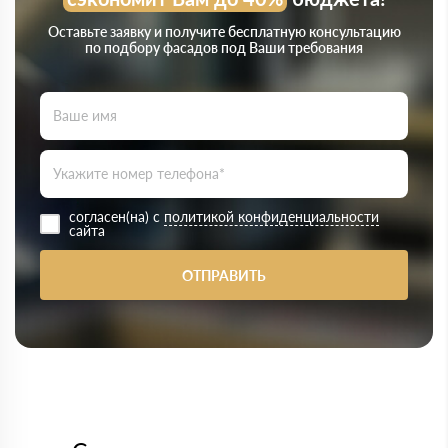
Оставьте заявку и получите бесплатную консультацию
по подбору фасадов под Ваши требования
согласен(на) с
политикой конфиденциальности
сайта
ОТПРАВИТЬ