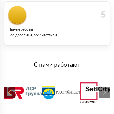
Приём работы
Все довольны, все счастливы
С нами работают