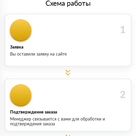
Схема работы
Заявка
Вы оставили заявку на сайте
Подтверждение заказа
Менеджер связывается с вами для обработки и
подтверждения заказа