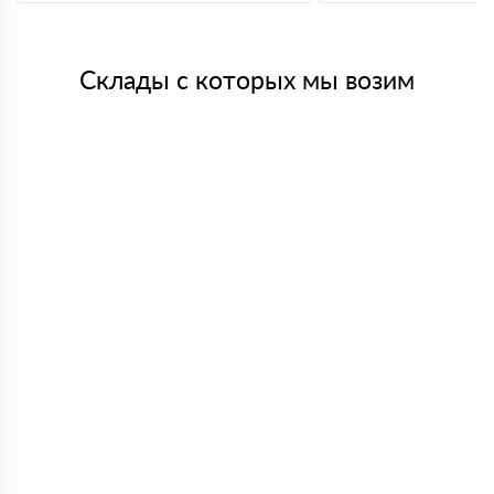
Склады с которых мы возим