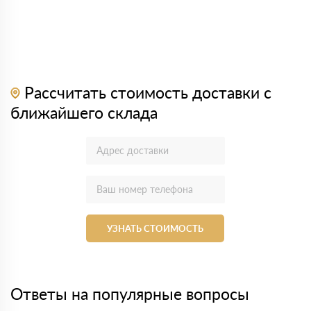
Рассчитать стоимость доставки с
ближайшего склада
УЗНАТЬ СТОИМОСТЬ
Ответы на популярные вопросы