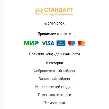
© 2010-2026
Принимаем к оплате:
Политика конфиденциальности
Категории
Фиброцементный сайдинг
Виниловый сайдинг
Металлический сайдинг
Пластиковые панели
Термопанели