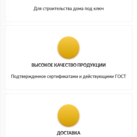
Для строительства дома под ключ
ВЫСОКОЕ КАЧЕСТВО ПРОДУКЦИИ
Подтвержденное сертификатами и действующими ГОСТ
ДОСТАВКА