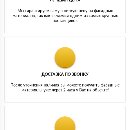
Мы гарантируем самую низкую цену на фасадных
материалов, так как являемся одним из самых крупных
поставщиков
ДОСТАВКА ПО ЗВОНКУ
После уточнения наличия вы можете получить фасадные
материалы уже через 2 часа у Вас на объекте!