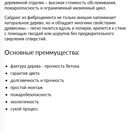
деревянной отделке – высокая стоимость обслуживания,
пожароопасность и ограниченный жизненный цикл.
Сайдинг из фиброцемента не только внешне напоминает
натуральное дерево, но и обладает многими свойствами
древесины – легко пилится вдоль и поперек, крепится к стене
с помощью гвоздей или шурупов без предварительного
сверления отверстий.
Основные преимущества:
фактура дерева - прочность бетона
гарантия цвета
долговечность и прочность
простой монтаж
пожаробезопасность
экологичность
сухой процесс