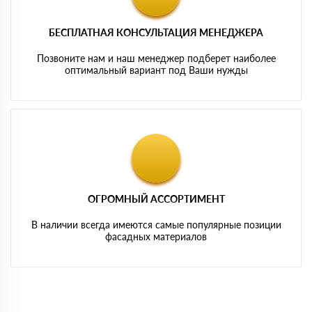
БЕСПЛАТНАЯ КОНСУЛЬТАЦИЯ МЕНЕДЖЕРА
Позвоните нам и наш менеджер подберет наиболее
оптимальный вариант под Ваши нужды
ОГРОМНЫЙ АССОРТИМЕНТ
В наличии всегда имеются самые популярные позиции
фасадных материалов