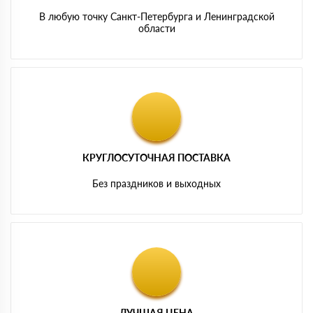
В любую точку Санкт-Петербурга и Ленинградской
области
КРУГЛОСУТОЧНАЯ ПОСТАВКА
Без праздников и выходных
ЛУЧШАЯ ЦЕНА