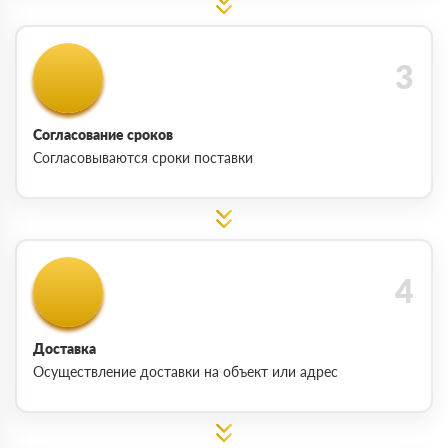
Согласование сроков
Согласовываются сроки поставки
Доставка
Осуществление доставки на объект или адрес