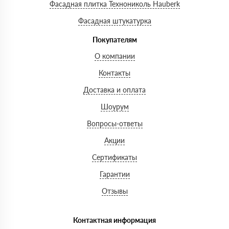
Фасадная плитка Технониколь Hauberk
Фасадная штукатурка
Покупателям
О компании
Контакты
Доставка и оплата
Шоурум
Вопросы-ответы
Акции
Сертификаты
Гарантии
Отзывы
Контактная информация