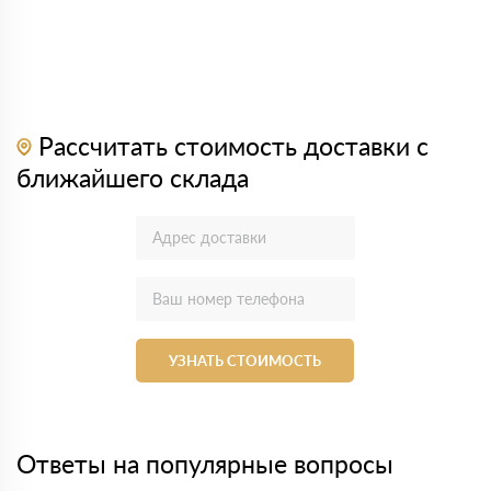
Рассчитать стоимость доставки с
ближайшего склада
УЗНАТЬ СТОИМОСТЬ
Ответы на популярные вопросы