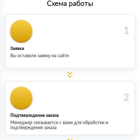
Схема работы
Заявка
Вы оставили заявку на сайте
Подтверждение заказа
Менеджер связывается с вами для обработки и
подтверждения заказа