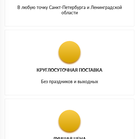
В любую точку Санкт-Петербурга и Ленинградской
области
КРУГЛОСУТОЧНАЯ ПОСТАВКА
Без праздников и выходных
ЛУЧШАЯ ЦЕНА