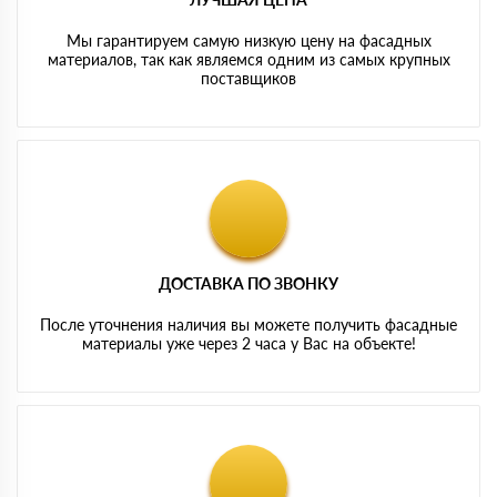
Мы гарантируем самую низкую цену на фасадных
материалов, так как являемся одним из самых крупных
поставщиков
ДОСТАВКА ПО ЗВОНКУ
После уточнения наличия вы можете получить фасадные
материалы уже через 2 часа у Вас на объекте!