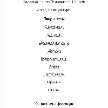
Фасадная плитка Технониколь Hauberk
Фасадная штукатурка
Покупателям
О компании
Контакты
Доставка и оплата
Шоурум
Вопросы-ответы
Акции
Сертификаты
Гарантии
Отзывы
Контактная информация