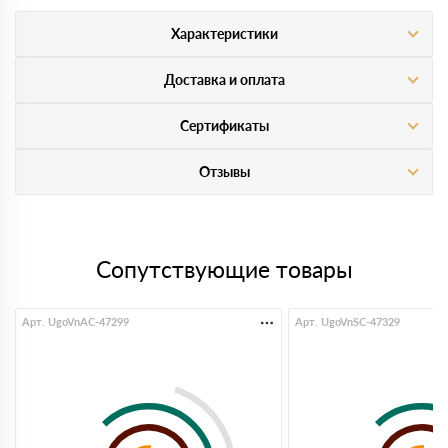
Характеристики
Доставка и оплата
Сертификаты
Отзывы
Сопутствующие товары
Арт. UgoVnAC-47299
Арт. UgoVnSC-47329