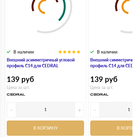
В наличии
В наличии
Внешний асимметричный угловой
Внешний симметричны
профиль С14 для CEDRAL
профиль С14 для CED
139
руб
139
руб
Цена за шт.
Цена за шт.
-
+
-
В КОРЗИНУ
В КОРЗИ