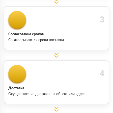
Согласование сроков
Согласовываются сроки поставки
Доставка
Осуществление доставки на объект или адрес