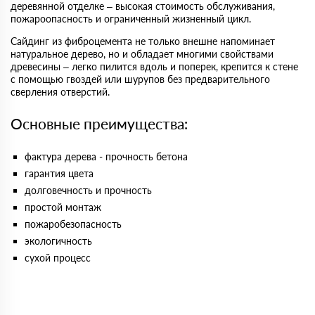
деревянной отделке – высокая стоимость обслуживания,
пожароопасность и ограниченный жизненный цикл.
Сайдинг из фиброцемента не только внешне напоминает
натуральное дерево, но и обладает многими свойствами
древесины – легко пилится вдоль и поперек, крепится к стене
с помощью гвоздей или шурупов без предварительного
сверления отверстий.
Основные преимущества:
фактура дерева - прочность бетона
гарантия цвета
долговечность и прочность
простой монтаж
пожаробезопасность
экологичность
сухой процесс