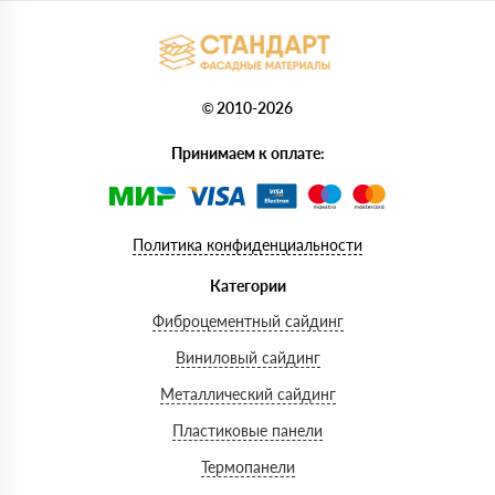
© 2010-2026
Принимаем к оплате:
Политика конфиденциальности
Категории
Фиброцементный сайдинг
Виниловый сайдинг
Металлический сайдинг
Пластиковые панели
Термопанели