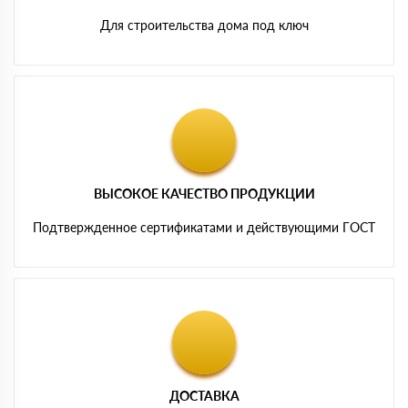
Для строительства дома под ключ
ВЫСОКОЕ КАЧЕСТВО ПРОДУКЦИИ
Подтвержденное сертификатами и действующими ГОСТ
ДОСТАВКА