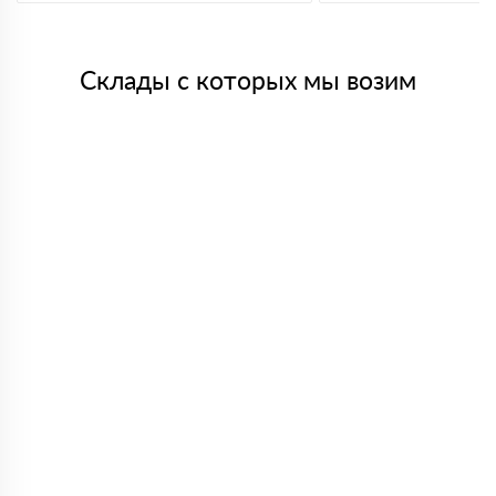
Склады с которых мы возим