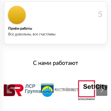
Приём работы
Все довольны, все счастливы
С нами работают