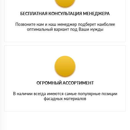
БЕСПЛАТНАЯ КОНСУЛЬТАЦИЯ МЕНЕДЖЕРА
Позвоните нам и наш менеджер подберет наиболее
оптимальный вариант под Ваши нужды
ОГРОМНЫЙ АССОРТИМЕНТ
В наличии всегда имеются самые популярные позиции
фасадных материалов