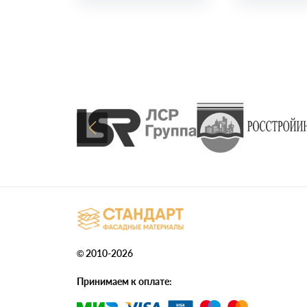
© 2010-2026
Принимаем к оплате: