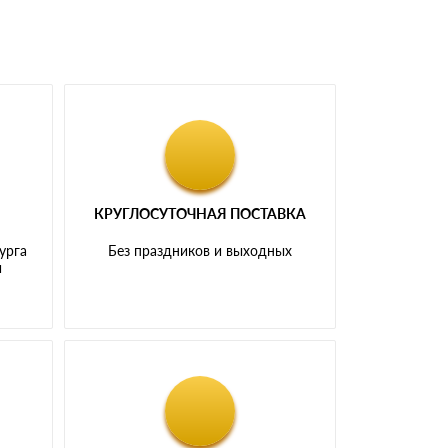
КРУГЛОСУТОЧНАЯ ПОСТАВКА
урга
Без праздников и выходных
и