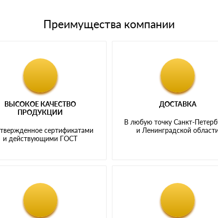
Преимущества компании
ВЫСОКОЕ КАЧЕСТВО
ДОСТАВКА
ПРОДУКЦИИ
В любую точку Санкт-Петерб
твержденное сертификатами
и Ленинградской област
и действующими ГОСТ