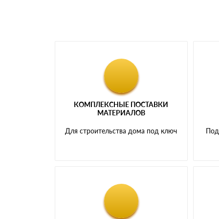
КОМПЛЕКСНЫЕ ПОСТАВКИ
МАТЕРИАЛОВ
Для строительства дома под ключ
Под