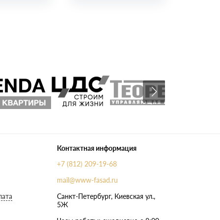
Контактная информация
+7 (812) 209-19-68
mail@www-fasad.ru
лата
Санкт-Петербург, ​Киевская ул.,
5Ж