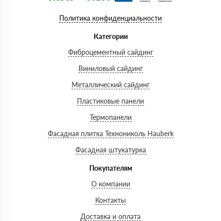
Политика конфиденциальности
Категории
Фиброцементный сайдинг
Виниловый сайдинг
Металлический сайдинг
Пластиковые панели
Термопанели
Фасадная плитка Технониколь Hauberk
Фасадная штукатурка
Покупателям
О компании
Контакты
Доставка и оплата