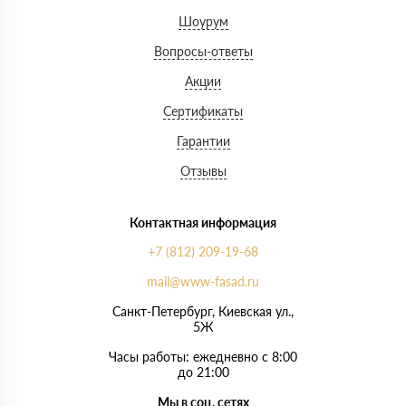
Шоурум
Вопросы-ответы
Акции
Сертификаты
Гарантии
Отзывы
Контактная информация
+7 (812) 209-19-68
mail@www-fasad.ru
Санкт-Петербург, ​Киевская ул.,
5Ж
Часы работы: ежедневно с 8:00
до 21:00
Мы в соц. сетях