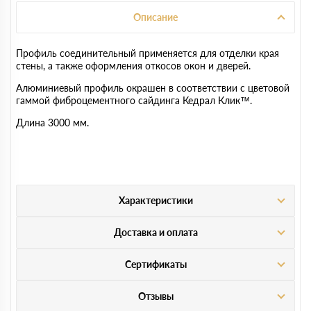
Описание
Профиль соединительный применяется для отделки края
стены, а также оформления откосов окон и дверей.
Алюминиевый профиль окрашен в соответствии с цветовой
гаммой фиброцементного сайдинга Кедрал Клик™.
Длина 3000 мм.
Характеристики
Доставка и оплата
Сертификаты
Отзывы