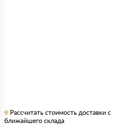
Рассчитать стоимость доставки с
ближайшего склада