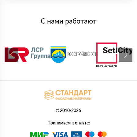
С нами работают
© 2010-2026
Принимаем к оплате: