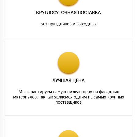
КРУГЛОСУТОЧНАЯ ПОСТАВКА
Без праздников и выходных
ЛУЧШАЯ ЦЕНА
Мы гарантируем самую низкую цену на фасадных
материалов, так как являемся одним из самых крупных
поставщиков