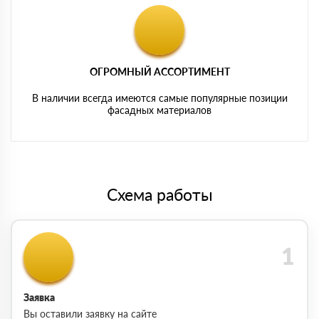
ОГРОМНЫЙ АССОРТИМЕНТ
В наличии всегда имеются самые популярные позиции
фасадных материалов
Схема работы
Заявка
Вы оставили заявку на сайте