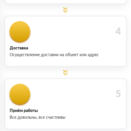
Доставка
Осуществление доставки на объект или адрес
Приём работы
Все довольны, все счастливы