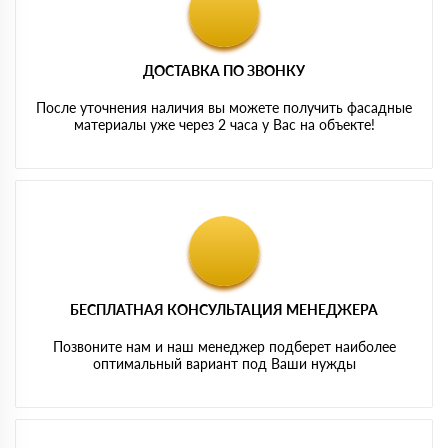
ДОСТАВКА ПО ЗВОНКУ
После уточнения наличия вы можете получить фасадные
материалы уже через 2 часа у Вас на объекте!
БЕСПЛАТНАЯ КОНСУЛЬТАЦИЯ МЕНЕДЖЕРА
Позвоните нам и наш менеджер подберет наиболее
оптимальный вариант под Ваши нужды