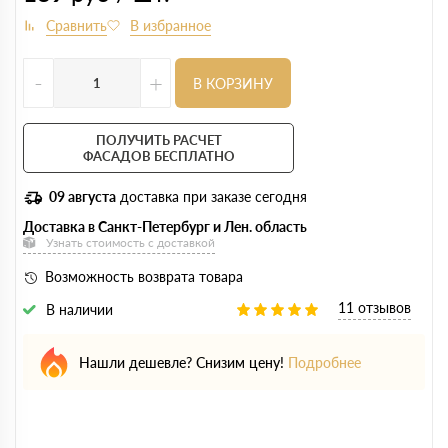
-
+
В КОРЗИНУ
ПОЛУЧИТЬ РАСЧЕТ
ФАСАДОВ БЕСПЛАТНО
09 августа
доставка при заказе сегодня
Доставка в Санкт-Петербург и Лен. область
Узнать стоимость с доставкой
Возможность возврата товара
11 отзывов
В наличии
Нашли дешевле? Снизим цену!
Подробнее