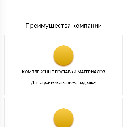
Мы принимаем платежи с сайта по следующим банковским
картам
Преимущества компании
КОМПЛЕКСНЫЕ ПОСТАВКИ МАТЕРИАЛОВ
Для строительства дома под ключ