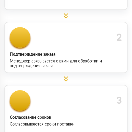
Подтверждение заказа
Менеджер связывается с вами для обработки и
подтверждения заказа
Согласование сроков
Согласовываются сроки поставки