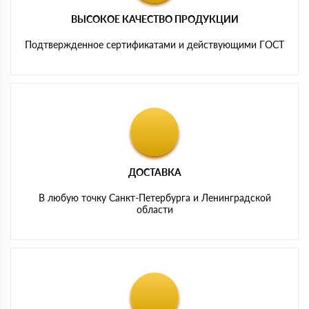
ВЫСОКОЕ КАЧЕСТВО ПРОДУКЦИИ
Подтвержденное сертификатами и действующими ГОСТ
ДОСТАВКА
В любую точку Санкт-Петербурга и Ленинградской
области