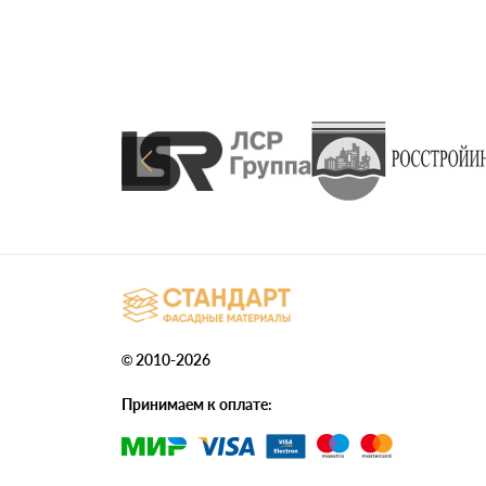
© 2010-2026
Принимаем к оплате: