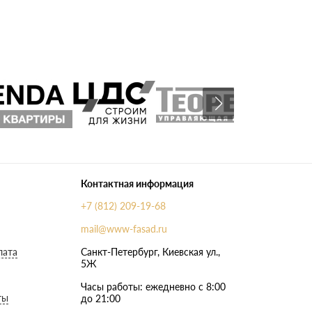
Контактная информация
+7 (812) 209-19-68
mail@www-fasad.ru
лата
Санкт-Петербург, ​Киевская ул.,
5Ж
Часы работы: ежедневно с 8:00
ты
до 21:00