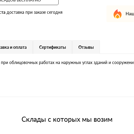
ста
доставка при заказе сегодня
Наш
авка и оплата
Сертификаты
Отзывы
 при облицовочных работах на наружных углах зданий и сооружени
Склады с которых мы возим