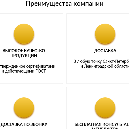
Преимущества компании
ВЫСОКОЕ КАЧЕСТВО
ДОСТАВКА
ПРОДУКЦИИ
В любую точку Санкт-Петерб
твержденное сертификатами
и Ленинградской област
и действующими ГОСТ
ДОСТАВКА ПО ЗВОНКУ
БЕСПЛАТНАЯ КОНСУЛЬТА