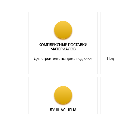
КОМПЛЕКСНЫЕ ПОСТАВКИ
МАТЕРИАЛОВ
Для строительства дома под ключ
Под
ЛУЧШАЯ ЦЕНА