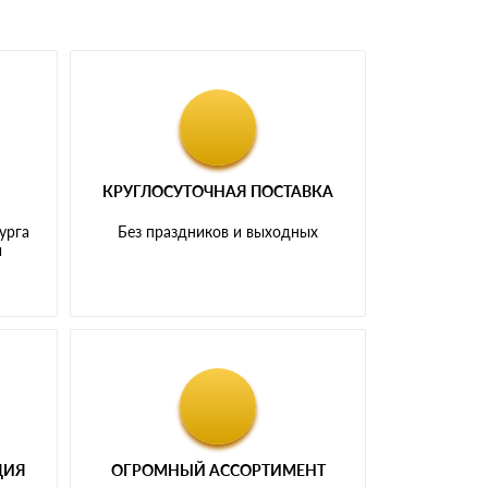
КРУГЛОСУТОЧНАЯ ПОСТАВКА
урга
Без праздников и выходных
и
ЦИЯ
ОГРОМНЫЙ АССОРТИМЕНТ