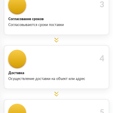
Согласование сроков
Согласовываются сроки поставки
Доставка
Осуществление доставки на объект или адрес