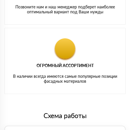
Позвоните нам и наш менеджер подберет наиболее
оптимальный вариант под Ваши нужды
ОГРОМНЫЙ АССОРТИМЕНТ
В наличии всегда имеются самые популярные позиции
фасадных материалов
Схема работы