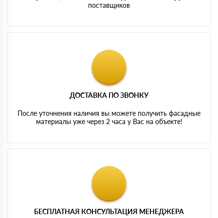
поставщиков
ДОСТАВКА ПО ЗВОНКУ
После уточнения наличия вы можете получить фасадные
материалы уже через 2 часа у Вас на объекте!
БЕСПЛАТНАЯ КОНСУЛЬТАЦИЯ МЕНЕДЖЕРА