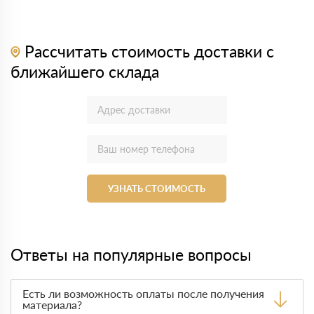
Рассчитать стоимость доставки с
ближайшего склада
УЗНАТЬ СТОИМОСТЬ
Ответы на популярные вопросы
Есть ли возможность оплаты после получения
материала?