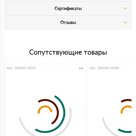
Сертификаты
Отзывы
Сопутствующие товары
Арт. 100100-74707
Арт. 100100-74708