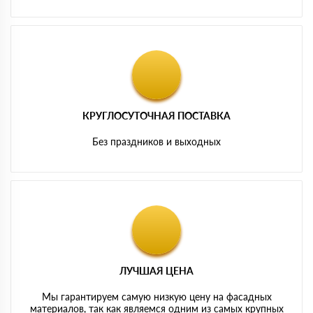
КРУГЛОСУТОЧНАЯ ПОСТАВКА
Без праздников и выходных
ЛУЧШАЯ ЦЕНА
Мы гарантируем самую низкую цену на фасадных
материалов, так как являемся одним из самых крупных