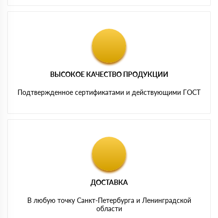
ВЫСОКОЕ КАЧЕСТВО ПРОДУКЦИИ
Подтвержденное сертификатами и действующими ГОСТ
ДОСТАВКА
В любую точку Санкт-Петербурга и Ленинградской
области