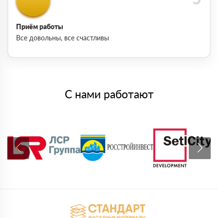
Приём работы
Все довольны, все счастливы
С нами работают