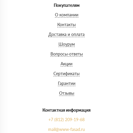
Покупателям
О компании
Контакты
Доставка и оплата
Шоурум
Вопросы-ответы
Акции
Сертификаты
Гарантии
Отзывы
Контактная информация
+7 (812) 209-19-68
mail@www-fasad.ru