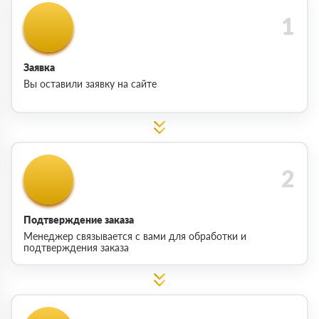
Заявка
Вы оставили заявку на сайте
Подтверждение заказа
Менеджер связывается с вами для обработки и
подтверждения заказа