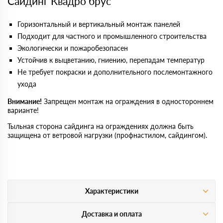
Сайдинг Квадро брус
Горизонтальный и вертикальный монтаж панелей
Подходит для частного и промышленного строительства
Экологически и пожаробезопасен
Устойчив к выцветанию, гниению, перепадам температур
Не требует покраски и дополнительного послемонтажного
ухода
Внимание!
Запрещен монтаж на ограждения в одностороннем
варианте!
Тыльная сторона сайдинга на ограждениях должна быть
защищена от ветровой нагрузки (профнастилом, сайдингом).
Характеристики
Доставка и оплата