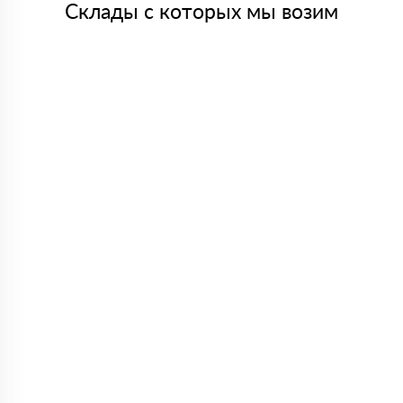
Склады с которых мы возим