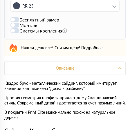
RR 23
Бесплатный замер
Монтаж
Системы крепления
Нашли дешевле? Снизим цену!
Подробнее
Описание
Квадро брус - металлический сайдинг, который имитирует
внешний вид планкена "доска в разбежку".
Простая геометрия профиля придает дому Скандинавский
стиль. Современный дизайн достигается за счет прямых линий.
В покрытии Print Elite максимально похож на натуральное
дерево