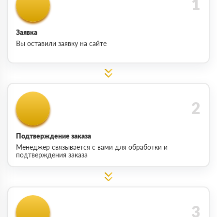
Заявка
Вы оставили заявку на сайте
Подтверждение заказа
Менеджер связывается с вами для обработки и
подтверждения заказа