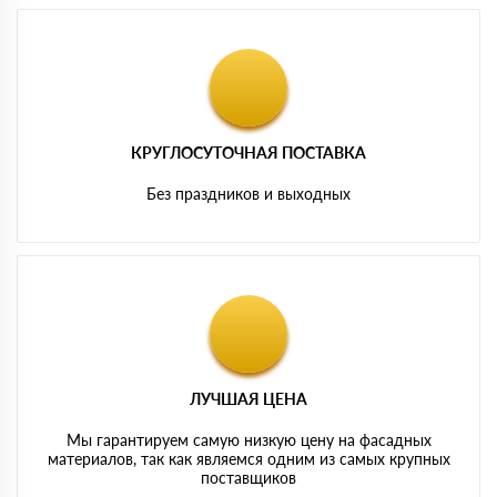
КРУГЛОСУТОЧНАЯ ПОСТАВКА
Без праздников и выходных
ЛУЧШАЯ ЦЕНА
Мы гарантируем самую низкую цену на фасадных
материалов, так как являемся одним из самых крупных
поставщиков