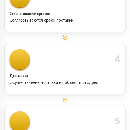
Согласование сроков
Согласовываются сроки поставки
Доставка
Осуществление доставки на объект или адрес