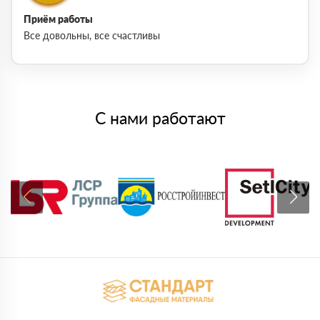
Приём работы
Все довольны, все счастливы
С нами работают