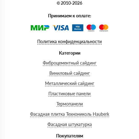
© 2010-2026
Принимаем к оплате:
Политика конфиденциальности
Категории
Фиброцементный сайдинг
Виниловый сайдинг
Металлический сайдинг
Пластиковые панели
Термопанели
Фасадная плитка Технониколь Hauberk
Фасадная штукатурка
Покупателям