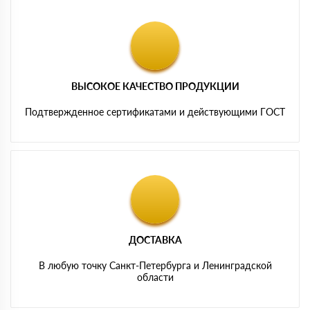
ВЫСОКОЕ КАЧЕСТВО ПРОДУКЦИИ
Подтвержденное сертификатами и действующими ГОСТ
ДОСТАВКА
В любую точку Санкт-Петербурга и Ленинградской
области