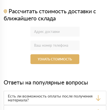
Рассчитать стоимость доставки с
ближайшего склада
УЗНАТЬ СТОИМОСТЬ
Ответы на популярные вопросы
Есть ли возможность оплаты после получения
материала?
Да. Самый распространенный способ оплаты у нас -