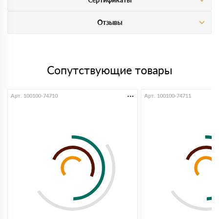
Отзывы
Сопутствующие товары
Арт. 100100-74710
Арт. 100100-74711