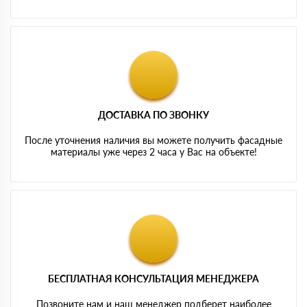
ДОСТАВКА ПО ЗВОНКУ
После уточнения наличия вы можете получить фасадные
материалы уже через 2 часа у Вас на объекте!
БЕСПЛАТНАЯ КОНСУЛЬТАЦИЯ МЕНЕДЖЕРА
Позвоните нам и наш менеджер подберет наиболее