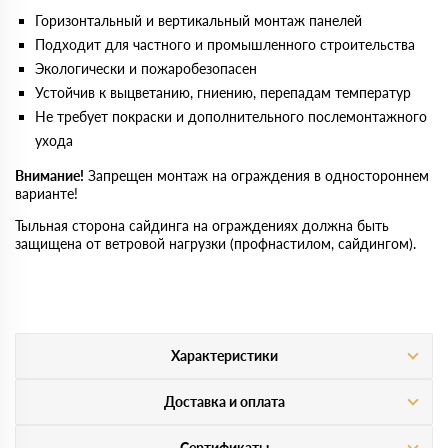
Горизонтальный и вертикальный монтаж панелей
Подходит для частного и промышленного строительства
Экологически и пожаробезопасен
Устойчив к выцветанию, гниению, перепадам температур
Не требует покраски и дополнительного послемонтажного
ухода
Внимание!
Запрещен монтаж на ограждения в одностороннем
варианте!
Тыльная сторона сайдинга на ограждениях должна быть
защищена от ветровой нагрузки (профнастилом, сайдингом).
Характеристики
Доставка и оплата
Сертификаты