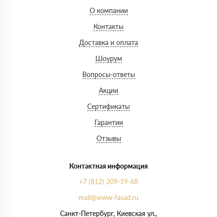
О компании
Контакты
Доставка и оплата
Шоурум
Вопросы-ответы
Акции
Сертификаты
Гарантии
Отзывы
Контактная информация
+7 (812) 209-19-68
mail@www-fasad.ru
Санкт-Петербург, ​Киевская ул.,