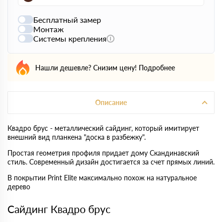
Бесплатный замер
Монтаж
Системы крепления
Нашли дешевле? Снизим цену!
Подробнее
Описание
Квадро брус - металлический сайдинг, который имитирует
внешний вид планкена "доска в разбежку".
Простая геометрия профиля придает дому Скандинавский
стиль. Современный дизайн достигается за счет прямых линий.
В покрытии Print Elite максимально похож на натуральное
дерево
Сайдинг Квадро брус