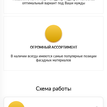
оптимальный вариант под Ваши нужды
ОГРОМНЫЙ АССОРТИМЕНТ
В наличии всегда имеются самые популярные позиции
фасадных материалов
Схема работы