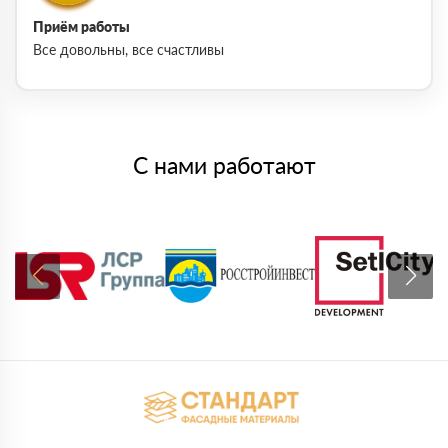
Приём работы
Все довольны, все счастливы
С нами работают