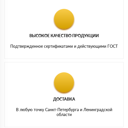
ВЫСОКОЕ КАЧЕСТВО ПРОДУКЦИИ
Подтвержденное сертификатами и действующими ГОСТ
ДОСТАВКА
В любую точку Санкт-Петербурга и Ленинградской
области