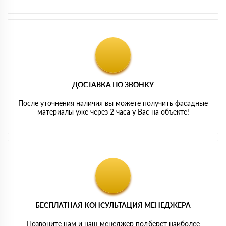
ДОСТАВКА ПО ЗВОНКУ
После уточнения наличия вы можете получить фасадные
материалы уже через 2 часа у Вас на объекте!
БЕСПЛАТНАЯ КОНСУЛЬТАЦИЯ МЕНЕДЖЕРА
Позвоните нам и наш менеджер подберет наиболее