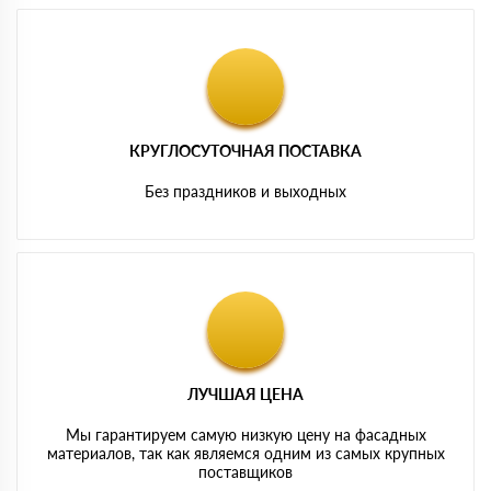
КРУГЛОСУТОЧНАЯ ПОСТАВКА
Без праздников и выходных
ЛУЧШАЯ ЦЕНА
Мы гарантируем самую низкую цену на фасадных
материалов, так как являемся одним из самых крупных
поставщиков