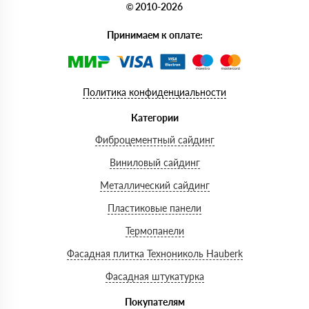
© 2010-2026
Принимаем к оплате:
Политика конфиденциальности
Категории
Фиброцементный сайдинг
Виниловый сайдинг
Металлический сайдинг
Пластиковые панели
Термопанели
Фасадная плитка Технониколь Hauberk
Фасадная штукатурка
Покупателям