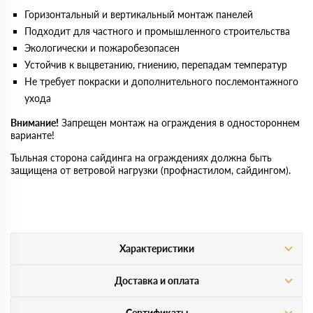
Горизонтальный и вертикальный монтаж панелей
Подходит для частного и промышленного строительства
Экологически и пожаробезопасен
Устойчив к выцветанию, гниению, перепадам температур
Не требует покраски и дополнительного послемонтажного
ухода
Внимание!
Запрещен монтаж на ограждения в одностороннем
варианте!
Тыльная сторона сайдинга на ограждениях должна быть
защищена от ветровой нагрузки (профнастилом, сайдингом).
Характеристики
Доставка и оплата
Сертификаты