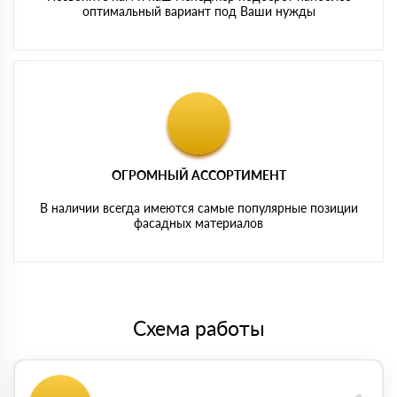
оптимальный вариант под Ваши нужды
ОГРОМНЫЙ АССОРТИМЕНТ
В наличии всегда имеются самые популярные позиции
фасадных материалов
Схема работы