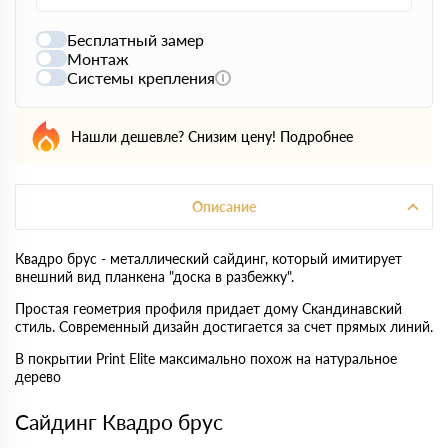
Бесплатный замер
Монтаж
Системы крепления
Нашли дешевле? Снизим цену!
Подробнее
Описание
Квадро брус - металлический сайдинг, который имитирует
внешний вид планкена "доска в разбежку".
Простая геометрия профиля придает дому Скандинавский
стиль. Современный дизайн достигается за счет прямых линий.
В покрытии Print Elite максимально похож на натуральное
дерево
Сайдинг Квадро брус