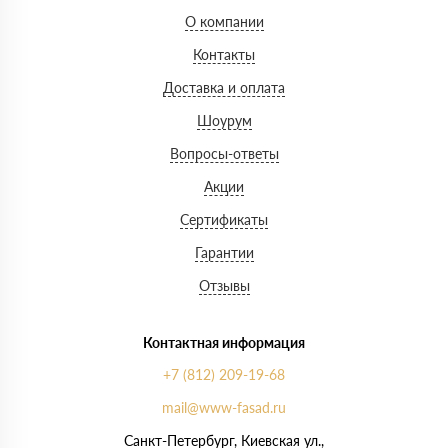
О компании
Контакты
Доставка и оплата
Шоурум
Вопросы-ответы
Акции
Сертификаты
Гарантии
Отзывы
Контактная информация
+7 (812) 209-19-68
mail@www-fasad.ru
Санкт-Петербург, ​Киевская ул.,