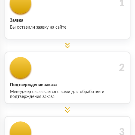
Заявка
Вы оставили заявку на сайте
Подтверждение заказа
Менеджер связывается с вами для обработки и
подтверждения заказа