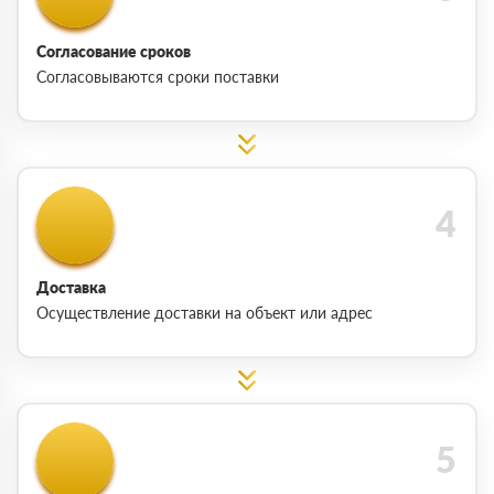
Согласование сроков
Согласовываются сроки поставки
Доставка
Осуществление доставки на объект или адрес