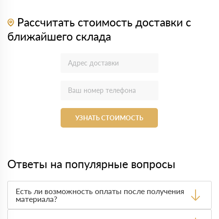
Рассчитать стоимость доставки с
ближайшего склада
УЗНАТЬ СТОИМОСТЬ
Ответы на популярные вопросы
Есть ли возможность оплаты после получения
материала?
Да. Самый распространенный способ оплаты у нас -