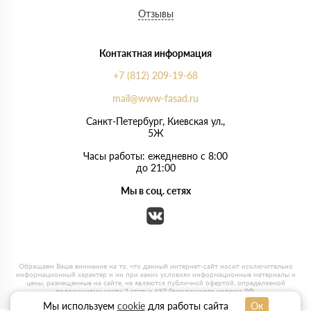
Отзывы
Контактная информация
+7 (812) 209-19-68
mail@www-fasad.ru
Санкт-Петербург, ​Киевская ул.,
5Ж
Часы работы: ежедневно с 8:00
до 21:00
Мы в соц. сетях
Мы используем
cookie
для работы сайта
Ок