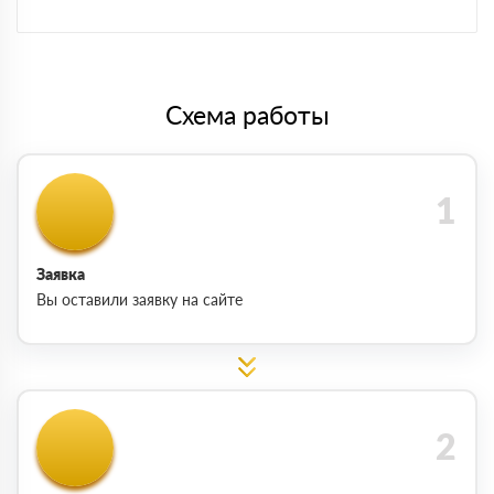
Схема работы
Заявка
Вы оставили заявку на сайте