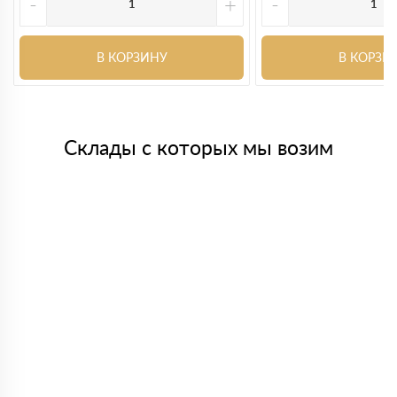
-
+
-
В КОРЗИНУ
В КОРЗИ
Склады с которых мы возим