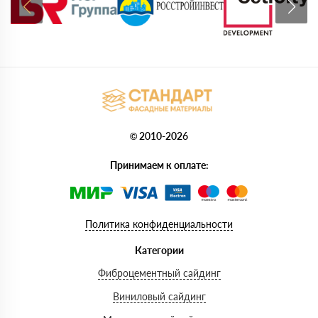
© 2010-2026
Принимаем к оплате:
Политика конфиденциальности
Категории
Фиброцементный сайдинг
Виниловый сайдинг