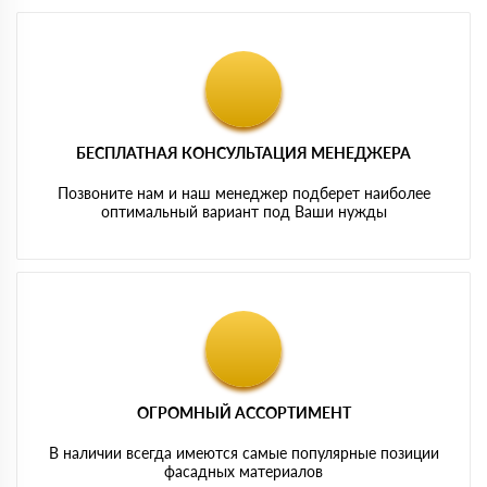
БЕСПЛАТНАЯ КОНСУЛЬТАЦИЯ МЕНЕДЖЕРА
Позвоните нам и наш менеджер подберет наиболее
оптимальный вариант под Ваши нужды
ОГРОМНЫЙ АССОРТИМЕНТ
В наличии всегда имеются самые популярные позиции
фасадных материалов