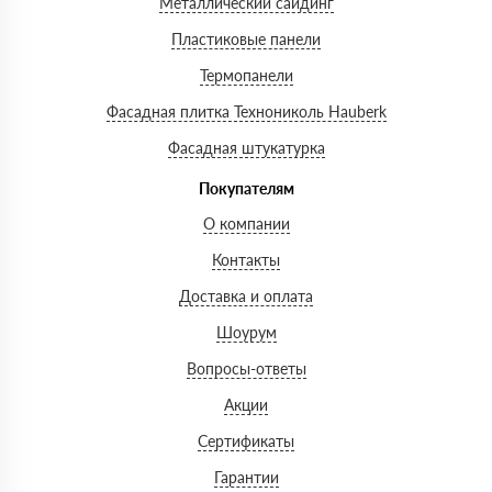
Металлический сайдинг
Пластиковые панели
Термопанели
Фасадная плитка Технониколь Hauberk
Фасадная штукатурка
Покупателям
О компании
Контакты
Доставка и оплата
Шоурум
Вопросы-ответы
Акции
Сертификаты
Гарантии