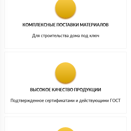
КОМПЛЕКСНЫЕ ПОСТАВКИ МАТЕРИАЛОВ
Для строительства дома под ключ
ВЫСОКОЕ КАЧЕСТВО ПРОДУКЦИИ
Подтвержденное сертификатами и действующими ГОСТ