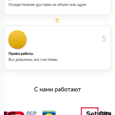
Осуществление доставки на объект или адрес
Приём работы
Все довольны, все счастливы
С нами работают