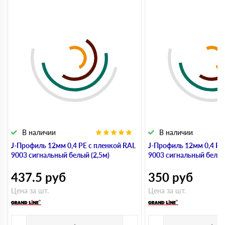
В наличии
В наличии
J-Профиль 12мм 0,4 PE с пленкой RAL
J-Профиль 12мм 0,4 PE
9003 сигнальный белый (2,5м)
9003 сигнальный белый
437.5
руб
350
руб
Цена за шт.
Цена за шт.