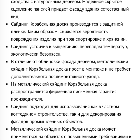
сходства с натуральным деревом. Надежное скрытое
сцепление панелей придает фасаду здания естественный
вид.
Сайдинг Корабельная доска производится в защитной
пленке. Таким образом, снижается вероятность
повреждения изделия при транспортировке и хранении.
Сайдинг устойчив к выцветанию, перепадам температур,
экологически безопасен.
В отличие от облицовки фасада деревом, металлический
сайдинг Корабельная доска прост в монтаже и не требует
дополнительного послемонтажного ухода.
На металлический сайдинг Корабельная доска
распространяется фирменная письменная гарантия
производителя.
Сайдинг подходит для использования как в частном
коттеджном строительстве, так и для декорирования
фасадов промышленных объектов.
Металлический сайдинг Корабельная доска может
применяться на объектах с повышенными требованиями к