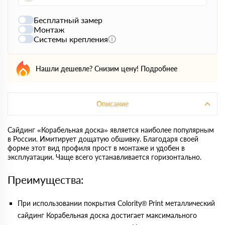
Бесплатный замер
Монтаж
Системы крепления
Нашли дешевле? Снизим цену!
Подробнее
Описание
Сайдинг «Корабельная доска» является наиболее популярным
в России. Имитирует дощатую обшивку. Благодаря своей
форме этот вид профиля прост в монтаже и удобен в
эксплуатации. Чаще всего устанавливается горизонтально.
Преимущества:
При использовании покрытия Colority® Print металлический
сайдинг Корабельная доска достигает максимального