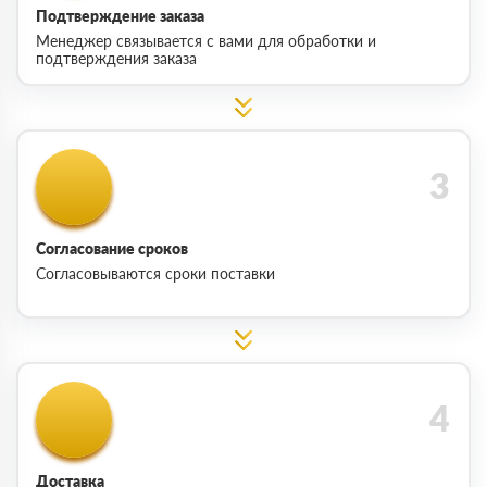
Подтверждение заказа
Менеджер связывается с вами для обработки и
подтверждения заказа
Согласование сроков
Согласовываются сроки поставки
Доставка