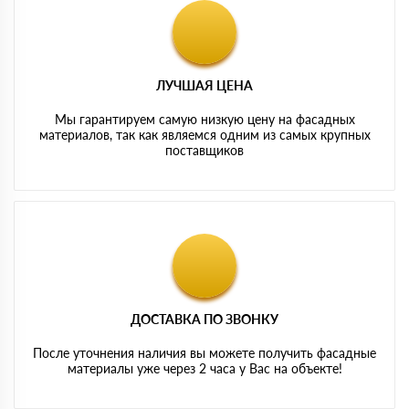
ЛУЧШАЯ ЦЕНА
Мы гарантируем самую низкую цену на фасадных
материалов, так как являемся одним из самых крупных
поставщиков
ДОСТАВКА ПО ЗВОНКУ
После уточнения наличия вы можете получить фасадные
материалы уже через 2 часа у Вас на объекте!