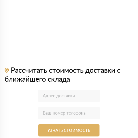
Рассчитать стоимость доставки с
ближайшего склада
УЗНАТЬ СТОИМОСТЬ