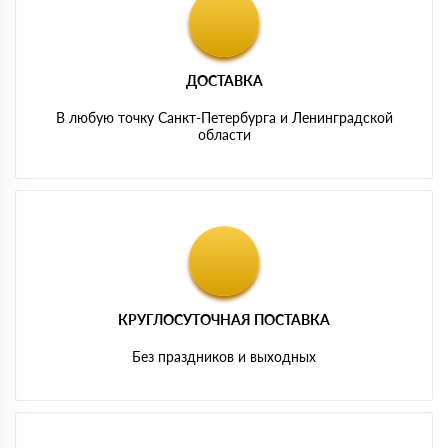
ДОСТАВКА
В любую точку Санкт-Петербурга и Ленинградской
области
КРУГЛОСУТОЧНАЯ ПОСТАВКА
Без праздников и выходных