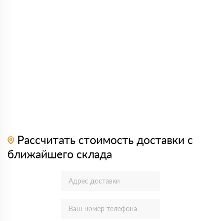
Рассчитать стоимость доставки с
ближайшего склада