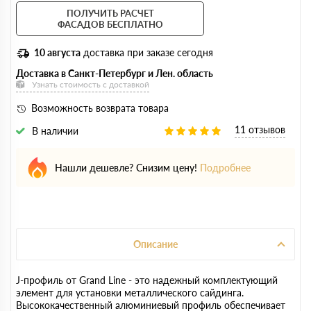
ПОЛУЧИТЬ РАСЧЕТ
ФАСАДОВ БЕСПЛАТНО
10 августа
доставка при заказе сегодня
Доставка в Санкт-Петербург и Лен. область
Узнать стоимость с доставкой
Возможность возврата товара
11 отзывов
В наличии
Нашли дешевле? Снизим цену!
Подробнее
Описание
J-профиль от Grand Line - это надежный комплектующий
элемент для установки металлического сайдинга.
Высококачественный алюминиевый профиль обеспечивает