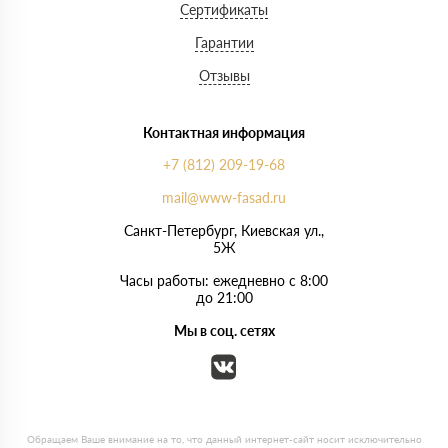
Сертификаты
Гарантии
Отзывы
Контактная информация
+7 (812) 209-19-68
mail@www-fasad.ru
Санкт-Петербург, ​Киевская ул.,
5Ж
Часы работы: ежедневно с 8:00
до 21:00
Мы в соц. сетях