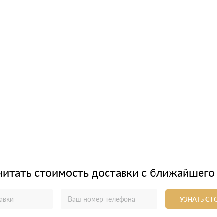
читать стоимость доставки с ближайшего
УЗНАТЬ С