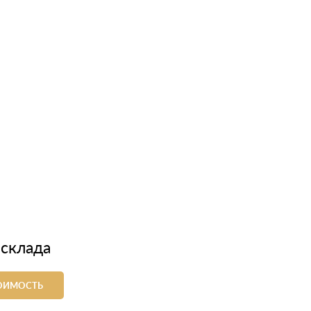
 склада
ТОИМОСТЬ