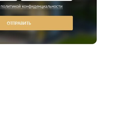
с
политикой конфиденциальности
ОТПРАВИТЬ