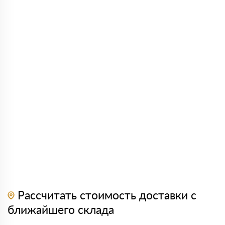
Рассчитать стоимость доставки с
ближайшего склада