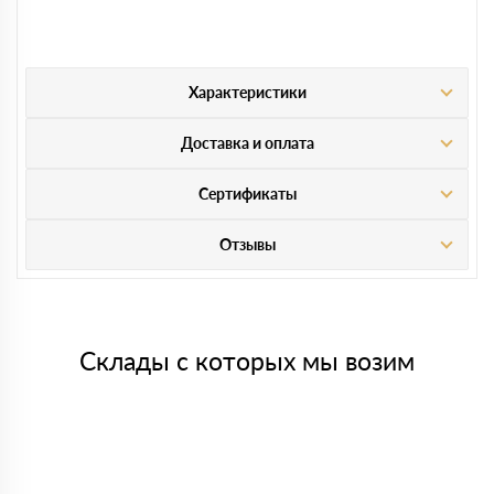
Характеристики
Доставка и оплата
Сертификаты
Отзывы
Склады с которых мы возим