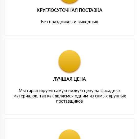
КРУГЛОСУТОЧНАЯ ПОСТАВКА
Без праздников и выходных
ЛУЧШАЯ ЦЕНА
Мы гарантируем самую низкую цену на фасадных
материалов, так как являемся одним из самых крупных
поставщиков