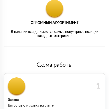
ОГРОМНЫЙ АССОРТИМЕНТ
В наличии всегда имеются самые популярные позиции
фасадных материалов
Схема работы
Заявка
Вы оставили заявку на сайте