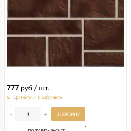
777
руб / шт.
-
+
В КОРЗИНУ
ПОЛУЧИТЬ РАСЧЕТ