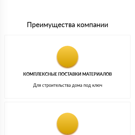
Мы принимаем платежи с сайта по следующим банковским
картам
Преимущества компании
КОМПЛЕКСНЫЕ ПОСТАВКИ МАТЕРИАЛОВ
Для строительства дома под ключ