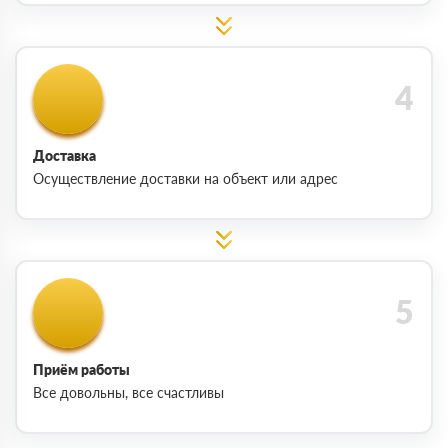
Доставка
Осуществление доставки на объект или адрес
Приём работы
Все довольны, все счастливы