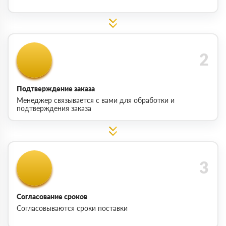
Подтверждение заказа
Менеджер связывается с вами для обработки и
подтверждения заказа
Согласование сроков
Согласовываются сроки поставки