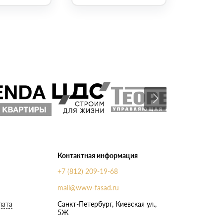
Контактная информация
+7 (812) 209-19-68
mail@www-fasad.ru
лата
Санкт-Петербург, ​Киевская ул.,
5Ж