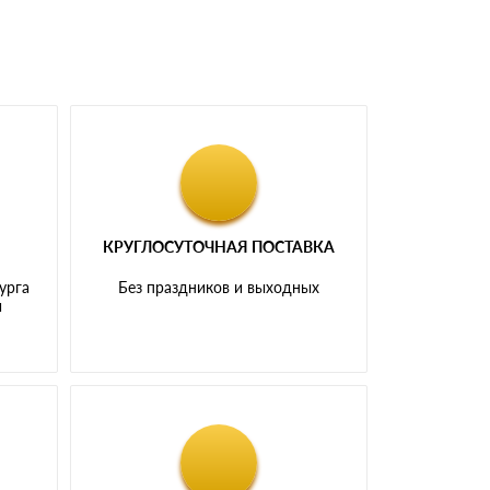
КРУГЛОСУТОЧНАЯ ПОСТАВКА
урга
Без праздников и выходных
и