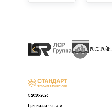
© 2010-2026
Принимаем к оплате: