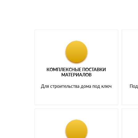
КОМПЛЕКСНЫЕ ПОСТАВКИ
МАТЕРИАЛОВ
Для строительства дома под ключ
Под