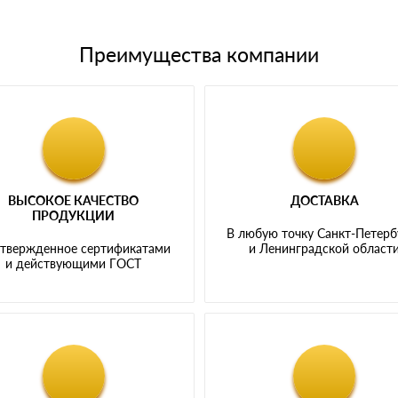
Преимущества компании
ВЫСОКОЕ КАЧЕСТВО
ДОСТАВКА
ПРОДУКЦИИ
В любую точку Санкт-Петерб
твержденное сертификатами
и Ленинградской област
и действующими ГОСТ