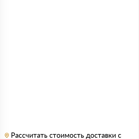
Рассчитать стоимость доставки с