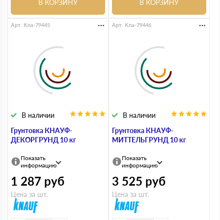
В КОРЗИНУ
В КОРЗИНУ
Арт. Kna-79445
Арт. Kna-79446
В наличии
В наличии
Грунтовка КНАУФ-
Грунтовка КНАУФ-
ДЕКОРГРУНД 10 кг
МИТТЕЛЬГРУНД 10 кг
Показать
Показать
информацию
информацию
1 287
руб
3 525
руб
Цена за шт.
Цена за шт.