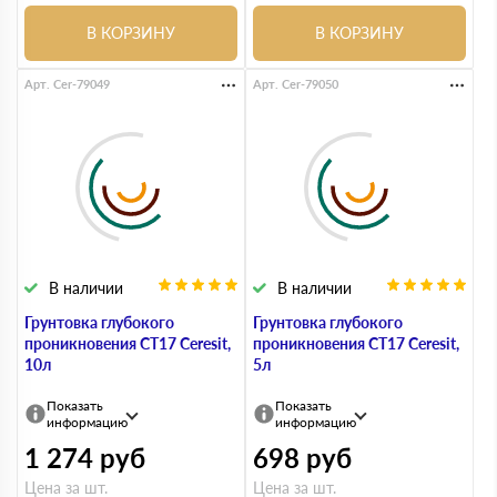
В КОРЗИНУ
В КОРЗИНУ
Арт. Cer-79049
Арт. Cer-79050
В наличии
В наличии
Грунтовка глубокого
Грунтовка глубокого
проникновения СТ17 Ceresit,
проникновения СТ17 Ceresit,
10л
5л
Показать
Показать
информацию
информацию
1 274
руб
698
руб
Цена за шт.
Цена за шт.