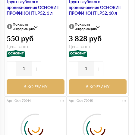
Грунт глубокого
Грунт глубокого
проникновения ОСНОВИТ
проникновения ОСНОВИТ
ПРОФИКОНТ LP52, 1 л
ПРОФИКОНТ LP52, 10 л
Показать
Показать
информацию
информацию
550
руб
3 828
руб
Цена за шт.
Цена за шт.
-
+
-
+
В КОРЗИНУ
В КОРЗИНУ
Арт. Osn-79044
Арт. Osn-79045