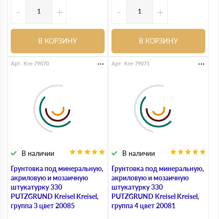
-
+
-
+
В КОРЗИНУ
В КОРЗИНУ
Арт. Kre-79070
Арт. Kre-79071
В наличии
В наличии
Грунтовка под минеральную,
Грунтовка под минеральную,
акриловую и мозаичную
акриловую и мозаичную
штукатурку 330
штукатурку 330
PUTZGRUND Kreisel Kreisel,
PUTZGRUND Kreisel Kreisel,
группа 3 цвет 20085
группа 4 цвет 20081