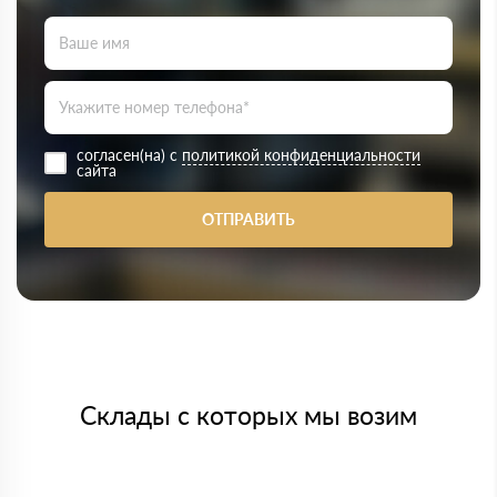
согласен(на) с
политикой конфиденциальности
сайта
ОТПРАВИТЬ
Склады с которых мы возим