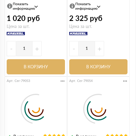
Показать
Показать
информацию
информацию
1 020
руб
2 325
руб
Цена за шт.
Цена за шт.
-
+
-
+
В КОРЗИНУ
В КОРЗИНУ
Арт. Cer-79053
Арт. Cer-79054