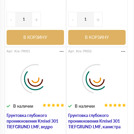
-
+
-
+
В КОРЗИНУ
В КОРЗИНУ
Арт. Kre-79051
Арт. Kre-79052
В наличии
В наличии
Грунтовка глубокого
Грунтовка глубокого
проникновения Kreisel 301
проникновения Kreisel 301
TIEFGRUND LMF, ведро
TIEFGRUND LMF, канистра