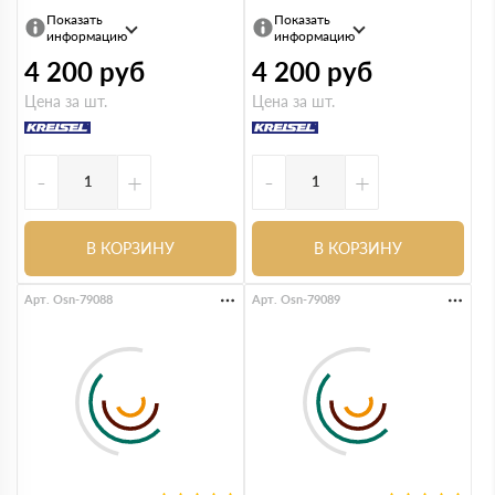
Показать
Показать
информацию
информацию
4 200
руб
4 200
руб
Цена за шт.
Цена за шт.
-
+
-
+
В КОРЗИНУ
В КОРЗИНУ
Арт. Osn-79088
Арт. Osn-79089