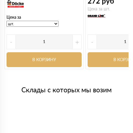
272
руб
Цена за шт.
Цена за
-
+
-
В КОРЗИНУ
В КОРЗИ
Склады с которых мы возим