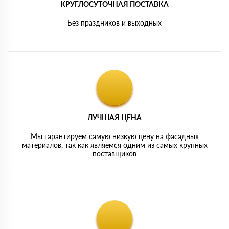
КРУГЛОСУТОЧНАЯ ПОСТАВКА
Без праздников и выходных
ЛУЧШАЯ ЦЕНА
Мы гарантируем самую низкую цену на фасадных
материалов, так как являемся одним из самых крупных
поставщиков