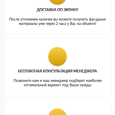
ДОСТАВКА ПО ЗВОНКУ
После уточнения наличия вы можете получить фасадные
материалы уже через 2 часа у Вас на объекте!
БЕСПЛАТНАЯ КОНСУЛЬТАЦИЯ МЕНЕДЖЕРА
Позвоните нам и наш менеджер подберет наиболее
оптимальный вариант под Ваши нужды