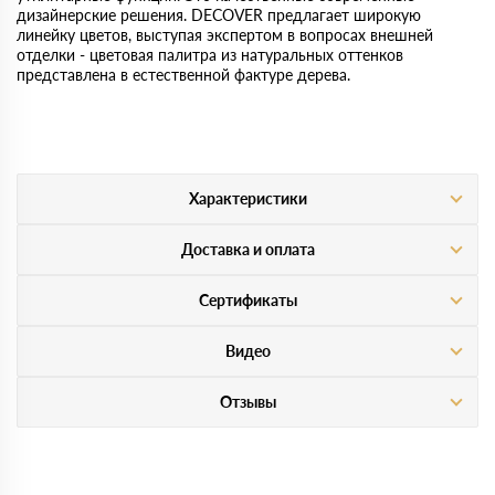
дизайнерские решения. DECOVER предлагает широкую
линейку цветов, выступая экспертом в вопросах внешней
отделки - цветовая палитра из натуральных оттенков
представлена в естественной фактуре дерева.
Характеристики
Доставка и оплата
Сертификаты
Видео
Отзывы