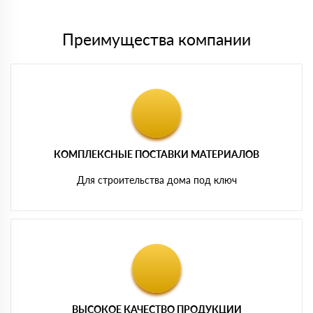
Преимущества компании
КОМПЛЕКСНЫЕ ПОСТАВКИ МАТЕРИАЛОВ
Для строительства дома под ключ
ВЫСОКОЕ КАЧЕСТВО ПРОДУКЦИИ