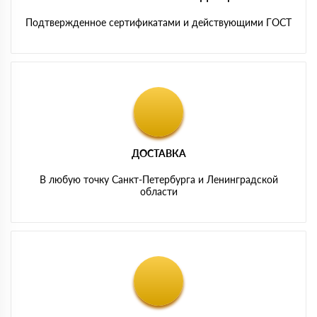
Подтвержденное сертификатами и действующими ГОСТ
ДОСТАВКА
В любую точку Санкт-Петербурга и Ленинградской
области