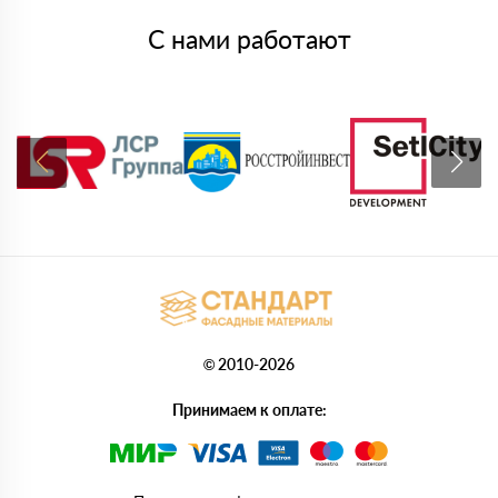
С нами работают
© 2010-2026
Принимаем к оплате: