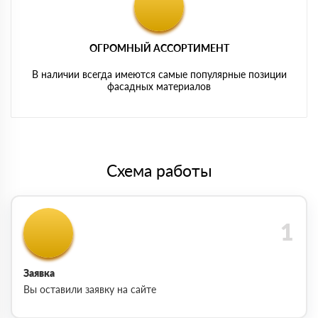
ОГРОМНЫЙ АССОРТИМЕНТ
В наличии всегда имеются самые популярные позиции
фасадных материалов
Схема работы
Заявка
Вы оставили заявку на сайте