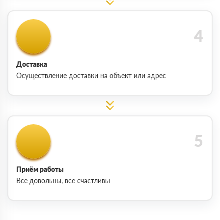
Доставка
Осуществление доставки на объект или адрес
Приём работы
Все довольны, все счастливы