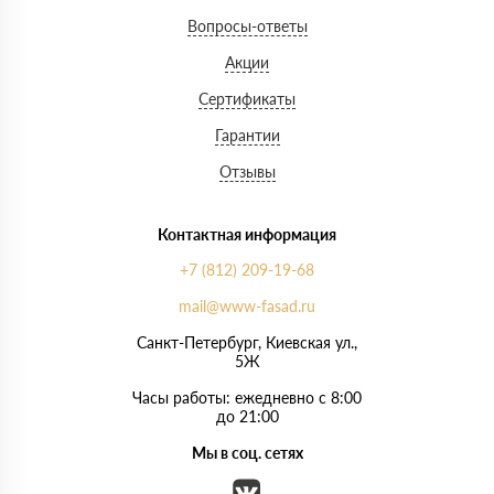
Вопросы-ответы
Акции
Сертификаты
Гарантии
Отзывы
Контактная информация
+7 (812) 209-19-68
mail@www-fasad.ru
Санкт-Петербург, ​Киевская ул.,
5Ж
Часы работы: ежедневно с 8:00
до 21:00
Мы в соц. сетях