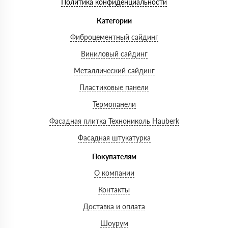
Политика конфиденциальности
Категории
Фиброцементный сайдинг
Виниловый сайдинг
Металлический сайдинг
Пластиковые панели
Термопанели
Фасадная плитка Технониколь Hauberk
Фасадная штукатурка
Покупателям
О компании
Контакты
Доставка и оплата
Шоурум