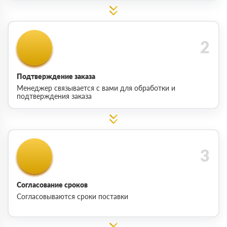
Подтверждение заказа
Менеджер связывается с вами для обработки и
подтверждения заказа
Согласование сроков
Согласовываются сроки поставки