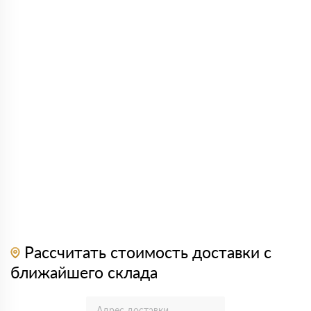
Рассчитать стоимость доставки с
ближайшего склада