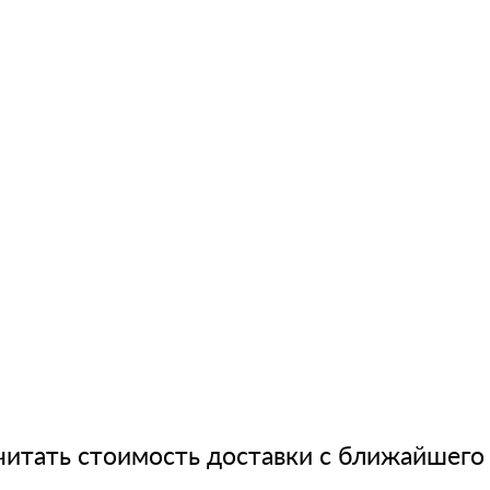
читать стоимость доставки с ближайшего