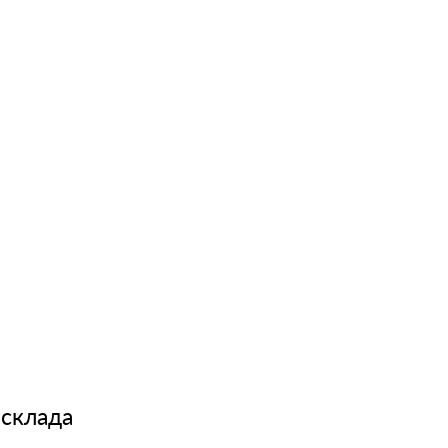
 склада