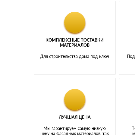
КОМПЛЕКСНЫЕ ПОСТАВКИ
МАТЕРИАЛОВ
Для строительства дома под ключ
Под
ЛУЧШАЯ ЦЕНА
Мы гарантируем самую низкую
П
цену на фасадных материалов, так
м