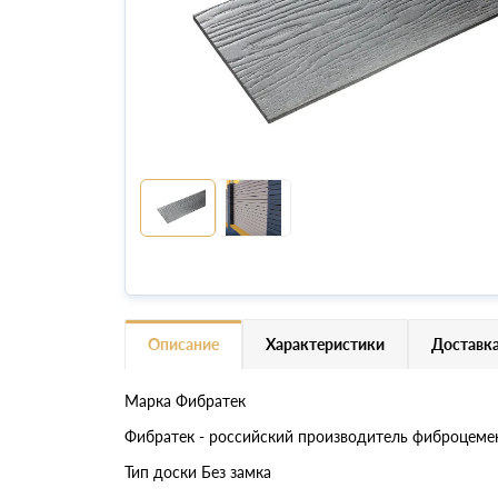
Описание
Характеристики
Доставка
Марка Фибратек
Фибратек - российский производитель фиброцементн
Тип доски Без замка