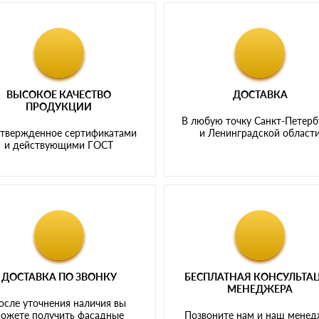
ВЫСОКОЕ КАЧЕСТВО
ДОСТАВКА
ПРОДУКЦИИ
В любую точку Санкт-Петерб
твержденное сертификатами
и Ленинградской област
и действующими ГОСТ
ДОСТАВКА ПО ЗВОНКУ
БЕСПЛАТНАЯ КОНСУЛЬТА
МЕНЕДЖЕРА
осле уточнения наличия вы
ожете получить фасадные
Позвоните нам и наш мене