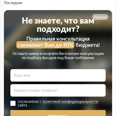
Последняя
Реклама
Не знаете, что вам
подходит?
Правильная консультация
сэкономит Вам до 40%
бюджета!
Оставьте заявку и получите бесплатную консультацию
по подбору фасадов под Ваши требования
согласен(на) с
политикой конфиденциальности
сайта