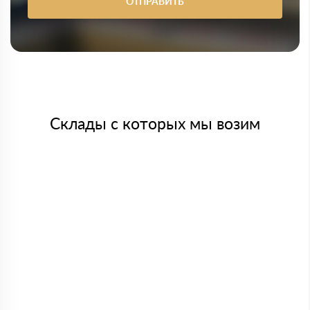
ОТПРАВИТЬ
Склады с которых мы возим