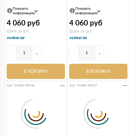
Показать
Показать
информацию
информацию
4 060
руб
4 060
руб
Цена за шт.
Цена за шт.
-
+
-
+
В КОРЗИНУ
В КОРЗИНУ
Арт. PodSh-48146
Арт. PodSh-48147