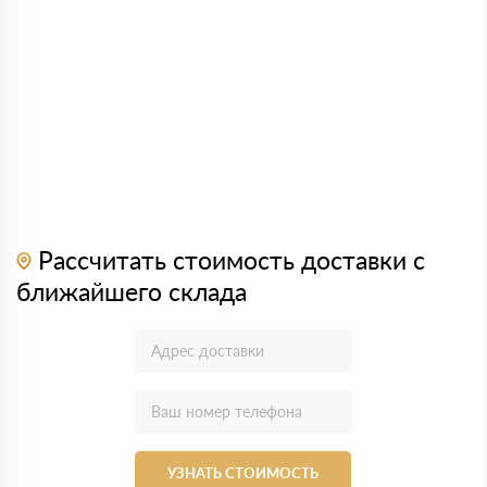
Рассчитать стоимость доставки с
ближайшего склада
УЗНАТЬ СТОИМОСТЬ