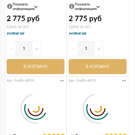
Показать
Показать
информацию
информацию
2 775
руб
2 775
руб
Цена за шт.
Цена за шт.
-
+
-
+
В КОРЗИНУ
В КОРЗИНУ
Арт. PodSh-48174
Арт. PodSh-48175