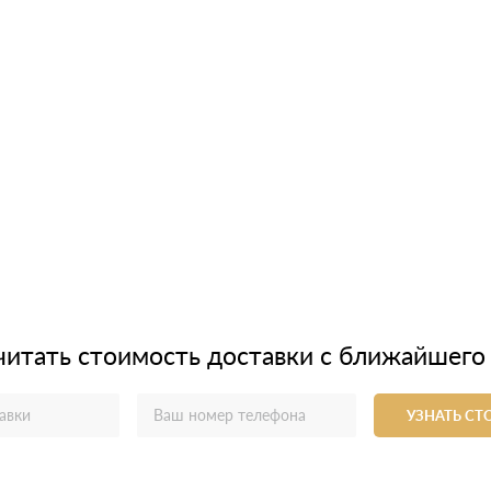
читать стоимость доставки с ближайшего
УЗНАТЬ С