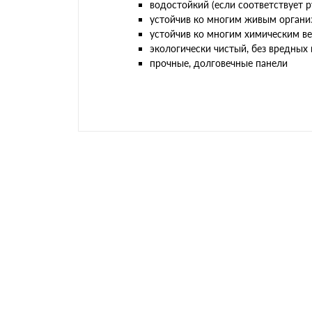
водостойкий (если соответствует 
устойчив ко многим живым организм
устойчив ко многим химическим в
экологически чистый, без вредных 
прочные, долговечные панели