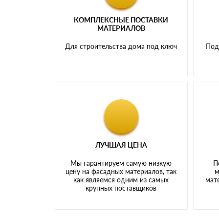
КОМПЛЕКСНЫЕ ПОСТАВКИ
МАТЕРИАЛОВ
Для строительства дома под ключ
Под
ЛУЧШАЯ ЦЕНА
Мы гарантируем самую низкую
П
цену на фасадных материалов, так
м
как являемся одним из самых
мате
крупных поставщиков