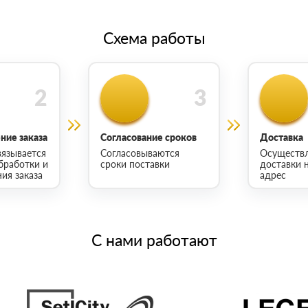
Схема работы
ие заказа
Согласование сроков
Доставка
язывается
Согласовываются
Осуществ
бработки и
сроки поставки
доставки 
ия заказа
адрес
С нами работают