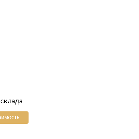
 склада
ТОИМОСТЬ