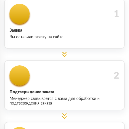
Заявка
Вы оставили заявку на сайте
Подтверждение заказа
Менеджер связывается с вами для обработки и
подтверждения заказа