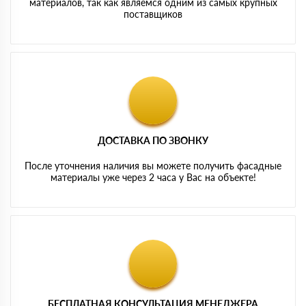
материалов, так как являемся одним из самых крупных
поставщиков
ДОСТАВКА ПО ЗВОНКУ
После уточнения наличия вы можете получить фасадные
материалы уже через 2 часа у Вас на объекте!
БЕСПЛАТНАЯ КОНСУЛЬТАЦИЯ МЕНЕДЖЕРА