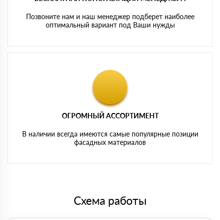
Позвоните нам и наш менеджер подберет наиболее
оптимальный вариант под Ваши нужды
ОГРОМНЫЙ АССОРТИМЕНТ
В наличии всегда имеются самые популярные позиции
фасадных материалов
Схема работы