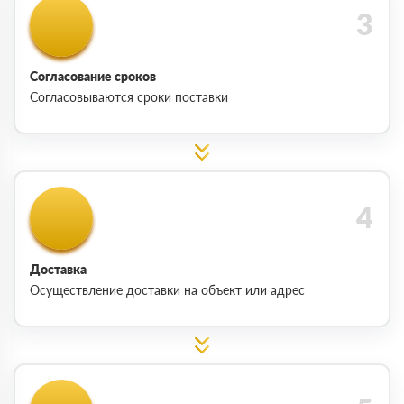
Согласование сроков
Согласовываются сроки поставки
Доставка
Осуществление доставки на объект или адрес