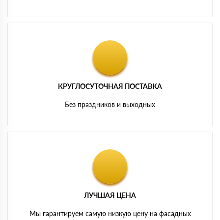
КРУГЛОСУТОЧНАЯ ПОСТАВКА
Без праздников и выходных
ЛУЧШАЯ ЦЕНА
Мы гарантируем самую низкую цену на фасадных