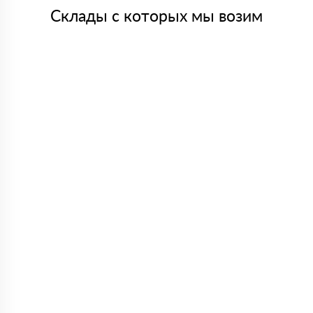
Склады с которых мы возим