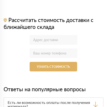
Рассчитать стоимость доставки с
ближайшего склада
УЗНАТЬ СТОИМОСТЬ
Ответы на популярные вопросы
Есть ли возможность оплаты после получения
материала?