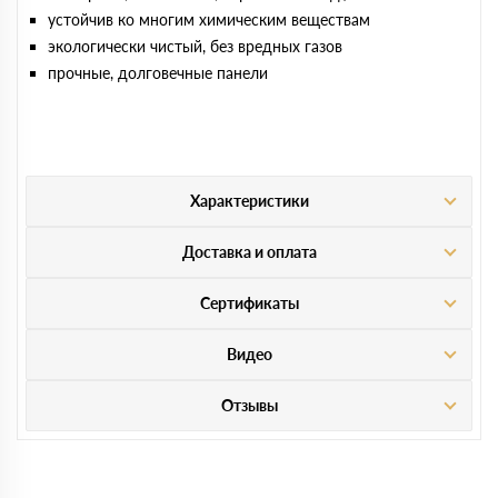
устойчив ко многим химическим веществам
экологически чистый, без вредных газов
прочные, долговечные панели
Характеристики
Доставка и оплата
Сертификаты
Видео
Отзывы