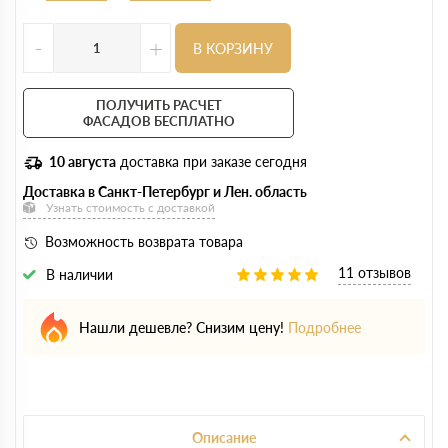
-
+
В КОРЗИНУ
ПОЛУЧИТЬ РАСЧЕТ
ФАСАДОВ БЕСПЛАТНО
10 августа
доставка при заказе сегодня
Доставка в Санкт-Петербург и Лен. область
Узнать стоимость с доставкой
Возможность возврата товара
11 отзывов
В наличии
Нашли дешевле? Снизим цену!
Подробнее
Описание