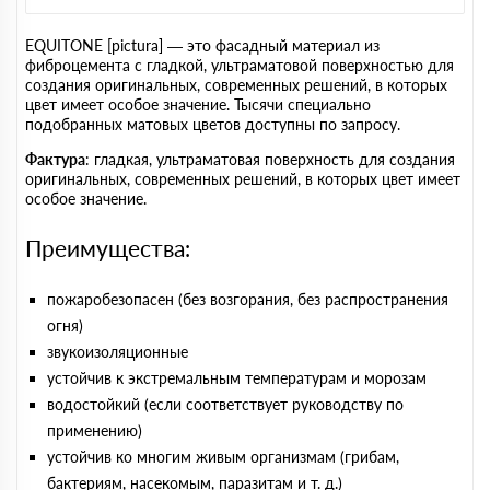
EQUITONE [pictura] — это фасадный материал из
фиброцемента с гладкой, ультраматовой поверхностью для
создания оригинальных, современных решений, в которых
цвет имеет особое значение. Тысячи специально
подобранных матовых цветов доступны по запросу.
Фактура
: гладкая, ультраматовая поверхность для создания
оригинальных, современных решений, в которых цвет имеет
особое значение.
Преимущества:
пожаробезопасен (без возгорания, без распространения
огня)
звукоизоляционные
устойчив к экстремальным температурам и морозам
водостойкий (если соответствует руководству по
применению)
устойчив ко многим живым организмам (грибам,
бактериям, насекомым, паразитам и т. д.)