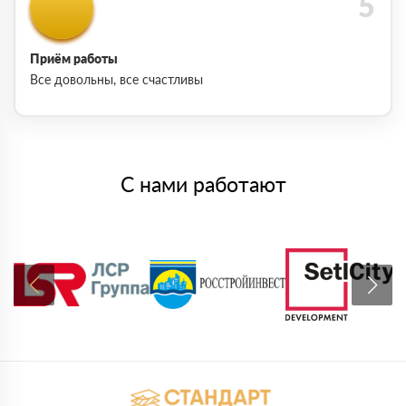
Приём работы
Все довольны, все счастливы
С нами работают