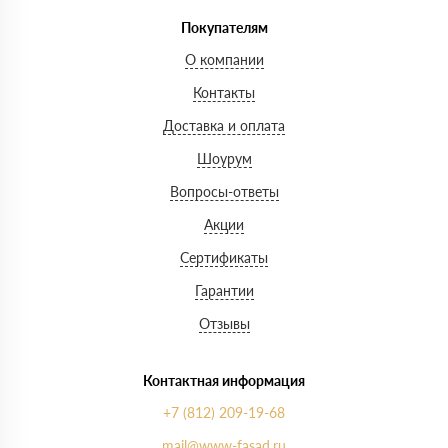
Покупателям
О компании
Контакты
Доставка и оплата
Шоурум
Вопросы-ответы
Акции
Сертификаты
Гарантии
Отзывы
Контактная информация
+7 (812) 209-19-68
mail@www-fasad.ru