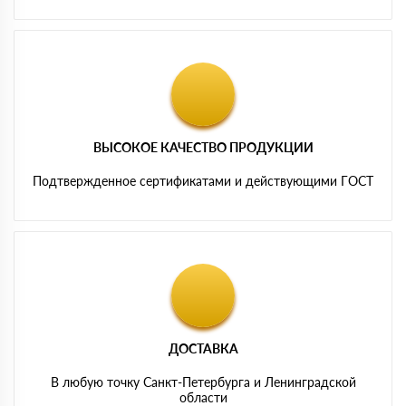
ВЫСОКОЕ КАЧЕСТВО ПРОДУКЦИИ
Подтвержденное сертификатами и действующими ГОСТ
ДОСТАВКА
В любую точку Санкт-Петербурга и Ленинградской
области