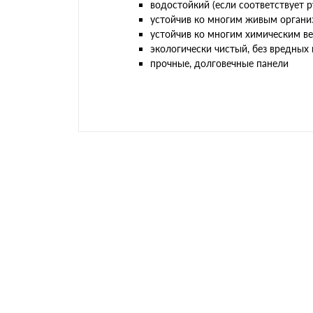
водостойкий (если соответствует 
устойчив ко многим живым организм
устойчив ко многим химическим в
экологически чистый, без вредных 
прочные, долговечные панели