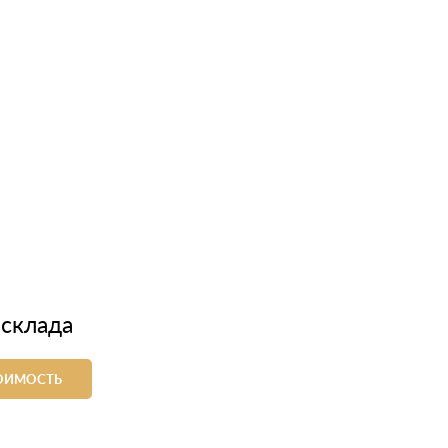
 склада
ТОИМОСТЬ