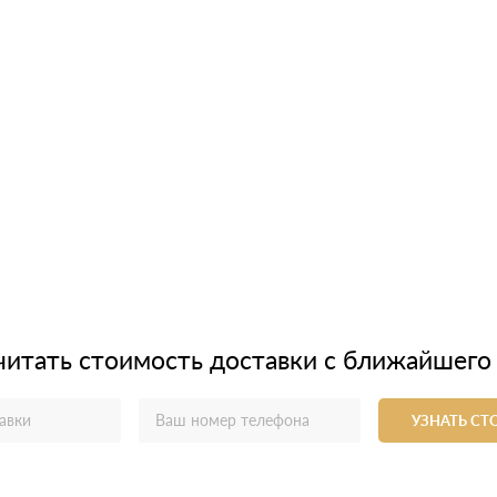
читать стоимость доставки с ближайшего
УЗНАТЬ С