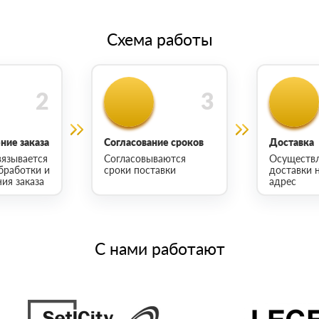
Схема работы
ие заказа
Согласование сроков
Доставка
язывается
Согласовываются
Осуществ
бработки и
сроки поставки
доставки 
ия заказа
адрес
С нами работают