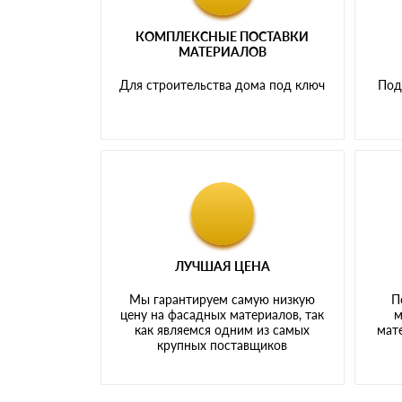
КОМПЛЕКСНЫЕ ПОСТАВКИ
МАТЕРИАЛОВ
Для строительства дома под ключ
Под
ЛУЧШАЯ ЦЕНА
Мы гарантируем самую низкую
П
цену на фасадных материалов, так
м
как являемся одним из самых
мате
крупных поставщиков