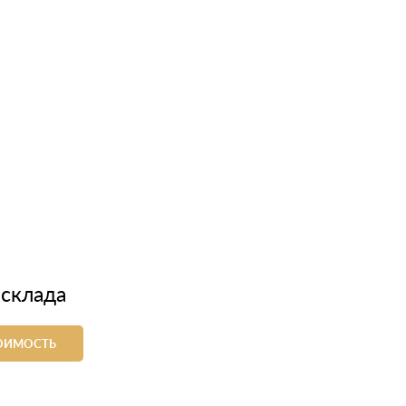
 склада
ТОИМОСТЬ