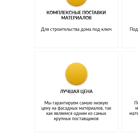
КОМПЛЕКСНЫЕ ПОСТАВКИ
МАТЕРИАЛОВ
Для строительства дома под ключ
Под
ЛУЧШАЯ ЦЕНА
Мы гарантируем самую низкую
П
цену на фасадных материалов, так
м
как являемся одним из самых
мате
крупных поставщиков