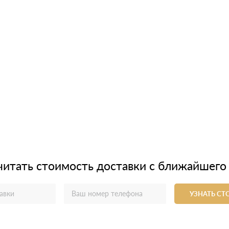
читать стоимость доставки с ближайшего
УЗНАТЬ С