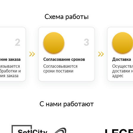
Схема работы
ие заказа
Согласование сроков
Доставка
язывается
Согласовываются
Осуществ
бработки и
сроки поставки
доставки 
ия заказа
адрес
С нами работают