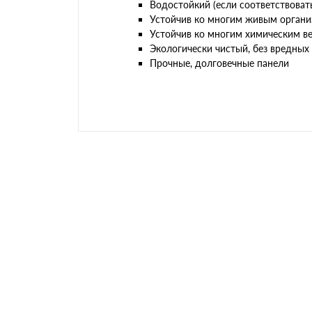
Водостойкий (если соответствоват
Устойчив ко многим живым организм
Устойчив ко многим химическим в
Экологически чистый, без вредных 
Прочные, долговечные панели