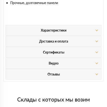
Прочные, долговечные панели
Характеристики
Доставка и оплата
Сертификаты
Видео
Отзывы
Склады с которых мы возим