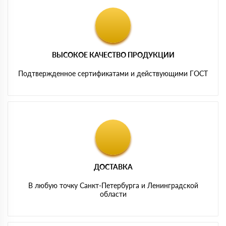
ВЫСОКОЕ КАЧЕСТВО ПРОДУКЦИИ
Подтвержденное сертификатами и действующими ГОСТ
ДОСТАВКА
В любую точку Санкт-Петербурга и Ленинградской
области