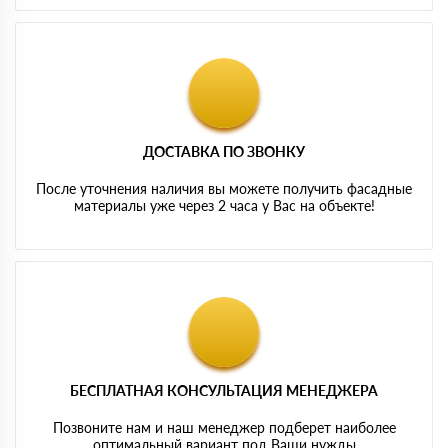
ДОСТАВКА ПО ЗВОНКУ
После уточнения наличия вы можете получить фасадные
материалы уже через 2 часа у Вас на объекте!
БЕСПЛАТНАЯ КОНСУЛЬТАЦИЯ МЕНЕДЖЕРА
Позвоните нам и наш менеджер подберет наиболее
оптимальный вариант под Ваши нужды