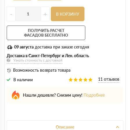
-
+
В КОРЗИНУ
ПОЛУЧИТЬ РАСЧЕТ
ФАСАДОВ БЕСПЛАТНО
09 августа
доставка при заказе сегодня
Доставка в Санкт-Петербург и Лен. область
Узнать стоимость с доставкой
Возможность возврата товара
11 отзывов
В наличии
Нашли дешевле? Снизим цену!
Подробнее
Описание