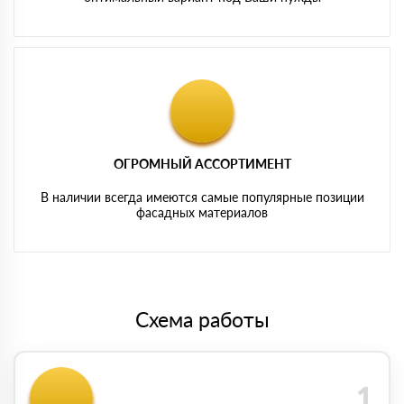
ОГРОМНЫЙ АССОРТИМЕНТ
В наличии всегда имеются самые популярные позиции
фасадных материалов
Схема работы