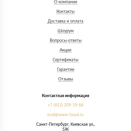
О компании
Контакты
Доставка и оплата
Шоурум
Вопросы-ответы
Акции
Сертификаты
Гарантии
Отзывы
Контактная информация
+7 (812) 209-19-68
mail@www-fasad.ru
Санкт-Петербург, ​Киевская ул.,
5Ж