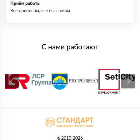
Приём работы
Все довольны, все счастливы
С нами работают
© 2010-2026