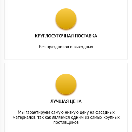
КРУГЛОСУТОЧНАЯ ПОСТАВКА
Без праздников и выходных
ЛУЧШАЯ ЦЕНА
Мы гарантируем самую низкую цену на фасадных
материалов, так как являемся одним из самых крупных
поставщиков